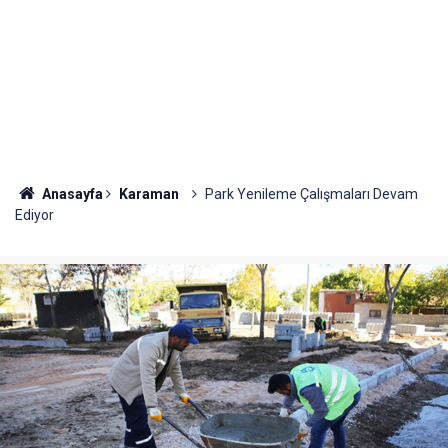
Anasayfa
Karaman
Park Yenileme Çalışmaları Devam
Ediyor