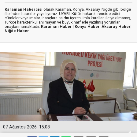
Karaman Habercisi
olarak Karaman, Konya, Aksaray, Niğde gibi bölge
illerinden haberler yayınlıyoruz. UYARI: Küfür, hakaret, rencide edici
cümleler veya imalar, inançlara saldırı içeren, imla kuralları ile yazılmamış,
Türkçe karakter kullanılmayan ve büyük harflerle yazılmış yorumlar
onaylanmamaktadır.
Karaman Haber |
Konya Haber|
Aksaray Haber|
Niğde Haber
07 Ağustos 2026
15:08