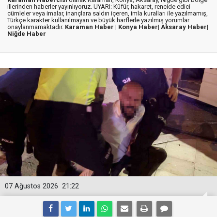
illerinden haberler yayınlıyoruz. UYARI: Küfür, hakaret, rencide edici
cümleler veya imalar, inançlara saldırı içeren, imla kuralları ile yazılmamış,
Türkçe karakter kullanılmayan ve büyük harflerle yazılmış yorumlar
onaylanmamaktadır.
Karaman Haber |
Konya Haber|
Aksaray Haber|
Niğde Haber
07 Ağustos 2026
21:22