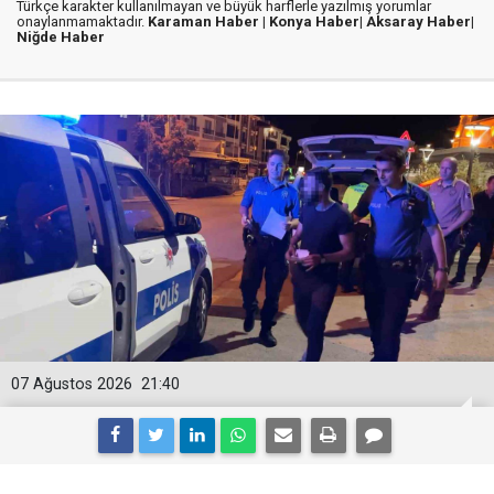
Türkçe karakter kullanılmayan ve büyük harflerle yazılmış yorumlar
onaylanmamaktadır.
Karaman Haber |
Konya Haber|
Aksaray Haber|
Niğde Haber
07 Ağustos 2026
21:40