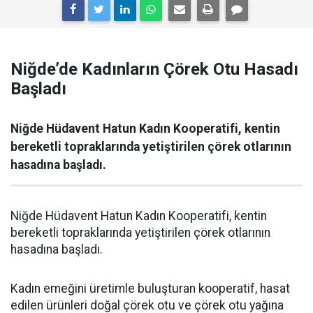
Niğde’de Kadınların Çörek Otu Hasadı
Başladı
Niğde Hüdavent Hatun Kadın Kooperatifi, kentin
bereketli topraklarında yetiştirilen çörek otlarının
hasadına başladı.
Niğde Hüdavent Hatun Kadın Kooperatifi, kentin
bereketli topraklarında yetiştirilen çörek otlarının
hasadına başladı.
Kadın emeğini üretimle buluşturan kooperatif, hasat
edilen ürünleri doğal çörek otu ve çörek otu yağına