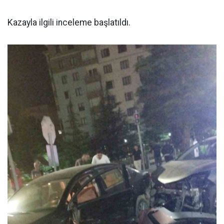
Kazayla ilgili inceleme başlatıldı.