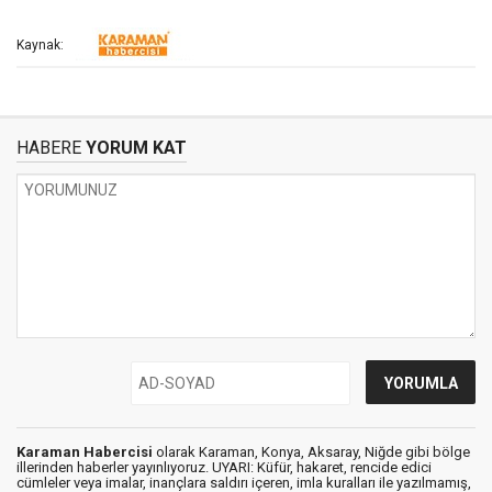
Kaynak:
HABERE
YORUM KAT
Karaman Habercisi
olarak Karaman, Konya, Aksaray, Niğde gibi bölge
illerinden haberler yayınlıyoruz. UYARI: Küfür, hakaret, rencide edici
cümleler veya imalar, inançlara saldırı içeren, imla kuralları ile yazılmamış,