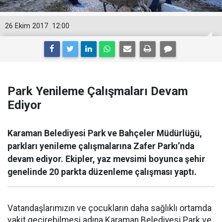
26 Ekim 2017
12:00
Park Yenileme Çalışmaları Devam
Ediyor
Karaman Belediyesi Park ve Bahçeler Müdürlüğü,
parkları yenileme çalışmalarına Zafer Parkı’nda
devam ediyor. Ekipler, yaz mevsimi boyunca şehir
genelinde 20 parkta düzenleme çalışması yaptı.
Vatandaşlarımızın ve çocukların daha sağlıklı ortamda
vakit geçirebilmesi adına Karaman Belediyesi Park ve