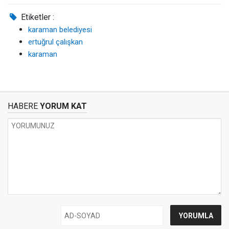
Etiketler :
karaman belediyesi
ertuğrul çalışkan
karaman
HABERE
YORUM KAT