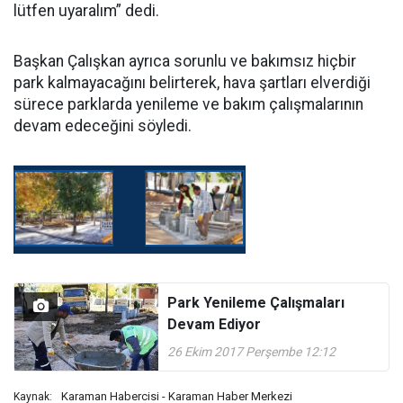
lütfen uyaralım” dedi.
Başkan Çalışkan ayrıca sorunlu ve bakımsız hiçbir
park kalmayacağını belirterek, hava şartları elverdiği
sürece parklarda yenileme ve bakım çalışmalarının
devam edeceğini söyledi.
Park Yenileme Çalışmaları
Devam Ediyor
26 Ekim 2017 Perşembe 12:12
Karaman Habercisi - Karaman Haber Merkezi
Kaynak: