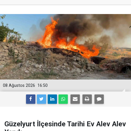
08 Ağustos 2026
16:50
Güzelyurt İlçesinde Tarihi Ev Alev Alev