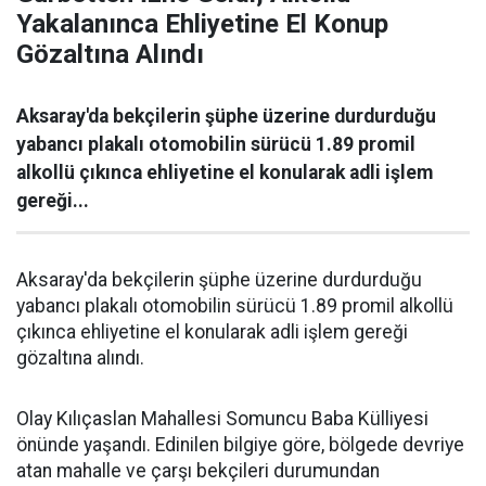
Yakalanınca Ehliyetine El Konup
Gözaltına Alındı
Aksaray'da bekçilerin şüphe üzerine durdurduğu
yabancı plakalı otomobilin sürücü 1.89 promil
alkollü çıkınca ehliyetine el konularak adli işlem
gereği...
Aksaray'da bekçilerin şüphe üzerine durdurduğu
yabancı plakalı otomobilin sürücü 1.89 promil alkollü
çıkınca ehliyetine el konularak adli işlem gereği
gözaltına alındı.
Olay Kılıçaslan Mahallesi Somuncu Baba Külliyesi
önünde yaşandı. Edinilen bilgiye göre, bölgede devriye
atan mahalle ve çarşı bekçileri durumundan