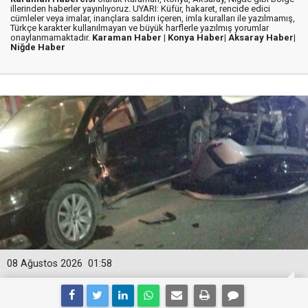
illerinden haberler yayınlıyoruz. UYARI: Küfür, hakaret, rencide edici
cümleler veya imalar, inançlara saldırı içeren, imla kuralları ile yazılmamış,
Türkçe karakter kullanılmayan ve büyük harflerle yazılmış yorumlar
onaylanmamaktadır.
Karaman Haber |
Konya Haber|
Aksaray Haber|
Niğde Haber
08 Ağustos 2026
01:58