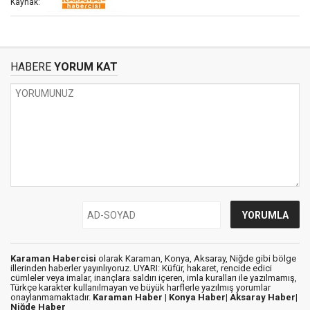
Kaynak:
HABERE
YORUM KAT
Karaman Habercisi
olarak Karaman, Konya, Aksaray, Niğde gibi bölge
illerinden haberler yayınlıyoruz. UYARI: Küfür, hakaret, rencide edici
cümleler veya imalar, inançlara saldırı içeren, imla kuralları ile yazılmamış,
Türkçe karakter kullanılmayan ve büyük harflerle yazılmış yorumlar
onaylanmamaktadır.
Karaman Haber |
Konya Haber|
Aksaray Haber|
Niğde Haber