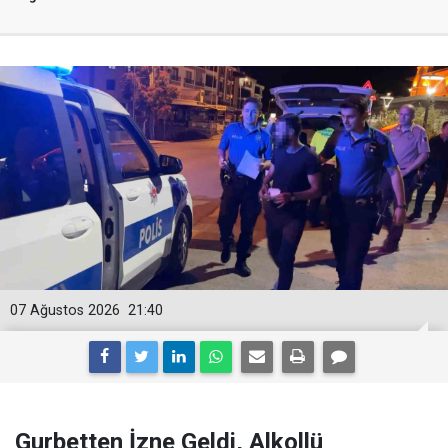
07 Ağustos 2026
21:40
Gurbetten İzne Geldi, Alkollü