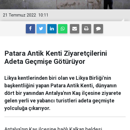
21 Temmuz 2022
10:11
Patara Antik Kenti Ziyaretçilerini
Adeta Geçmişe Götürüyor
Likya kentlerinden biri olan ve Likya Birliği'nin
başkentliğini yapan Patara Antik Kenti, dünyanın
dört bir yanından Antalya'nın Kaş ilçesine ziyarete
gelen yerli ve yabancı turistleri adeta geçmişte
yolculuğa çıkarıyor.
Antalya'nın Kaş ilçesine bağlı Kalkan beldesi