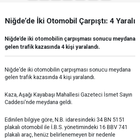
Niğde’de İki Otomobil Çarpıştı: 4 Yaralı
Niğde'de iki otomobilin çarpışması sonucu meydana
gelen trafik kazasında 4 kişi yaralandı.
Niğde'de iki otomobilin çarpışması sonucu meydana
gelen trafik kazasında 4 kişi yaralandı.
Kaza, Aşağı Kayabaşı Mahallesi Gazeteci İsmet Sayın
Caddesi'nde meydana geldi.
Edinilen bilgiye göre, N.B. idaresindeki 34 BN 5151
plakalı otomobil ile İ.B.S. yönetimindeki 16 BBV 741
plakalı araç, henüz belirlenemeyen bir nedenle