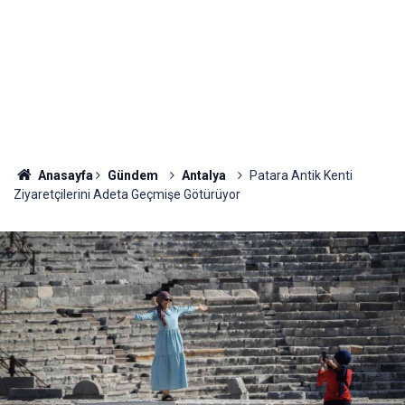
Anasayfa
Gündem
Antalya
Patara Antik Kenti
Ziyaretçilerini Adeta Geçmişe Götürüyor