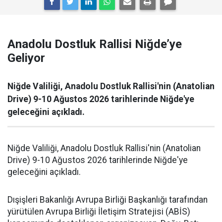
Anadolu Dostluk Rallisi Niğde’ye
Geliyor
Niğde Valiliği, Anadolu Dostluk Rallisi'nin (Anatolian
Drive) 9-10 Ağustos 2026 tarihlerinde Niğde'ye
geleceğini açıkladı.
Niğde Valiliği, Anadolu Dostluk Rallisi'nin (Anatolian
Drive) 9-10 Ağustos 2026 tarihlerinde Niğde'ye
geleceğini açıkladı.
Dışişleri Bakanlığı Avrupa Birliği Başkanlığı tarafından
yürütülen Avrupa Birliği İletişim Stratejisi (ABİS)