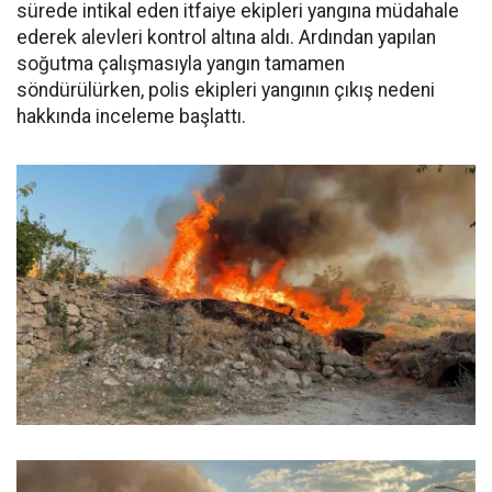
sürede intikal eden itfaiye ekipleri yangına müdahale
ederek alevleri kontrol altına aldı. Ardından yapılan
soğutma çalışmasıyla yangın tamamen
söndürülürken, polis ekipleri yangının çıkış nedeni
hakkında inceleme başlattı.