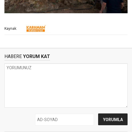
Kaynak:
HABERE
YORUM KAT