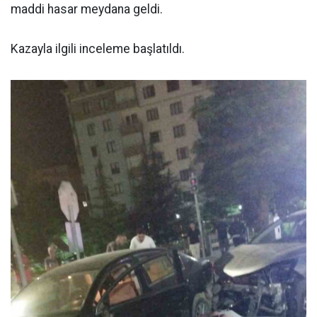
maddi hasar meydana geldi.
Kazayla ilgili inceleme başlatıldı.