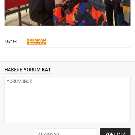
Kaynak:
HABERE
YORUM KAT