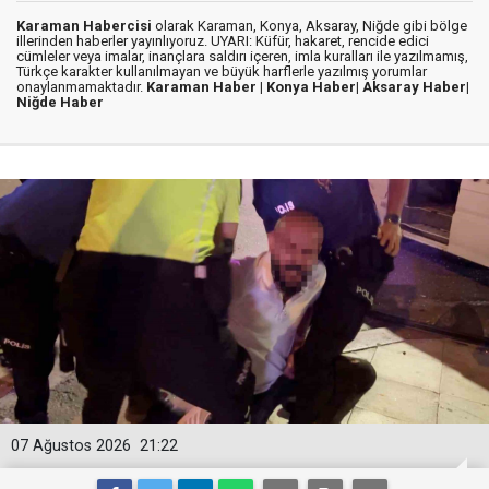
Karaman Habercisi
olarak Karaman, Konya, Aksaray, Niğde gibi bölge
illerinden haberler yayınlıyoruz. UYARI: Küfür, hakaret, rencide edici
cümleler veya imalar, inançlara saldırı içeren, imla kuralları ile yazılmamış,
Türkçe karakter kullanılmayan ve büyük harflerle yazılmış yorumlar
onaylanmamaktadır.
Karaman Haber |
Konya Haber|
Aksaray Haber|
Niğde Haber
07 Ağustos 2026
21:22