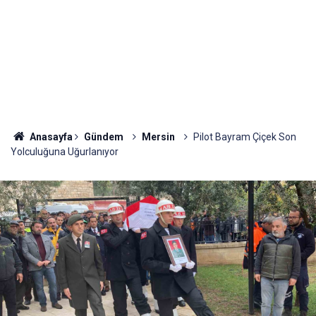
Anasayfa
Gündem
Mersin
Pilot Bayram Çiçek Son
Yolculuğuna Uğurlanıyor