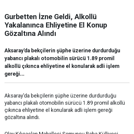
Gurbetten İzne Geldi, Alkollü
Yakalanınca Ehliyetine El Konup
Gözaltına Alındı
Aksaray'da bekçilerin şüphe üzerine durdurduğu
yabancı plakalı otomobilin sürücü 1.89 promil
alkollü çıkınca ehliyetine el konularak adli işlem
gereği...
Aksaray'da bekçilerin şüphe üzerine durdurduğu
yabancı plakalı otomobilin sürücü 1.89 promil alkollü
çıkınca ehliyetine el konularak adli işlem gereği
gözaltına alındı.