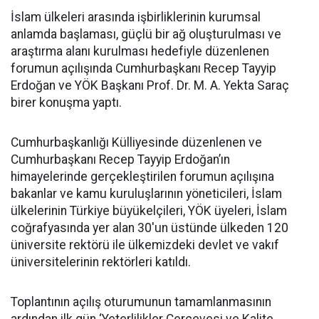
İslam ülkeleri arasında işbirliklerinin kurumsal
anlamda başlaması, güçlü bir ağ oluşturulması ve
araştırma alanı kurulması hedefiyle düzenlenen
forumun açılışında Cumhurbaşkanı Recep Tayyip
Erdoğan ve YÖK Başkanı Prof. Dr. M. A. Yekta Saraç
birer konuşma yaptı.
Cumhurbaşkanlığı Külliyesinde düzenlenen ve
Cumhurbaşkanı Recep Tayyip Erdoğan’ın
himayelerinde gerçekleştirilen forumun açılışına
bakanlar ve kamu kuruluşlarının yöneticileri, İslam
ülkelerinin Türkiye büyükelçileri, YÖK üyeleri, İslam
coğrafyasında yer alan 30'un üstünde ülkeden 120
üniversite rektörü ile ülkemizdeki devlet ve vakıf
üniversitelerinin rektörleri katıldı.
Toplantının açılış oturumunun tamamlanmasının