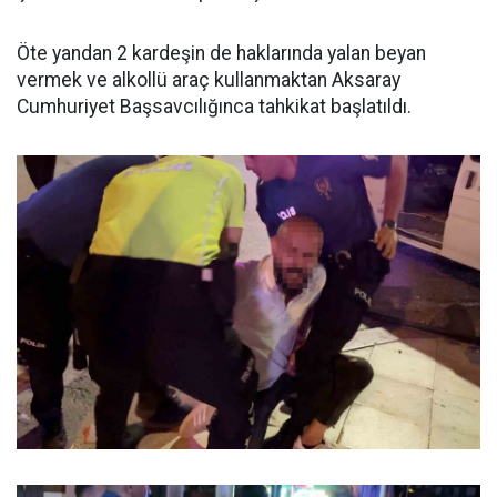
Öte yandan 2 kardeşin de haklarında yalan beyan
vermek ve alkollü araç kullanmaktan Aksaray
Cumhuriyet Başsavcılığınca tahkikat başlatıldı.