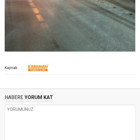
Kaynak:
HABERE
YORUM KAT