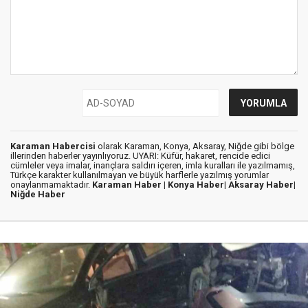
Karaman Habercisi
olarak Karaman, Konya, Aksaray, Niğde gibi bölge
illerinden haberler yayınlıyoruz. UYARI: Küfür, hakaret, rencide edici
cümleler veya imalar, inançlara saldırı içeren, imla kuralları ile yazılmamış,
Türkçe karakter kullanılmayan ve büyük harflerle yazılmış yorumlar
onaylanmamaktadır.
Karaman Haber |
Konya Haber|
Aksaray Haber|
Niğde Haber