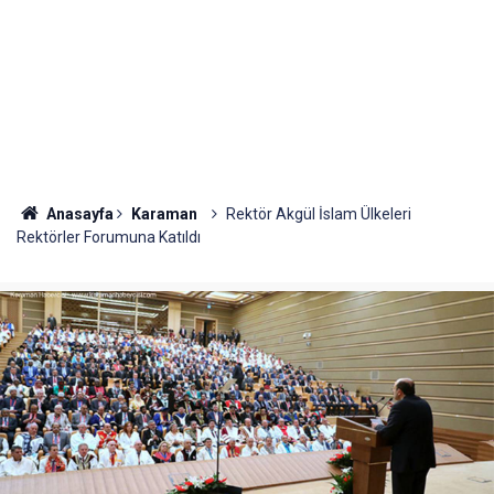
Anasayfa
Karaman
Rektör Akgül İslam Ülkeleri
Rektörler Forumuna Katıldı