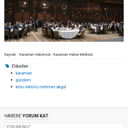
Karaman Habercisi - Karaman Haber Merkezi
Kaynak:
Etiketler :
karaman
gündem
kmü rektörü mehmet akgül
HABERE
YORUM KAT