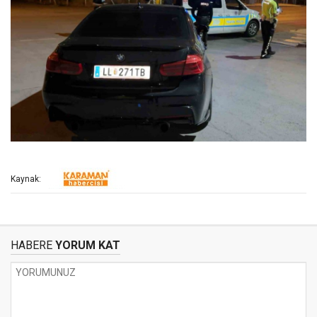
Kaynak:
HABERE
YORUM KAT