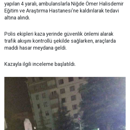
yapılan 4 yaralı, ambulanslarla Niğde Ömer Halisdemir
Eğitim ve Araştırma Hastanesi'ne kaldırılarak tedavi
altına alındı.
Polis ekipleri kaza yerinde güvenlik önlemi alarak
trafik akışını kontrollü şekilde sağlarken, araçlarda
maddi hasar meydana geldi.
Kazayla ilgili inceleme başlatıldı.