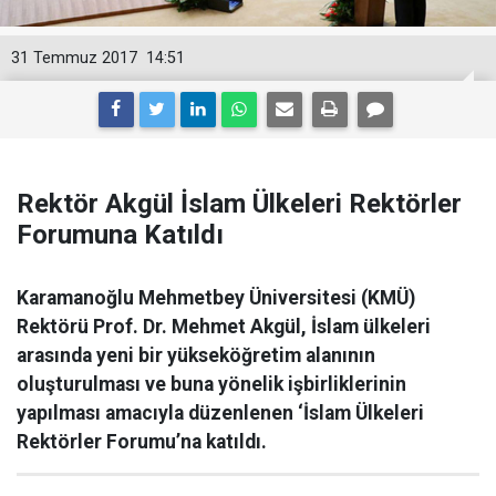
31 Temmuz 2017
14:51
Rektör Akgül İslam Ülkeleri Rektörler
Forumuna Katıldı
Karamanoğlu Mehmetbey Üniversitesi (KMÜ)
Rektörü Prof. Dr. Mehmet Akgül, İslam ülkeleri
arasında yeni bir yükseköğretim alanının
oluşturulması ve buna yönelik işbirliklerinin
yapılması amacıyla düzenlenen ‘İslam Ülkeleri
Rektörler Forumu’na katıldı.