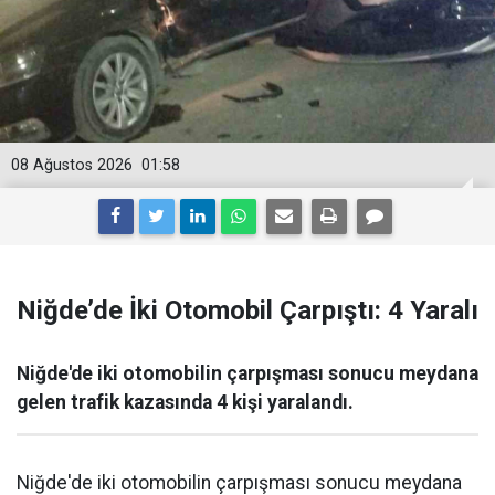
08 Ağustos 2026
01:58
Niğde’de İki Otomobil Çarpıştı: 4 Yaralı
Niğde'de iki otomobilin çarpışması sonucu meydana
gelen trafik kazasında 4 kişi yaralandı.
Niğde'de iki otomobilin çarpışması sonucu meydana