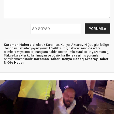
Karaman Habercisi
olarak Karaman, Konya, Aksaray, Niğde gibi bölge
illerinden haberler yayınlıyoruz. UYARI: Küfür, hakaret, rencide edici
cümleler veya imalar, inançlara saldırı içeren, imla kuralları ile yazılmamış,
Türkçe karakter kullanılmayan ve büyük harflerle yazılmış yorumlar
onaylanmamaktadır.
Karaman Haber |
Konya Haber|
Aksaray Haber|
Niğde Haber