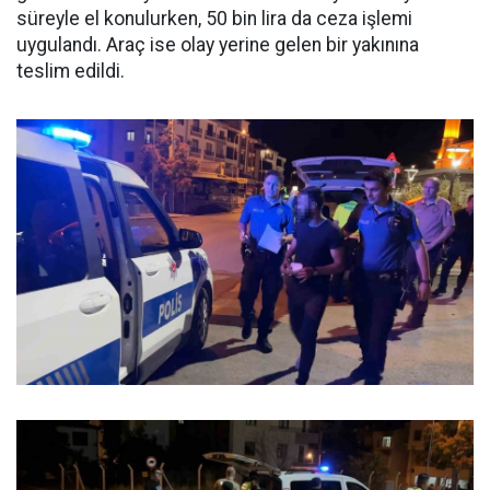
süreyle el konulurken, 50 bin lira da ceza işlemi
uygulandı. Araç ise olay yerine gelen bir yakınına
teslim edildi.