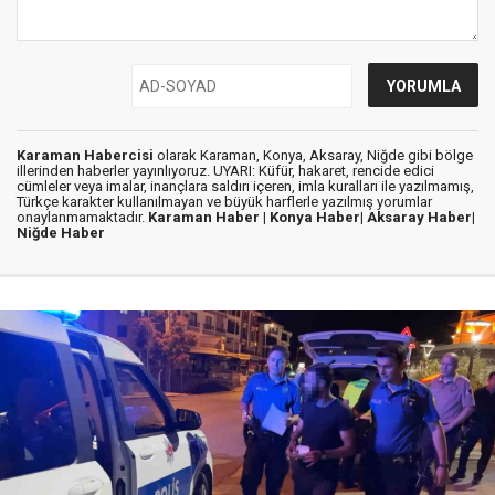
Karaman Habercisi
olarak Karaman, Konya, Aksaray, Niğde gibi bölge
illerinden haberler yayınlıyoruz. UYARI: Küfür, hakaret, rencide edici
cümleler veya imalar, inançlara saldırı içeren, imla kuralları ile yazılmamış,
Türkçe karakter kullanılmayan ve büyük harflerle yazılmış yorumlar
onaylanmamaktadır.
Karaman Haber |
Konya Haber|
Aksaray Haber|
Niğde Haber