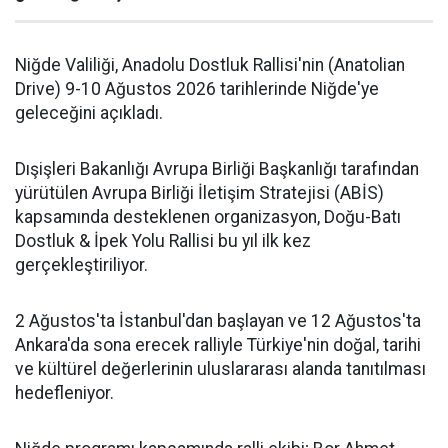
Niğde Valiliği, Anadolu Dostluk Rallisi'nin (Anatolian
Drive) 9-10 Ağustos 2026 tarihlerinde Niğde'ye
geleceğini açıkladı.
Dışişleri Bakanlığı Avrupa Birliği Başkanlığı tarafından
yürütülen Avrupa Birliği İletişim Stratejisi (ABİS)
kapsamında desteklenen organizasyon, Doğu-Batı
Dostluk & İpek Yolu Rallisi bu yıl ilk kez
gerçekleştiriliyor.
2 Ağustos'ta İstanbul'dan başlayan ve 12 Ağustos'ta
Ankara'da sona erecek ralliyle Türkiye'nin doğal, tarihi
ve kültürel değerlerinin uluslararası alanda tanıtılması
hedefleniyor.