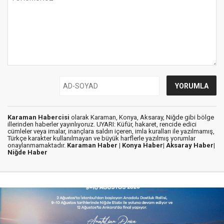
Karaman Habercisi
olarak Karaman, Konya, Aksaray, Niğde gibi bölge
illerinden haberler yayınlıyoruz. UYARI: Küfür, hakaret, rencide edici
cümleler veya imalar, inançlara saldırı içeren, imla kuralları ile yazılmamış,
Türkçe karakter kullanılmayan ve büyük harflerle yazılmış yorumlar
onaylanmamaktadır.
Karaman Haber |
Konya Haber|
Aksaray Haber|
Niğde Haber