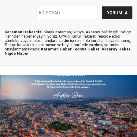
Karaman Habercisi
olarak Karaman, Konya, Aksaray, Niğde gibi bölge
illerinden haberler yayınlıyoruz. UYARI: Küfür, hakaret, rencide edici
cümleler veya imalar, inançlara saldırı içeren, imla kuralları ile yazılmamış,
Türkçe karakter kullanılmayan ve büyük harflerle yazılmış yorumlar
onaylanmamaktadır.
Karaman Haber |
Konya Haber|
Aksaray Haber|
Niğde Haber