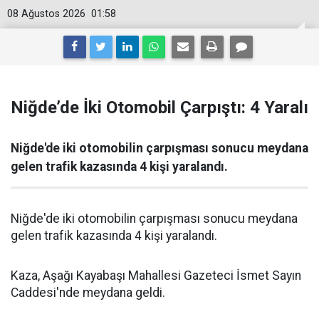
08 Ağustos 2026
01:58
Niğde’de İki Otomobil Çarpıştı: 4 Yaralı
Niğde'de iki otomobilin çarpışması sonucu meydana
gelen trafik kazasında 4 kişi yaralandı.
Niğde'de iki otomobilin çarpışması sonucu meydana
gelen trafik kazasında 4 kişi yaralandı.
Kaza, Aşağı Kayabaşı Mahallesi Gazeteci İsmet Sayın
Caddesi'nde meydana geldi.