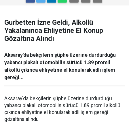
Gurbetten İzne Geldi, Alkollü
Yakalanınca Ehliyetine El Konup
Gözaltına Alındı
Aksaray'da bekçilerin şüphe üzerine durdurduğu
yabancı plakalı otomobilin sürücü 1.89 promil
alkollü çıkınca ehliyetine el konularak adli işlem
gereği...
Aksaray'da bekçilerin şüphe üzerine durdurduğu
yabancı plakalı otomobilin sürücü 1.89 promil alkollü
çıkınca ehliyetine el konularak adli işlem gereği
gözaltına alındı.