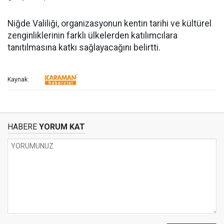
Niğde Valiliği, organizasyonun kentin tarihi ve kültürel
zenginliklerinin farklı ülkelerden katılımcılara
tanıtılmasına katkı sağlayacağını belirtti.
Kaynak:
HABERE
YORUM KAT