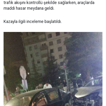
trafik akışını kontrollü şekilde sağlarken, araçlarda
maddi hasar meydana geldi.
Kazayla ilgili inceleme başlatıldı.