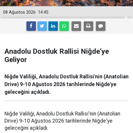
08 Ağustos 2026
14:45
Anadolu Dostluk Rallisi Niğde’ye
Geliyor
Niğde Valiliği, Anadolu Dostluk Rallisi'nin (Anatolian
Drive) 9-10 Ağustos 2026 tarihlerinde Niğde'ye
geleceğini açıkladı.
Niğde Valiliği, Anadolu Dostluk Rallisi'nin (Anatolian
Drive) 9-10 Ağustos 2026 tarihlerinde Niğde'ye
geleceğini açıkladı.