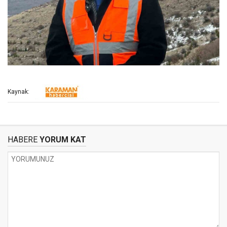
Kaynak:
HABERE
YORUM KAT