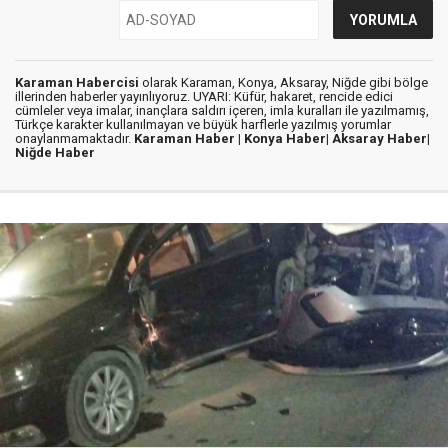
Karaman Habercisi
olarak Karaman, Konya, Aksaray, Niğde gibi bölge
illerinden haberler yayınlıyoruz. UYARI: Küfür, hakaret, rencide edici
cümleler veya imalar, inançlara saldırı içeren, imla kuralları ile yazılmamış,
Türkçe karakter kullanılmayan ve büyük harflerle yazılmış yorumlar
onaylanmamaktadır.
Karaman Haber |
Konya Haber|
Aksaray Haber|
Niğde Haber