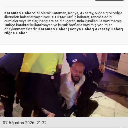
Karaman Habercisi
olarak Karaman, Konya, Aksaray, Niğde gibi bölge
illerinden haberler yayınlıyoruz. UYARI: Küfür, hakaret, rencide edici
cümleler veya imalar, inançlara saldırı içeren, imla kuralları ile yazılmamış,
Türkçe karakter kullanılmayan ve büyük harflerle yazılmış yorumlar
onaylanmamaktadır.
Karaman Haber |
Konya Haber|
Aksaray Haber|
Niğde Haber
07 Ağustos 2026
21:22