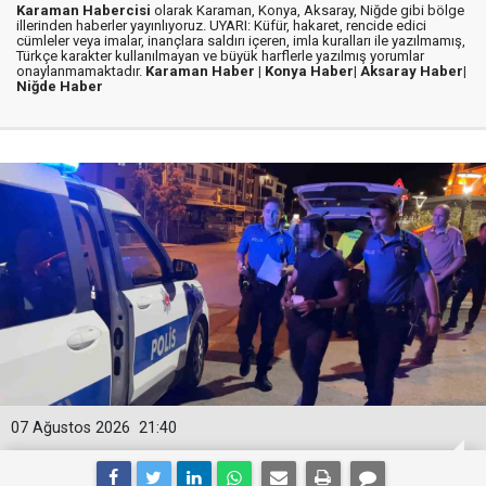
Karaman Habercisi
olarak Karaman, Konya, Aksaray, Niğde gibi bölge
illerinden haberler yayınlıyoruz. UYARI: Küfür, hakaret, rencide edici
cümleler veya imalar, inançlara saldırı içeren, imla kuralları ile yazılmamış,
Türkçe karakter kullanılmayan ve büyük harflerle yazılmış yorumlar
onaylanmamaktadır.
Karaman Haber |
Konya Haber|
Aksaray Haber|
Niğde Haber
07 Ağustos 2026
21:40