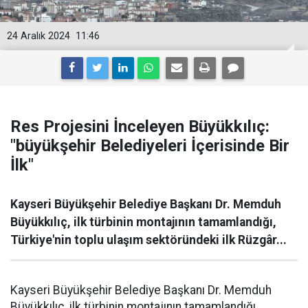
24 Aralık 2024
11:46
Res Projesini İnceleyen Büyükkılıç:
"büyükşehir Belediyeleri İçerisinde Bir
İlk"
Kayseri Büyükşehir Belediye Başkanı Dr. Memduh
Büyükkılıç, ilk türbinin montajının tamamlandığı,
Türkiye'nin toplu ulaşım sektöründeki ilk Rüzgâr...
Kayseri Büyükşehir Belediye Başkanı Dr. Memduh
Büyükkılıç, ilk türbinin montajının tamamlandığı,