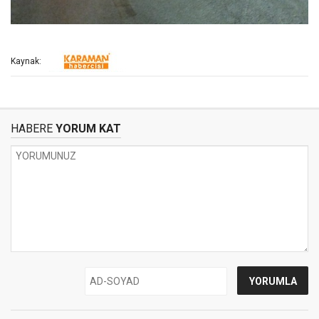
Kaynak:
HABERE
YORUM KAT