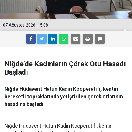
07 Ağustos 2026
15:08
Niğde’de Kadınların Çörek Otu Hasadı
Başladı
Niğde Hüdavent Hatun Kadın Kooperatifi, kentin
bereketli topraklarında yetiştirilen çörek otlarının
hasadına başladı.
Niğde Hüdavent Hatun Kadın Kooperatifi, kentin