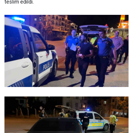
teslim edildi.