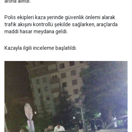
altına alındı.
Polis ekipleri kaza yerinde güvenlik önlemi alarak
trafik akışını kontrollü şekilde sağlarken, araçlarda
maddi hasar meydana geldi.
Kazayla ilgili inceleme başlatıldı.