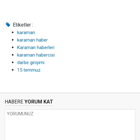
Etiketler :
karaman
karaman haber
Karaman haberleri
karaman habercisi
darbe girişimi
15 temmuz
HABERE
YORUM KAT