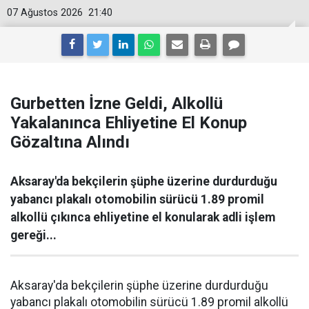
07 Ağustos 2026
21:40
Gurbetten İzne Geldi, Alkollü
Yakalanınca Ehliyetine El Konup
Gözaltına Alındı
Aksaray'da bekçilerin şüphe üzerine durdurduğu
yabancı plakalı otomobilin sürücü 1.89 promil
alkollü çıkınca ehliyetine el konularak adli işlem
gereği...
Aksaray'da bekçilerin şüphe üzerine durdurduğu
yabancı plakalı otomobilin sürücü 1.89 promil alkollü