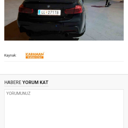
Kaynak:
HABERE
YORUM KAT