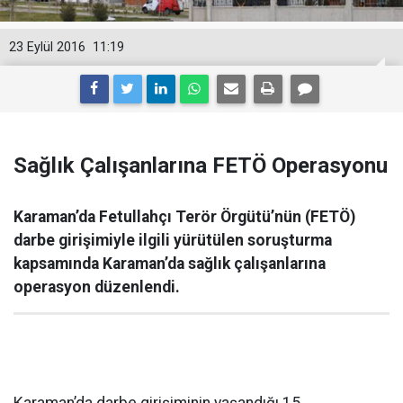
23 Eylül 2016
11:19
Sağlık Çalışanlarına FETÖ Operasyonu
Karaman’da Fetullahçı Terör Örgütü’nün (FETÖ)
darbe girişimiyle ilgili yürütülen soruşturma
kapsamında Karaman’da sağlık çalışanlarına
operasyon düzenlendi.