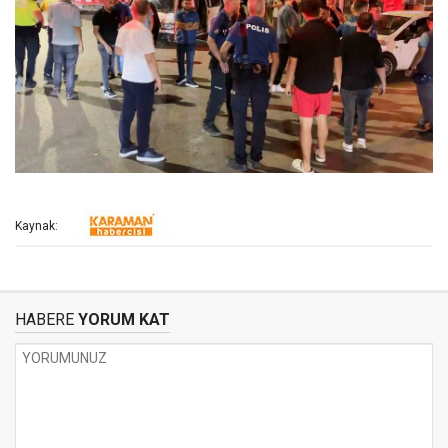
Kaynak:
HABERE
YORUM KAT