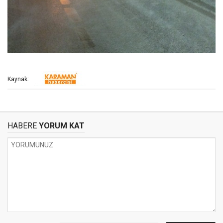
Kaynak:
HABERE
YORUM KAT