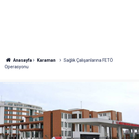
Anasayfa
Karaman
Sağlık Çalışanlarına FETÖ
Operasyonu