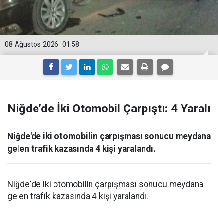
08 Ağustos 2026
01:58
Niğde’de İki Otomobil Çarpıştı: 4 Yaralı
Niğde'de iki otomobilin çarpışması sonucu meydana
gelen trafik kazasında 4 kişi yaralandı.
Niğde'de iki otomobilin çarpışması sonucu meydana
gelen trafik kazasında 4 kişi yaralandı.