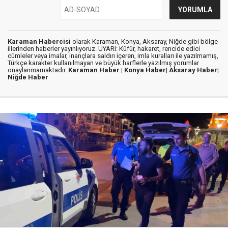
Karaman Habercisi
olarak Karaman, Konya, Aksaray, Niğde gibi bölge
illerinden haberler yayınlıyoruz. UYARI: Küfür, hakaret, rencide edici
cümleler veya imalar, inançlara saldırı içeren, imla kuralları ile yazılmamış,
Türkçe karakter kullanılmayan ve büyük harflerle yazılmış yorumlar
onaylanmamaktadır.
Karaman Haber |
Konya Haber|
Aksaray Haber|
Niğde Haber