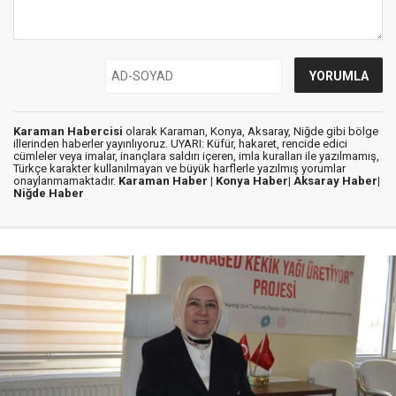
Karaman Habercisi
olarak Karaman, Konya, Aksaray, Niğde gibi bölge
illerinden haberler yayınlıyoruz. UYARI: Küfür, hakaret, rencide edici
cümleler veya imalar, inançlara saldırı içeren, imla kuralları ile yazılmamış,
Türkçe karakter kullanılmayan ve büyük harflerle yazılmış yorumlar
onaylanmamaktadır.
Karaman Haber |
Konya Haber|
Aksaray Haber|
Niğde Haber