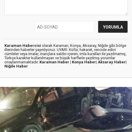
Karaman Habercisi
olarak Karaman, Konya, Aksaray, Niğde gibi bölge
illerinden haberler yayınlıyoruz. UYARI: Küfür, hakaret, rencide edici
cümleler veya imalar, inançlara saldırı içeren, imla kuralları ile yazılmamış,
Türkçe karakter kullanılmayan ve büyük harflerle yazılmış yorumlar
onaylanmamaktadır.
Karaman Haber |
Konya Haber|
Aksaray Haber|
Niğde Haber