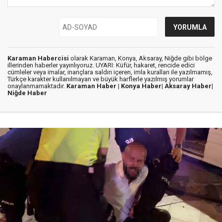
Karaman Habercisi
olarak Karaman, Konya, Aksaray, Niğde gibi bölge
illerinden haberler yayınlıyoruz. UYARI: Küfür, hakaret, rencide edici
cümleler veya imalar, inançlara saldırı içeren, imla kuralları ile yazılmamış,
Türkçe karakter kullanılmayan ve büyük harflerle yazılmış yorumlar
onaylanmamaktadır.
Karaman Haber |
Konya Haber|
Aksaray Haber|
Niğde Haber