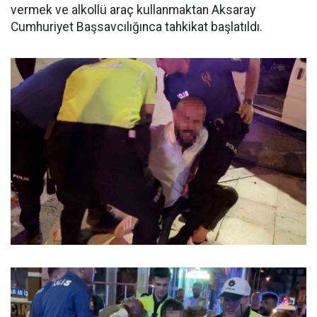
vermek ve alkollü araç kullanmaktan Aksaray
Cumhuriyet Başsavcılığınca tahkikat başlatıldı.