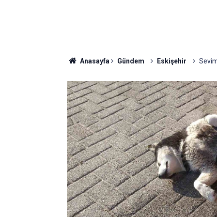
Anasayfa
Gündem
Eskişehir
Sevim