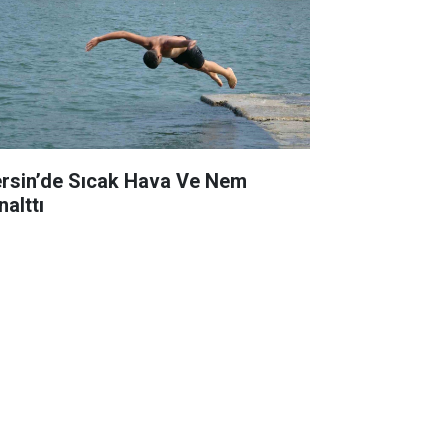
rsin’de Sıcak Hava Ve Nem
nalttı