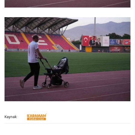
Kaynak: