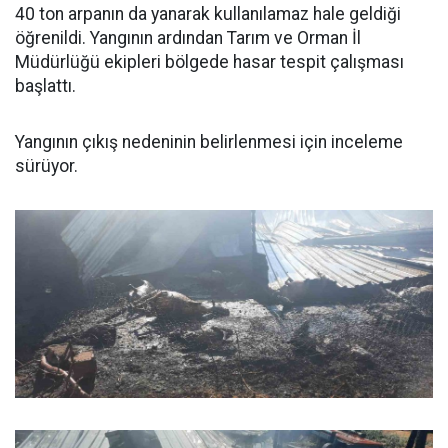
40 ton arpanın da yanarak kullanılamaz hale geldiği
öğrenildi. Yangının ardından Tarım ve Orman İl
Müdürlüğü ekipleri bölgede hasar tespit çalışması
başlattı.
Yangının çıkış nedeninin belirlenmesi için inceleme
sürüyor.