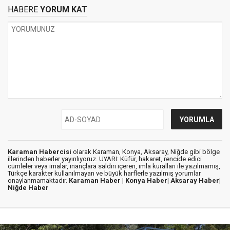
HABERE
YORUM KAT
Karaman Habercisi
olarak Karaman, Konya, Aksaray, Niğde gibi bölge
illerinden haberler yayınlıyoruz. UYARI: Küfür, hakaret, rencide edici
cümleler veya imalar, inançlara saldırı içeren, imla kuralları ile yazılmamış,
Türkçe karakter kullanılmayan ve büyük harflerle yazılmış yorumlar
onaylanmamaktadır.
Karaman Haber |
Konya Haber|
Aksaray Haber|
Niğde Haber