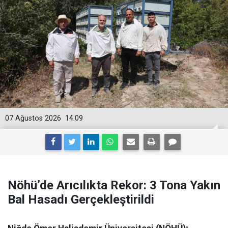
07 Ağustos 2026
14:09
Nöhü’de Arıcılıkta Rekor: 3 Tona Yakın
Bal Hasadı Gerçekleştirildi