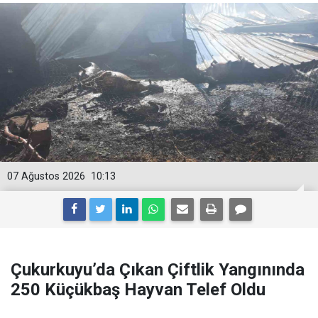
07 Ağustos 2026
10:13
Çukurkuyu’da Çıkan Çiftlik Yangınında
250 Küçükbaş Hayvan Telef Oldu