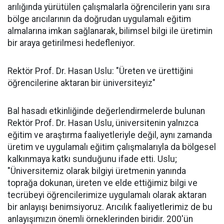
arılığında yürütülen çalışmalarla öğrencilerin yanı sıra
bölge arıcılarının da doğrudan uygulamalı eğitim
almalarına imkan sağlanarak, bilimsel bilgi ile üretimin
bir araya getirilmesi hedefleniyor.
Rektör Prof. Dr. Hasan Uslu: "Üreten ve ürettiğini
öğrencilerine aktaran bir üniversiteyiz"
Bal hasadı etkinliğinde değerlendirmelerde bulunan
Rektör Prof. Dr. Hasan Uslu, üniversitenin yalnızca
eğitim ve araştırma faaliyetleriyle değil, aynı zamanda
üretim ve uygulamalı eğitim çalışmalarıyla da bölgesel
kalkınmaya katkı sunduğunu ifade etti. Uslu;
"Üniversitemiz olarak bilgiyi üretmenin yanında
toprağa dokunan, üreten ve elde ettiğimiz bilgi ve
tecrübeyi öğrencilerimize uygulamalı olarak aktaran
bir anlayışı benimsiyoruz. Arıcılık faaliyetlerimiz de bu
anlayışımızın önemli örneklerinden biridir. 200'ün