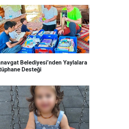
navgat Belediyesi’nden Yaylalara
tüphane Desteği