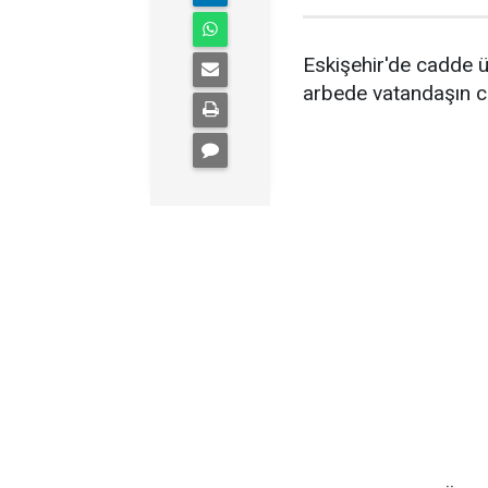
Eskişehir'de cadde 
arbede vatandaşın c