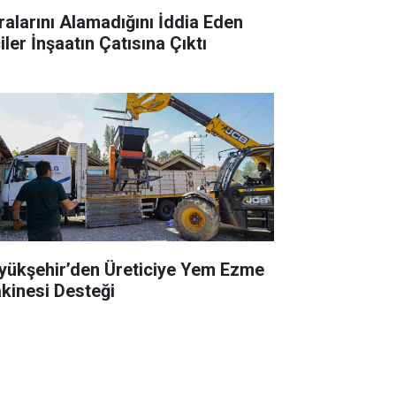
ralarını Alamadığını İddia Eden
iler İnşaatın Çatısına Çıktı
yükşehir’den Üreticiye Yem Ezme
kinesi Desteği