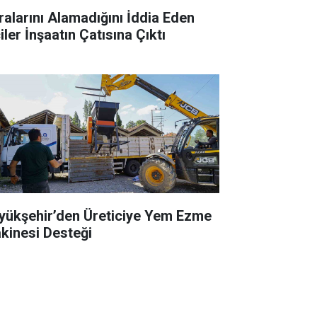
ralarını Alamadığını İddia Eden
iler İnşaatın Çatısına Çıktı
yükşehir’den Üreticiye Yem Ezme
kinesi Desteği