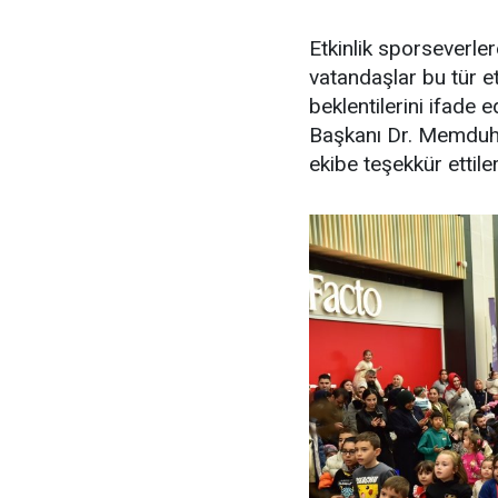
Etkinlik sporseverler
vatandaşlar bu tür e
beklentilerini ifade
Başkanı Dr. Memduh
ekibe teşekkür ettiler