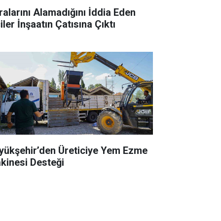
ralarını Alamadığını İddia Eden
iler İnşaatın Çatısına Çıktı
yükşehir’den Üreticiye Yem Ezme
kinesi Desteği