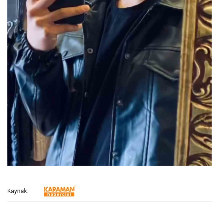
Kaynak: