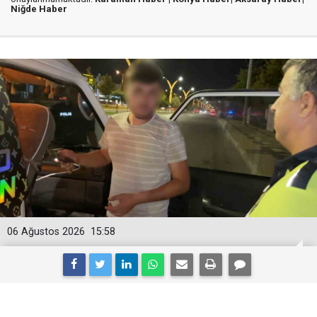
Niğde Haber
06 Ağustos 2026
15:58