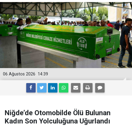
06 Ağustos 2026
14:39
Niğde’de Otomobilde Ölü Bulunan
Kadın Son Yolculuğuna Uğurlandı