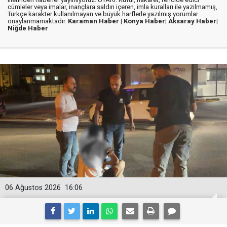
cümleler veya imalar, inançlara saldırı içeren, imla kuralları ile yazılmamış,
Türkçe karakter kullanılmayan ve büyük harflerle yazılmış yorumlar
onaylanmamaktadır.
Karaman Haber |
Konya Haber|
Aksaray Haber|
Niğde Haber
06 Ağustos 2026
16:06