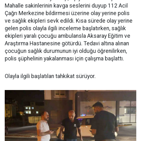
Mahalle sakinlerinin kavga seslerini duyup 112 Acil
Çağrı Merkezine bildirmesi üzerine olay yerine polis
ve sağlık ekipleri sevk edildi. Kısa sürede olay yerine
gelen polis olayla ilgili inceleme başlatırken, sağlık
ekipleri yaralı çocuğu ambulansla Aksaray Eğitim ve
Araştırma Hastanesine götürdü. Tedavi altına alınan
çocuğun sağlık durumunun iyi olduğu öğrenilirken,
polis şüphelinin yakalanması için çalışma başlattı.
Olayla ilgili başlatılan tahkikat sürüyor.