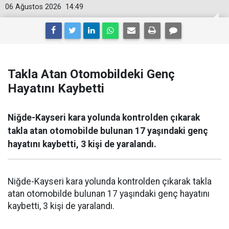
06 Ağustos 2026
14:49
Takla Atan Otomobildeki Genç
Hayatını Kaybetti
Niğde-Kayseri kara yolunda kontrolden çıkarak
takla atan otomobilde bulunan 17 yaşındaki genç
hayatını kaybetti, 3 kişi de yaralandı.
Niğde-Kayseri kara yolunda kontrolden çıkarak takla
atan otomobilde bulunan 17 yaşındaki genç hayatını
kaybetti, 3 kişi de yaralandı.