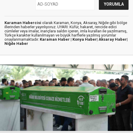
Karaman Habercisi
olarak Karaman, Konya, Aksaray, Niğde gibi bölge
illerinden haberler yayınlıyoruz. UYARI: Küfür, hakaret, rencide edici
cümleler veya imalar, inançlara saldırı içeren, imla kuralları ile yazılmamış,
Türkçe karakter kullanılmayan ve büyük harflerle yazılmış yorumlar
onaylanmamaktadır.
Karaman Haber |
Konya Haber|
Aksaray Haber|
Niğde Haber