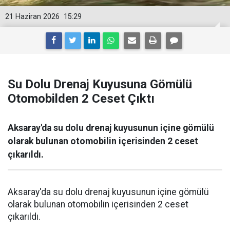
21 Haziran 2026
15:29
Su Dolu Drenaj Kuyusuna Gömülü
Otomobilden 2 Ceset Çıktı
Aksaray'da su dolu drenaj kuyusunun içine gömülü
olarak bulunan otomobilin içerisinden 2 ceset
çıkarıldı.
Aksaray'da su dolu drenaj kuyusunun içine gömülü
olarak bulunan otomobilin içerisinden 2 ceset
çıkarıldı.