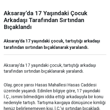
Aksaray’da 17 Yaşındaki Çocuk
Arkadaşı Tarafından Sırtından
Bıçaklandı
Aksaray'da 17 yaşındaki çocuk, tartıştığı arkadaşı
tarafından sırtından bıçaklanarak yaralandı.
Aksaray'da 17 yaşındaki çocuk, tartıştığı arkadaşı
tarafından sırtından bıçaklanarak yaralandı.
Olay, gece yarısı Hasas Mahallesi Hasas Caddesi
üzerinde yaşandı. Edinilen bilgiye göre, 17 yaşındaki
İ.Ç., ismini bilmediğini iddia ettiği arkadaşıyla bir konu
nedeniyle tartıştı. Tartışma kavgaya dönüşünce kimliği
henüz belirlenemeyen kişi, İ.Ç.'yi sırtından bıçakladı.