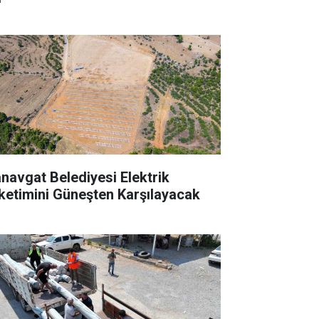
navgat Belediyesi Elektrik
ketimini Güneşten Karşılayacak