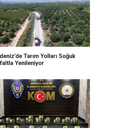
deniz’de Tarım Yolları Soğuk
faltla Yenileniyor