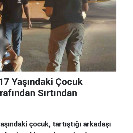
17 Yaşındaki Çocuk
rafından Sırtından
aşındaki çocuk, tartıştığı arkadaşı