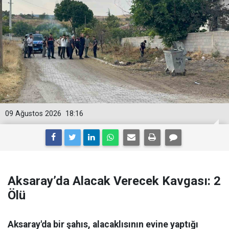
09 Ağustos 2026
18:16
Aksaray’da Alacak Verecek Kavgası: 2
Ölü
Aksaray'da bir şahıs, alacaklısının evine yaptığı