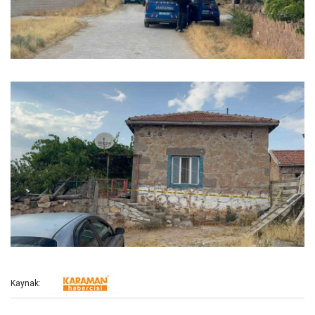
Kaynak: