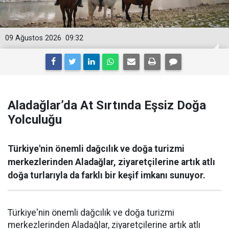
09 Ağustos 2026
09:32
Aladağlar’da At Sırtında Eşsiz Doğa
Yolculuğu
Türkiye'nin önemli dağcılık ve doğa turizmi
merkezlerinden Aladağlar, ziyaretçilerine artık atlı
doğa turlarıyla da farklı bir keşif imkanı sunuyor.
Türkiye'nin önemli dağcılık ve doğa turizmi
merkezlerinden Aladağlar, ziyaretçilerine artık atlı