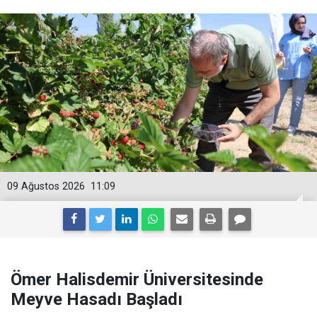
09 Ağustos 2026
11:09
Ömer Halisdemir Üniversitesinde
Meyve Hasadı Başladı