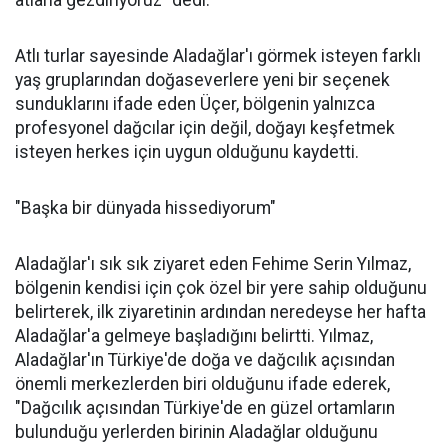
Atlı turlar sayesinde Aladağlar'ı görmek isteyen farklı
yaş gruplarından doğaseverlere yeni bir seçenek
sunduklarını ifade eden Üçer, bölgenin yalnızca
profesyonel dağcılar için değil, doğayı keşfetmek
isteyen herkes için uygun olduğunu kaydetti.
"Başka bir dünyada hissediyorum"
Aladağlar'ı sık sık ziyaret eden Fehime Serin Yılmaz,
bölgenin kendisi için çok özel bir yere sahip olduğunu
belirterek, ilk ziyaretinin ardından neredeyse her hafta
Aladağlar'a gelmeye başladığını belirtti. Yılmaz,
Aladağlar'ın Türkiye'de doğa ve dağcılık açısından
önemli merkezlerden biri olduğunu ifade ederek,
"Dağcılık açısından Türkiye'de en güzel ortamların
bulunduğu yerlerden birinin Aladağlar olduğunu