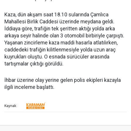
Kaza, dün akşam saat 18.10 sularında Çamlıca
Mahallesi Birlik Caddesi üzerinde meydana geldi.
İddiaya göre, trafiğin tek şeritten aktığı yolda arka
arkaya seyir halinde olan 3 otomobil birbiriyle çarpıştı.
Yaşanan zincirleme kaza maddi hasarla atlatılırken,
caddedeki trafiğin kilitlenmesiyle yolda uzun araç
kuyrukları oluştu. O esnada sürücüler arasında
tartışmalar çıktığı görüldü.
İhbar üzerine olay yerine gelen polis ekipleri kazayla
ilgili inceleme başlattı.
Kaynak: