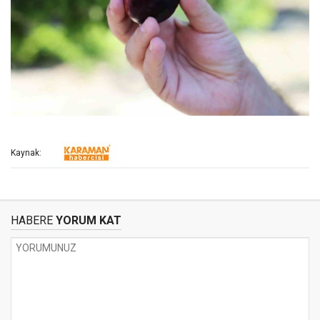
Kaynak:
HABERE
YORUM KAT