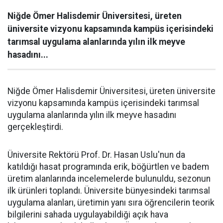
Niğde Ömer Halisdemir Üniversitesi, üreten
üniversite vizyonu kapsamında kampüs içerisindeki
tarımsal uygulama alanlarında yılın ilk meyve
hasadını...
Niğde Ömer Halisdemir Üniversitesi, üreten üniversite
vizyonu kapsamında kampüs içerisindeki tarımsal
uygulama alanlarında yılın ilk meyve hasadını
gerçekleştirdi.
Üniversite Rektörü Prof. Dr. Hasan Uslu'nun da
katıldığı hasat programında erik, böğürtlen ve badem
üretim alanlarında incelemelerde bulunuldu, sezonun
ilk ürünleri toplandı. Üniversite bünyesindeki tarımsal
uygulama alanları, üretimin yanı sıra öğrencilerin teorik
bilgilerini sahada uygulayabildiği açık hava