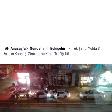
Anasayfa
Gündem
Eskişehir
Tek Şeritli Yolda 3
Aracın Karıştığı Zincirleme Kaza Trafiği Kilitledi