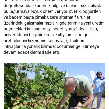
doğrultusunda akademik bilgi ve birikimimizi sahayla
buluşturmaya büyük önem veriyoruz. Erik, böğürtlen
ve badem başta olmak üzere alternatif ürünler
üzerindeki çalışmalarımızla Niğde tarımına yeni üretim
seçenekleri kazandırmayı hedefliyoruz" dedi. Uslu,
üniversitenin bilgi birikimi ve altyapısını bölge
üreticilerinin hizmetine sunmaya, çiftçilerin
ihtiyaçlarına yönelik bilimsel çözümler geliştirmeye
devam edeceklerini ifade etti.