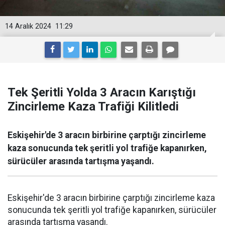
14 Aralık 2024
11:29
Tek Şeritli Yolda 3 Aracın Karıştığı
Zincirleme Kaza Trafiği Kilitledi
Eskişehir'de 3 aracın birbirine çarptığı zincirleme
kaza sonucunda tek şeritli yol trafiğe kapanırken,
sürücüler arasında tartışma yaşandı.
Eskişehir'de 3 aracın birbirine çarptığı zincirleme kaza
sonucunda tek şeritli yol trafiğe kapanırken, sürücüler
arasında tartışma yaşandı.