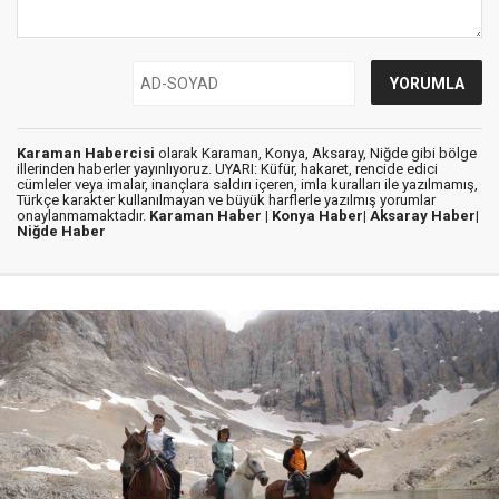
Karaman Habercisi
olarak Karaman, Konya, Aksaray, Niğde gibi bölge
illerinden haberler yayınlıyoruz. UYARI: Küfür, hakaret, rencide edici
cümleler veya imalar, inançlara saldırı içeren, imla kuralları ile yazılmamış,
Türkçe karakter kullanılmayan ve büyük harflerle yazılmış yorumlar
onaylanmamaktadır.
Karaman Haber |
Konya Haber|
Aksaray Haber|
Niğde Haber