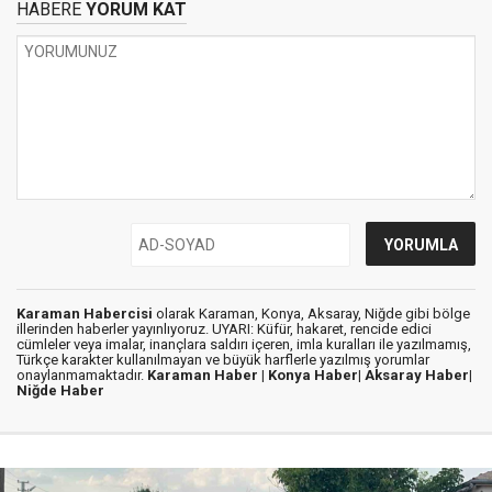
HABERE
YORUM KAT
Karaman Habercisi
olarak Karaman, Konya, Aksaray, Niğde gibi bölge
illerinden haberler yayınlıyoruz. UYARI: Küfür, hakaret, rencide edici
cümleler veya imalar, inançlara saldırı içeren, imla kuralları ile yazılmamış,
Türkçe karakter kullanılmayan ve büyük harflerle yazılmış yorumlar
onaylanmamaktadır.
Karaman Haber |
Konya Haber|
Aksaray Haber|
Niğde Haber