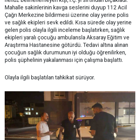
Mahalle sakinlerinin kavga seslerini duyup 112 Acil
Çağrı Merkezine bildirmesi üzerine olay yerine polis
ve sağlık ekipleri sevk edildi. Kısa sürede olay yerine
gelen polis olayla ilgili inceleme başlatırken, sağlık
ekipleri yaralı çocuğu ambulansla Aksaray Eğitim ve
Araştırma Hastanesine götürdü. Tedavi altına alınan
çocuğun sağlık durumunun iyi olduğu öğrenilirken,
polis şüphelinin yakalanması için çalışma başlattı.
Olayla ilgili başlatılan tahkikat sürüyor.