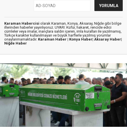
Karaman Habercisi
olarak Karaman, Konya, Aksaray, Niğde gibi bölge
illerinden haberler yayınlıyoruz. UYARI: Küfür, hakaret, rencide edici
cümleler veya imalar, inançlara saldırı içeren, imla kuralları ile yazılmamış,
Türkçe karakter kullanılmayan ve büyük harflerle yazılmış yorumlar
onaylanmamaktadır.
Karaman Haber |
Konya Haber|
Aksaray Haber|
Niğde Haber