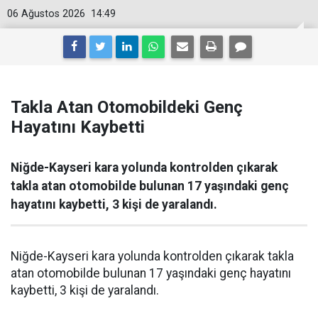
06 Ağustos 2026
14:49
Takla Atan Otomobildeki Genç
Hayatını Kaybetti
Niğde-Kayseri kara yolunda kontrolden çıkarak
takla atan otomobilde bulunan 17 yaşındaki genç
hayatını kaybetti, 3 kişi de yaralandı.
Niğde-Kayseri kara yolunda kontrolden çıkarak takla
atan otomobilde bulunan 17 yaşındaki genç hayatını
kaybetti, 3 kişi de yaralandı.