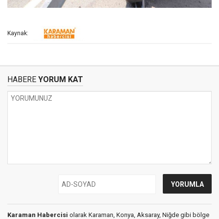
Kaynak:
HABERE
YORUM KAT
Karaman Habercisi
olarak Karaman, Konya, Aksaray, Niğde gibi bölge