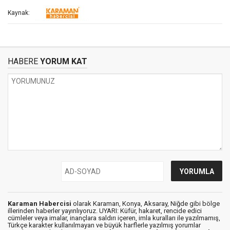
Kaynak:
HABERE
YORUM KAT
Karaman Habercisi
olarak Karaman, Konya, Aksaray, Niğde gibi bölge
illerinden haberler yayınlıyoruz. UYARI: Küfür, hakaret, rencide edici
cümleler veya imalar, inançlara saldırı içeren, imla kuralları ile yazılmamış,
Türkçe karakter kullanılmayan ve büyük harflerle yazılmış yorumlar