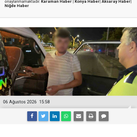
onaylanmamaktadır.
Karaman Haber |
Konya Haber|
Aksaray Haber|
Niğde Haber
06 Ağustos 2026
15:58