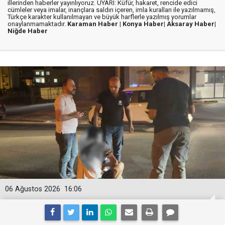
illerinden haberler yayınlıyoruz. UYARI: Küfür, hakaret, rencide edici
cümleler veya imalar, inançlara saldırı içeren, imla kuralları ile yazılmamış,
Türkçe karakter kullanılmayan ve büyük harflerle yazılmış yorumlar
onaylanmamaktadır.
Karaman Haber |
Konya Haber|
Aksaray Haber|
Niğde Haber
06 Ağustos 2026
16:06