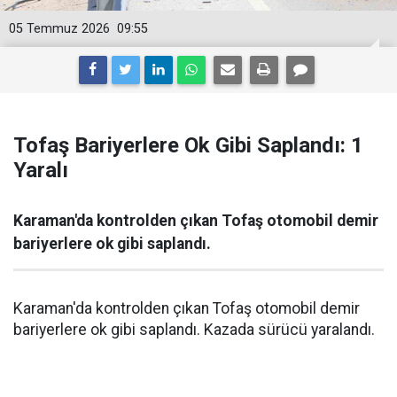
05 Temmuz 2026
09:55
Tofaş Bariyerlere Ok Gibi Saplandı: 1
Yaralı
Karaman'da kontrolden çıkan Tofaş otomobil demir
bariyerlere ok gibi saplandı.
Karaman'da kontrolden çıkan Tofaş otomobil demir
bariyerlere ok gibi saplandı. Kazada sürücü yaralandı.