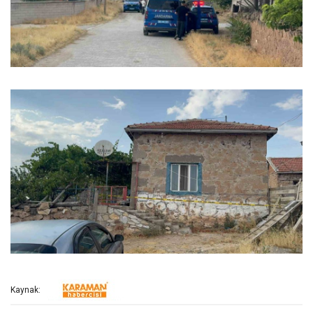
Kaynak: