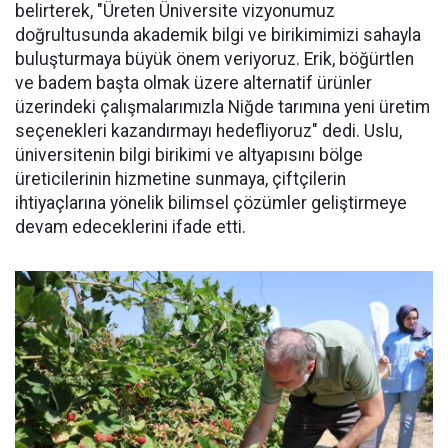
belirterek, "Üreten Üniversite vizyonumuz
doğrultusunda akademik bilgi ve birikimimizi sahayla
buluşturmaya büyük önem veriyoruz. Erik, böğürtlen
ve badem başta olmak üzere alternatif ürünler
üzerindeki çalışmalarımızla Niğde tarımına yeni üretim
seçenekleri kazandırmayı hedefliyoruz" dedi. Uslu,
üniversitenin bilgi birikimi ve altyapısını bölge
üreticilerinin hizmetine sunmaya, çiftçilerin
ihtiyaçlarına yönelik bilimsel çözümler geliştirmeye
devam edeceklerini ifade etti.