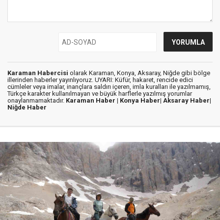
Karaman Habercisi
olarak Karaman, Konya, Aksaray, Niğde gibi bölge
illerinden haberler yayınlıyoruz. UYARI: Küfür, hakaret, rencide edici
cümleler veya imalar, inançlara saldırı içeren, imla kuralları ile yazılmamış,
Türkçe karakter kullanılmayan ve büyük harflerle yazılmış yorumlar
onaylanmamaktadır.
Karaman Haber |
Konya Haber|
Aksaray Haber|
Niğde Haber