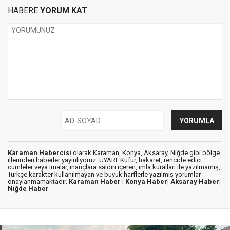
HABERE
YORUM KAT
Karaman Habercisi
olarak Karaman, Konya, Aksaray, Niğde gibi bölge
illerinden haberler yayınlıyoruz. UYARI: Küfür, hakaret, rencide edici
cümleler veya imalar, inançlara saldırı içeren, imla kuralları ile yazılmamış,
Türkçe karakter kullanılmayan ve büyük harflerle yazılmış yorumlar
onaylanmamaktadır.
Karaman Haber |
Konya Haber|
Aksaray Haber|
Niğde Haber