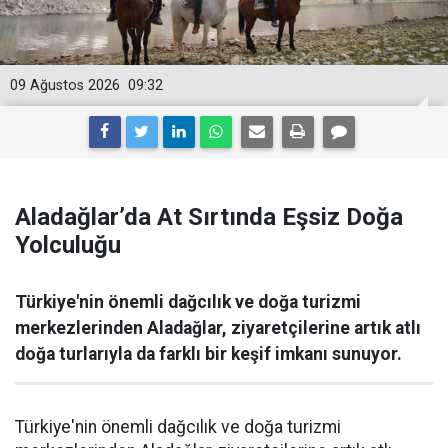
09 Ağustos 2026
09:32
Aladağlar’da At Sırtında Eşsiz Doğa
Yolculuğu
Türkiye'nin önemli dağcılık ve doğa turizmi
merkezlerinden Aladağlar, ziyaretçilerine artık atlı
doğa turlarıyla da farklı bir keşif imkanı sunuyor.
Türkiye'nin önemli dağcılık ve doğa turizmi