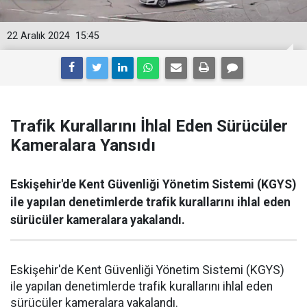
22 Aralık 2024
15:45
Trafik Kurallarını İhlal Eden Sürücüler
Kameralara Yansıdı
Eskişehir'de Kent Güvenliği Yönetim Sistemi (KGYS)
ile yapılan denetimlerde trafik kurallarını ihlal eden
sürücüler kameralara yakalandı.
Eskişehir'de Kent Güvenliği Yönetim Sistemi (KGYS)
ile yapılan denetimlerde trafik kurallarını ihlal eden
sürücüler kameralara yakalandı.