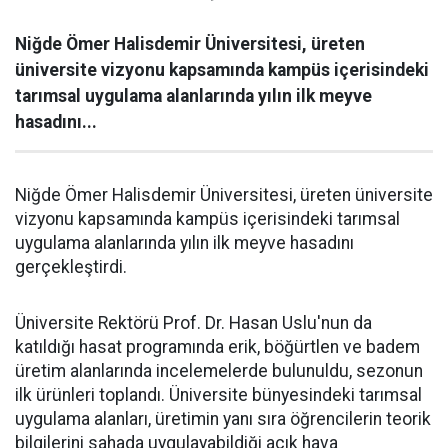
Niğde Ömer Halisdemir Üniversitesi, üreten
üniversite vizyonu kapsamında kampüs içerisindeki
tarımsal uygulama alanlarında yılın ilk meyve
hasadını...
Niğde Ömer Halisdemir Üniversitesi, üreten üniversite
vizyonu kapsamında kampüs içerisindeki tarımsal
uygulama alanlarında yılın ilk meyve hasadını
gerçekleştirdi.
Üniversite Rektörü Prof. Dr. Hasan Uslu'nun da
katıldığı hasat programında erik, böğürtlen ve badem
üretim alanlarında incelemelerde bulunuldu, sezonun
ilk ürünleri toplandı. Üniversite bünyesindeki tarımsal
uygulama alanları, üretimin yanı sıra öğrencilerin teorik
bilgilerini sahada uygulayabildiği açık hava