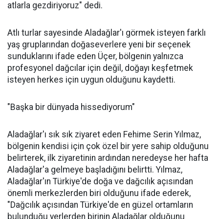
atlarla gezdiriyoruz" dedi.
Atlı turlar sayesinde Aladağlar'ı görmek isteyen farklı
yaş gruplarından doğaseverlere yeni bir seçenek
sunduklarını ifade eden Üçer, bölgenin yalnızca
profesyonel dağcılar için değil, doğayı keşfetmek
isteyen herkes için uygun olduğunu kaydetti.
"Başka bir dünyada hissediyorum"
Aladağlar'ı sık sık ziyaret eden Fehime Serin Yılmaz,
bölgenin kendisi için çok özel bir yere sahip olduğunu
belirterek, ilk ziyaretinin ardından neredeyse her hafta
Aladağlar'a gelmeye başladığını belirtti. Yılmaz,
Aladağlar'ın Türkiye'de doğa ve dağcılık açısından
önemli merkezlerden biri olduğunu ifade ederek,
"Dağcılık açısından Türkiye'de en güzel ortamların
bulunduğu yerlerden birinin Aladağlar olduğunu