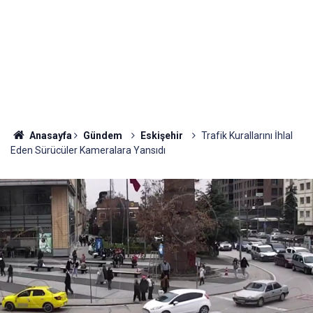
Anasayfa
Gündem
Eskişehir
Trafik Kurallarını İhlal
Eden Sürücüler Kameralara Yansıdı