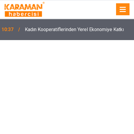
10:37
Kadın Kooperatiflerinden Yerel Ekonomiye Katkı