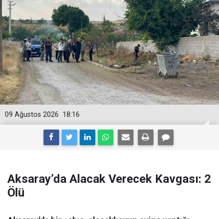
09 Ağustos 2026
18:16
Aksaray’da Alacak Verecek Kavgası: 2
Ölü