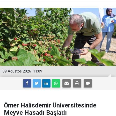
09 Ağustos 2026
11:09
Ömer Halisdemir Üniversitesinde
Meyve Hasadı Başladı