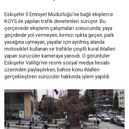
Eskişehir İl Emniyet Müdürlüğü'ne bağlı ekiplerce
KGYS ile yapılan trafik denetimleri sürüyor. Bu
çerçevede ekiplerin çalışmaları sonucunda; yaya
geçidinde yol vermeyen, kırmızı ışıkta geçen, park
yasağına uymayan, yayalar için ayrılmış alanda
motosiklet kullanan ve trafikte çeşitli kural ihlalleri
yapan sürücüler kameraya yansıdı. O görüntüler
Eskişehir Valiliği'nin resmi sosyal medya hesabı
üzerinden paylaşılırken, bahse konu ihlalleri
gerçekleştiren sürücüler hakkında işlem yapıldı.