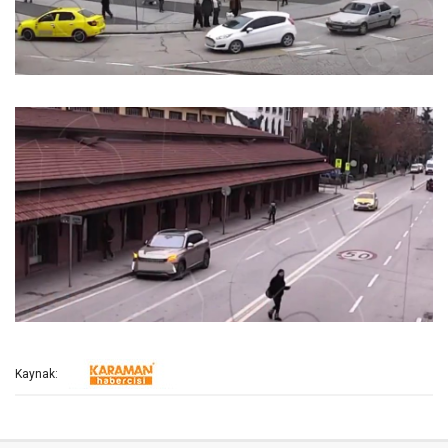
Kaynak: