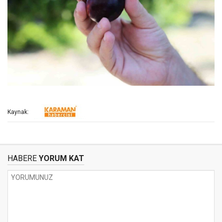
Kaynak:
HABERE
YORUM KAT