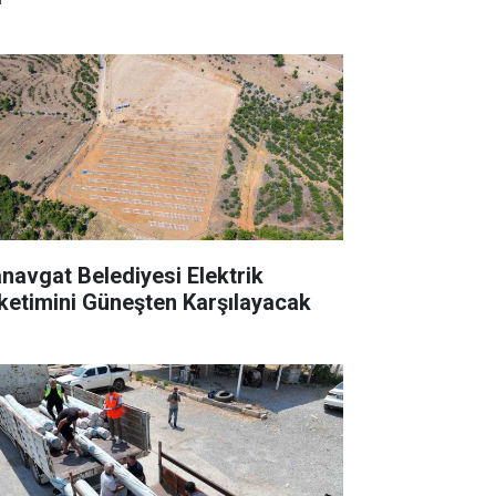
navgat Belediyesi Elektrik
ketimini Güneşten Karşılayacak