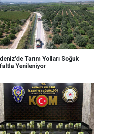
deniz’de Tarım Yolları Soğuk
faltla Yenileniyor