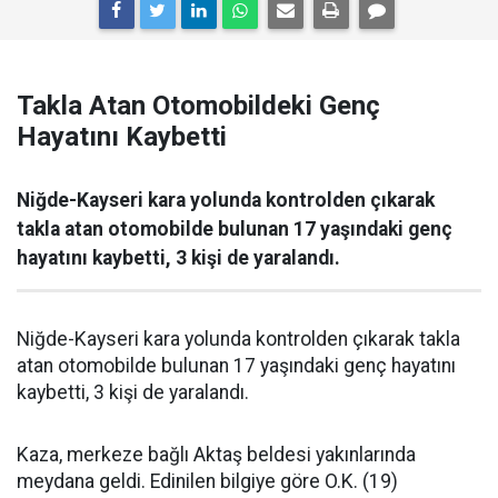
Takla Atan Otomobildeki Genç
Hayatını Kaybetti
Niğde-Kayseri kara yolunda kontrolden çıkarak
takla atan otomobilde bulunan 17 yaşındaki genç
hayatını kaybetti, 3 kişi de yaralandı.
Niğde-Kayseri kara yolunda kontrolden çıkarak takla
atan otomobilde bulunan 17 yaşındaki genç hayatını
kaybetti, 3 kişi de yaralandı.
Kaza, merkeze bağlı Aktaş beldesi yakınlarında
meydana geldi. Edinilen bilgiye göre O.K. (19)