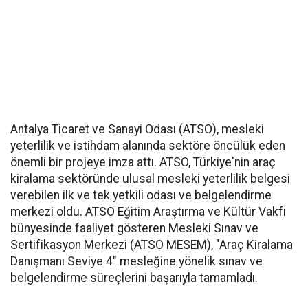
Antalya Ticaret ve Sanayi Odası (ATSO), mesleki
yeterlilik ve istihdam alanında sektöre öncülük eden
önemli bir projeye imza attı. ATSO, Türkiye'nin araç
kiralama sektöründe ulusal mesleki yeterlilik belgesi
verebilen ilk ve tek yetkili odası ve belgelendirme
merkezi oldu. ATSO Eğitim Araştırma ve Kültür Vakfı
bünyesinde faaliyet gösteren Mesleki Sınav ve
Sertifikasyon Merkezi (ATSO MESEM), "Araç Kiralama
Danışmanı Seviye 4" mesleğine yönelik sınav ve
belgelendirme süreçlerini başarıyla tamamladı.