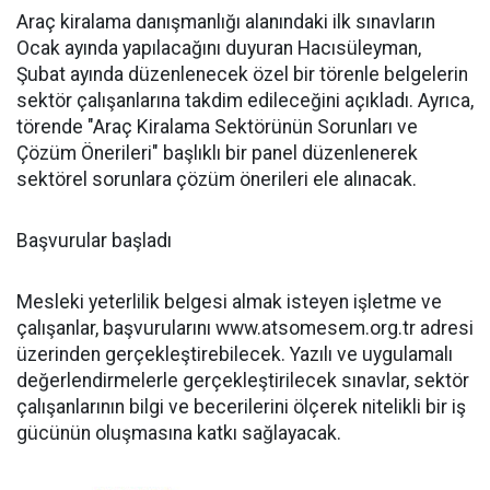
Araç kiralama danışmanlığı alanındaki ilk sınavların
Ocak ayında yapılacağını duyuran Hacısüleyman,
Şubat ayında düzenlenecek özel bir törenle belgelerin
sektör çalışanlarına takdim edileceğini açıkladı. Ayrıca,
törende "Araç Kiralama Sektörünün Sorunları ve
Çözüm Önerileri" başlıklı bir panel düzenlenerek
sektörel sorunlara çözüm önerileri ele alınacak.
Başvurular başladı
Mesleki yeterlilik belgesi almak isteyen işletme ve
çalışanlar, başvurularını www.atsomesem.org.tr adresi
üzerinden gerçekleştirebilecek. Yazılı ve uygulamalı
değerlendirmelerle gerçekleştirilecek sınavlar, sektör
çalışanlarının bilgi ve becerilerini ölçerek nitelikli bir iş
gücünün oluşmasına katkı sağlayacak.