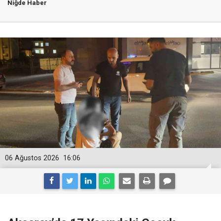
Niğde Haber
06 Ağustos 2026
16:06