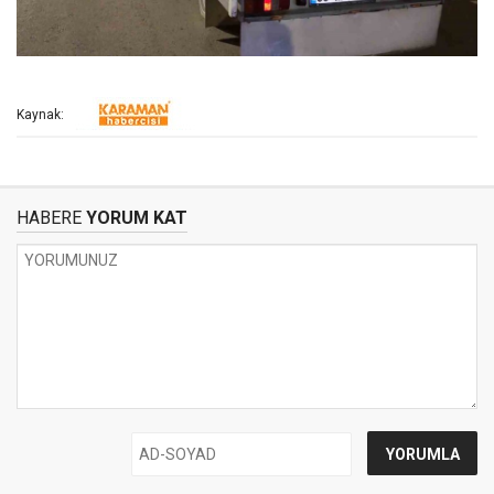
Kaynak:
HABERE
YORUM KAT