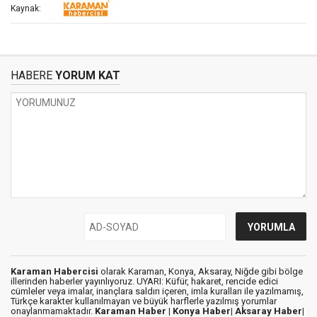
Kaynak:
HABERE
YORUM KAT
Karaman Habercisi
olarak Karaman, Konya, Aksaray, Niğde gibi bölge
illerinden haberler yayınlıyoruz. UYARI: Küfür, hakaret, rencide edici
cümleler veya imalar, inançlara saldırı içeren, imla kuralları ile yazılmamış,
Türkçe karakter kullanılmayan ve büyük harflerle yazılmış yorumlar
onaylanmamaktadır.
Karaman Haber |
Konya Haber|
Aksaray Haber|