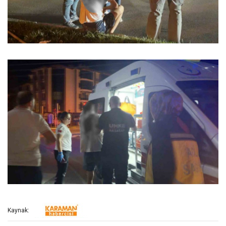
Kaynak: