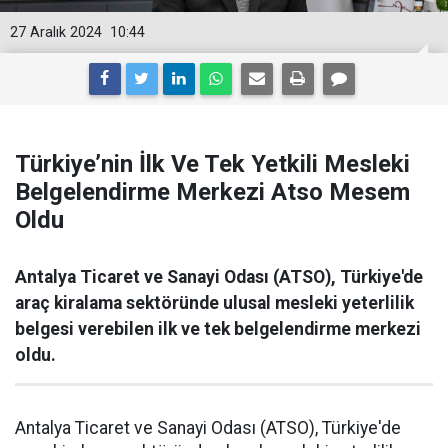
27 Aralık 2024
10:44
Türkiye’nin İlk Ve Tek Yetkili Mesleki
Belgelendirme Merkezi Atso Mesem
Oldu
Antalya Ticaret ve Sanayi Odası (ATSO), Türkiye'de
araç kiralama sektöründe ulusal mesleki yeterlilik
belgesi verebilen ilk ve tek belgelendirme merkezi
oldu.
Antalya Ticaret ve Sanayi Odası (ATSO), Türkiye'de