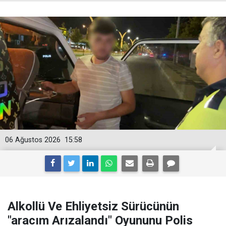
06 Ağustos 2026
15:58
Alkollü Ve Ehliyetsiz Sürücünün
"aracım Arızalandı" Oyununu Polis