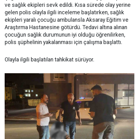
ve sağlık ekipleri sevk edildi. Kısa sürede olay yerine
gelen polis olayla ilgili inceleme başlatırken, sağlık
ekipleri yaralı çocuğu ambulansla Aksaray Eğitim ve
Araştırma Hastanesine götürdü. Tedavi altına alınan
çocuğun sağlık durumunun iyi olduğu öğrenilirken,
polis şüphelinin yakalanması için çalışma başlattı.
Olayla ilgili başlatılan tahkikat sürüyor.