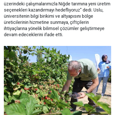
üzerindeki çalışmalarımızla Niğde tarımına yeni üretim
seçenekleri kazandırmayı hedefliyoruz" dedi. Uslu,
üniversitenin bilgi birikimi ve altyapısını bölge
üreticilerinin hizmetine sunmaya, çiftçilerin
ihtiyaçlarına yönelik bilimsel çözümler geliştirmeye
devam edeceklerini ifade etti.