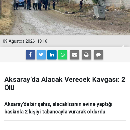
09 Ağustos 2026
18:16
Aksaray’da Alacak Verecek Kavgası: 2
Ölü
Aksaray'da bir şahıs, alacaklısının evine yaptığı
baskınla 2 kişiyi tabancayla vurarak öldürdü.