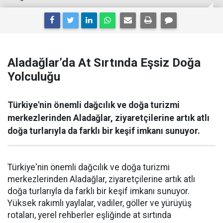
Aladağlar’da At Sırtında Eşsiz Doğa
Yolculuğu
Türkiye'nin önemli dağcılık ve doğa turizmi
merkezlerinden Aladağlar, ziyaretçilerine artık atlı
doğa turlarıyla da farklı bir keşif imkanı sunuyor.
Türkiye'nin önemli dağcılık ve doğa turizmi
merkezlerinden Aladağlar, ziyaretçilerine artık atlı
doğa turlarıyla da farklı bir keşif imkanı sunuyor.
Yüksek rakımlı yaylalar, vadiler, göller ve yürüyüş
rotaları, yerel rehberler eşliğinde at sırtında