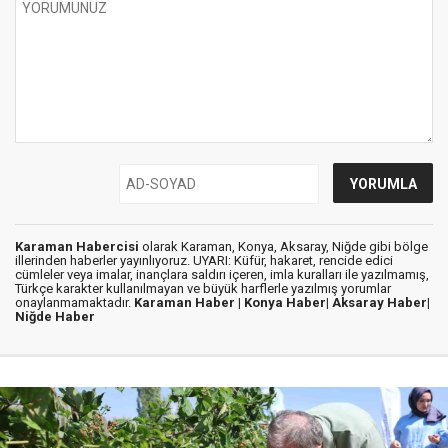
Karaman Habercisi
olarak Karaman, Konya, Aksaray, Niğde gibi bölge
illerinden haberler yayınlıyoruz. UYARI: Küfür, hakaret, rencide edici
cümleler veya imalar, inançlara saldırı içeren, imla kuralları ile yazılmamış,
Türkçe karakter kullanılmayan ve büyük harflerle yazılmış yorumlar
onaylanmamaktadır.
Karaman Haber |
Konya Haber|
Aksaray Haber|
Niğde Haber