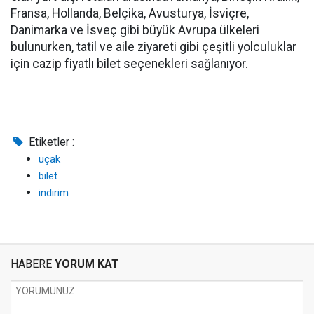
Fransa, Hollanda, Belçika, Avusturya, İsviçre,
Danimarka ve İsveç gibi büyük Avrupa ülkeleri
bulunurken, tatil ve aile ziyareti gibi çeşitli yolculuklar
için cazip fiyatlı bilet seçenekleri sağlanıyor.
Etiketler :
uçak
bilet
indirim
HABERE
YORUM KAT