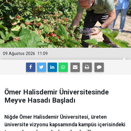
09 Ağustos 2026
11:09
Ömer Halisdemir Üniversitesinde
Meyve Hasadı Başladı
Niğde Ömer Halisdemir Üniversitesi, üreten
üniversite vizyonu kapsamında kampüs içerisindeki