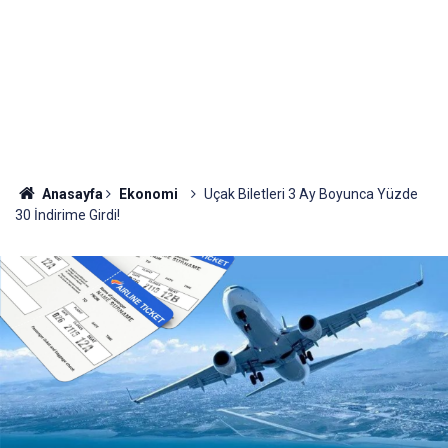
Anasayfa
Ekonomi
Uçak Biletleri 3 Ay Boyunca Yüzde
30 İndirime Girdi!