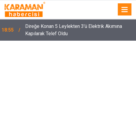
Direğe Konan 5 Leylekten 3’ü Elektrik Akımına
18:55
Kapılarak Telef Oldu