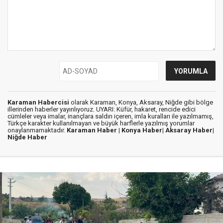
Karaman Habercisi
olarak Karaman, Konya, Aksaray, Niğde gibi bölge
illerinden haberler yayınlıyoruz. UYARI: Küfür, hakaret, rencide edici
cümleler veya imalar, inançlara saldırı içeren, imla kuralları ile yazılmamış,
Türkçe karakter kullanılmayan ve büyük harflerle yazılmış yorumlar
onaylanmamaktadır.
Karaman Haber |
Konya Haber|
Aksaray Haber|
Niğde Haber