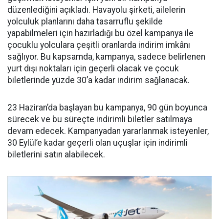
düzenlediğini açıkladı. Havayolu şirketi, ailelerin
yolculuk planlarını daha tasarruflu şekilde
yapabilmeleri için hazırladığı bu özel kampanya ile
çocuklu yolculara çeşitli oranlarda indirim imkânı
sağlıyor. Bu kapsamda, kampanya, sadece belirlenen
yurt dışı noktaları için geçerli olacak ve çocuk
biletlerinde yüzde 30’a kadar indirim sağlanacak.
23 Haziran’da başlayan bu kampanya, 90 gün boyunca
sürecek ve bu süreçte indirimli biletler satılmaya
devam edecek. Kampanyadan yararlanmak isteyenler,
30 Eylül’e kadar geçerli olan uçuşlar için indirimli
biletlerini satın alabilecek.