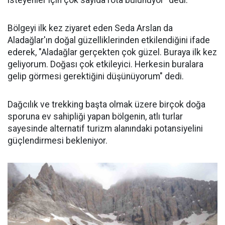
Bölgeyi ilk kez ziyaret eden Seda Arslan da
Aladağlar'ın doğal güzelliklerinden etkilendiğini ifade
ederek, "Aladağlar gerçekten çok güzel. Buraya ilk kez
geliyorum. Doğası çok etkileyici. Herkesin buralara
gelip görmesi gerektiğini düşünüyorum" dedi.
Dağcılık ve trekking başta olmak üzere birçok doğa
sporuna ev sahipliği yapan bölgenin, atlı turlar
sayesinde alternatif turizm alanındaki potansiyelini
güçlendirmesi bekleniyor.