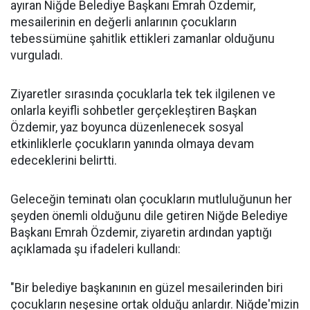
ayıran Niğde Belediye Başkanı Emrah Özdemir,
mesailerinin en değerli anlarının çocukların
tebessümüne şahitlik ettikleri zamanlar olduğunu
vurguladı.
Ziyaretler sırasında çocuklarla tek tek ilgilenen ve
onlarla keyifli sohbetler gerçekleştiren Başkan
Özdemir, yaz boyunca düzenlenecek sosyal
etkinliklerle çocukların yanında olmaya devam
edeceklerini belirtti.
Geleceğin teminatı olan çocukların mutluluğunun her
şeyden önemli olduğunu dile getiren Niğde Belediye
Başkanı Emrah Özdemir, ziyaretin ardından yaptığı
açıklamada şu ifadeleri kullandı:
"Bir belediye başkanının en güzel mesailerinden biri
çocukların neşesine ortak olduğu anlardır. Niğde'mizin