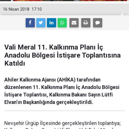
16 Nisan 2018
17:10
Vali Meral 11. Kalkınma Planı İç
Anadolu Bölgesi İstişare Toplantısına
Katıldı
Ahiler Kalkınma Ajansı (AHİKA) tarafından
düzenlenen 11. Kalkınma Planı İç Anadolu Bölgesi
İstişare Toplantısı, Kalkınma Bakanı Sayın Lütfi
Elvan’ın Başkanlığında gerçekleştirildi.
Nevşehir Ürgüp İlçesinde gerçekleştirilen toplantıya;