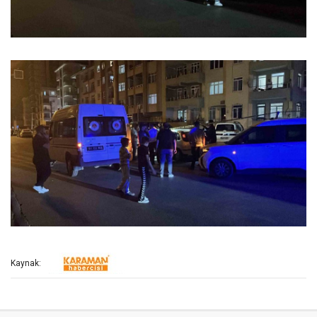
Kaynak: