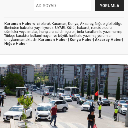
Karaman Habercisi
olarak Karaman, Konya, Aksaray, Niğde gibi bölge
illerinden haberler yayınlıyoruz. UYARI: Küfür, hakaret, rencide edici
cümleler veya imalar, inançlara saldırı içeren, imla kuralları ile yazılmamış,
Türkçe karakter kullanılmayan ve büyük harflerle yazılmış yorumlar
onaylanmamaktadır.
Karaman Haber |
Konya Haber|
Aksaray Haber|
Niğde Haber