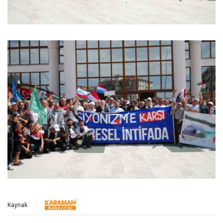
Kaynak: