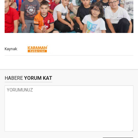
Kaynak:
HABERE
YORUM KAT