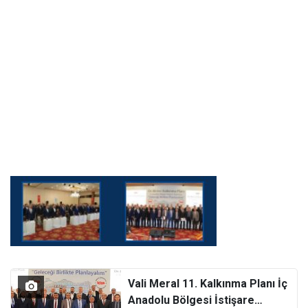
Vali Meral 11. Kalkınma Planı İç
Anadolu Bölgesi İstişare