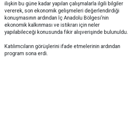
ilişkin bu güne kadar yapılan çalışmalarla ilgili bilgiler
vererek, son ekonomik gelişmeleri değerlendirdiği
konuşmasının ardından İç Anadolu Bölgesi’nin
ekonomik kalkınması ve istikrarı için neler
yapılabileceği konusunda fikir alışverişinde bulunuldu.
Katılımcıların görüşlerini ifade etmelerinin ardından
program sona erdi.