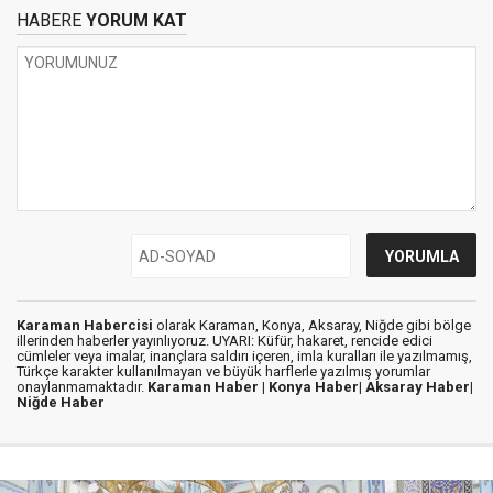
HABERE
YORUM KAT
Karaman Habercisi
olarak Karaman, Konya, Aksaray, Niğde gibi bölge
illerinden haberler yayınlıyoruz. UYARI: Küfür, hakaret, rencide edici
cümleler veya imalar, inançlara saldırı içeren, imla kuralları ile yazılmamış,
Türkçe karakter kullanılmayan ve büyük harflerle yazılmış yorumlar
onaylanmamaktadır.
Karaman Haber |
Konya Haber|
Aksaray Haber|
Niğde Haber