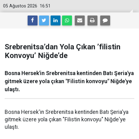
05 Ağustos 2026
16:51
Srebrenitsa’dan Yola Çıkan ’filistin
Konvoyu’ Niğde’de
Bosna Hersek'in Srebrenitsa kentinden Batı Şeria'ya
gitmek üzere yola çıkan "Filistin konvoyu" Niğde'ye
ulaştı.
Bosna Hersek'in Srebrenitsa kentinden Batı Şeria'ya
gitmek üzere yola çıkan "Filistin konvoyu" Niğde'ye
ulaştı.