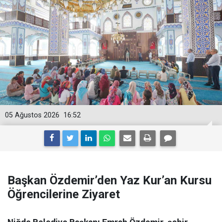
05 Ağustos 2026
16:52
Başkan Özdemir’den Yaz Kur’an Kursu
Öğrencilerine Ziyaret