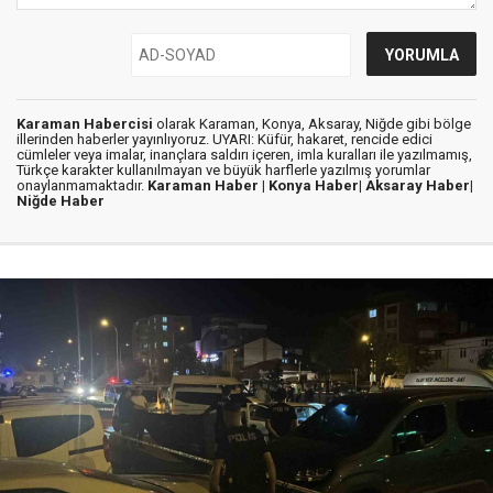
Karaman Habercisi
olarak Karaman, Konya, Aksaray, Niğde gibi bölge
illerinden haberler yayınlıyoruz. UYARI: Küfür, hakaret, rencide edici
cümleler veya imalar, inançlara saldırı içeren, imla kuralları ile yazılmamış,
Türkçe karakter kullanılmayan ve büyük harflerle yazılmış yorumlar
onaylanmamaktadır.
Karaman Haber |
Konya Haber|
Aksaray Haber|
Niğde Haber