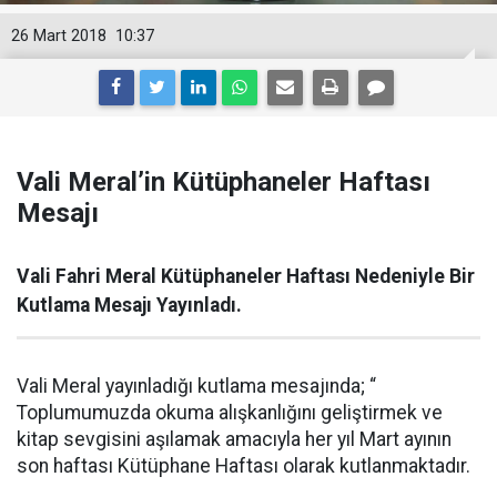
26 Mart 2018
10:37
Vali Meral’in Kütüphaneler Haftası
Mesajı
Vali Fahri Meral Kütüphaneler Haftası Nedeniyle Bir
Kutlama Mesajı Yayınladı.
Vali Meral yayınladığı kutlama mesajında; “
Toplumumuzda okuma alışkanlığını geliştirmek ve
kitap sevgisini aşılamak amacıyla her yıl Mart ayının
son haftası Kütüphane Haftası olarak kutlanmaktadır.