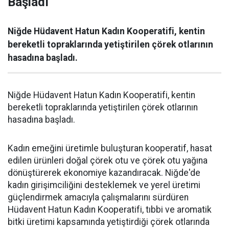
Başladı
Niğde Hüdavent Hatun Kadın Kooperatifi, kentin
bereketli topraklarında yetiştirilen çörek otlarının
hasadına başladı.
Niğde Hüdavent Hatun Kadın Kooperatifi, kentin
bereketli topraklarında yetiştirilen çörek otlarının
hasadına başladı.
Kadın emeğini üretimle buluşturan kooperatif, hasat
edilen ürünleri doğal çörek otu ve çörek otu yağına
dönüştürerek ekonomiye kazandıracak. Niğde'de
kadın girişimciliğini desteklemek ve yerel üretimi
güçlendirmek amacıyla çalışmalarını sürdüren
Hüdavent Hatun Kadın Kooperatifi, tıbbi ve aromatik
bitki üretimi kapsamında yetiştirdiği çörek otlarında