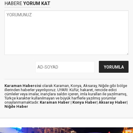
HABERE
YORUM KAT
Karaman Habercisi
olarak Karaman, Konya, Aksaray, Niğde gibi bölge
illerinden haberler yayınlıyoruz. UYARI: Küfür, hakaret, rencide edici
cümleler veya imalar, inançlara saldırı içeren, imla kuralları ile yazılmamış,
Türkçe karakter kullanılmayan ve büyük harflerle yazılmış yorumlar
onaylanmamaktadır.
Karaman Haber |
Konya Haber|
Aksaray Haber|
Niğde Haber