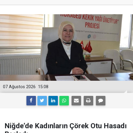
07 Ağustos 2026
15:08
Niğde’de Kadınların Çörek Otu Hasadı