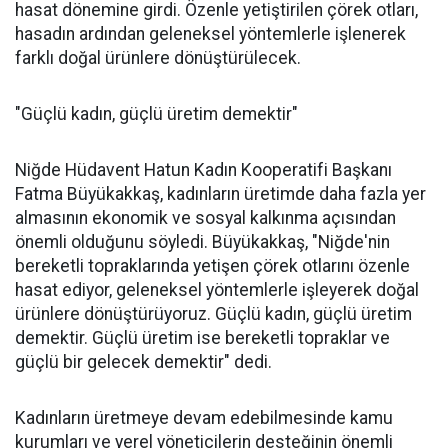
hasat dönemine girdi. Özenle yetiştirilen çörek otları,
hasadın ardından geleneksel yöntemlerle işlenerek
farklı doğal ürünlere dönüştürülecek.
"Güçlü kadın, güçlü üretim demektir"
Niğde Hüdavent Hatun Kadın Kooperatifi Başkanı
Fatma Büyükakkaş, kadınların üretimde daha fazla yer
almasının ekonomik ve sosyal kalkınma açısından
önemli olduğunu söyledi. Büyükakkaş, "Niğde'nin
bereketli topraklarında yetişen çörek otlarını özenle
hasat ediyor, geleneksel yöntemlerle işleyerek doğal
ürünlere dönüştürüyoruz. Güçlü kadın, güçlü üretim
demektir. Güçlü üretim ise bereketli topraklar ve
güçlü bir gelecek demektir" dedi.
Kadınların üretmeye devam edebilmesinde kamu
kurumları ve yerel yöneticilerin desteğinin önemli