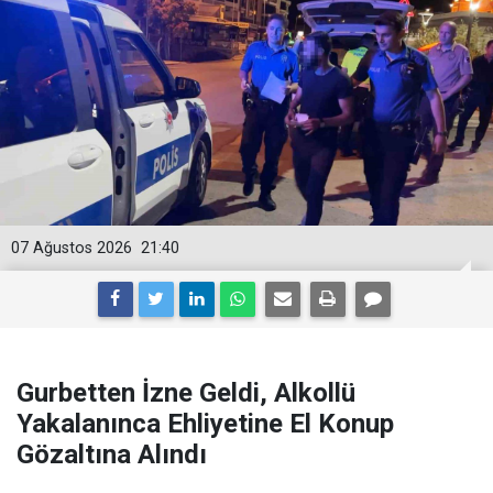
07 Ağustos 2026
21:40
Gurbetten İzne Geldi, Alkollü
Yakalanınca Ehliyetine El Konup
Gözaltına Alındı