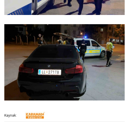
Kaynak: