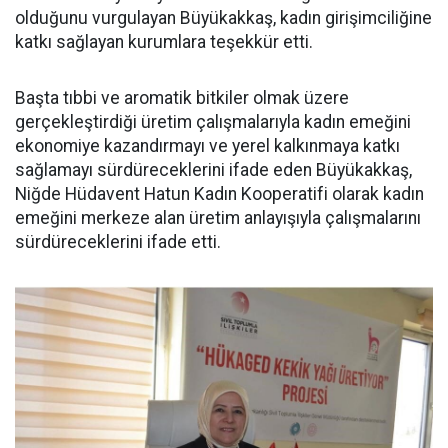
olduğunu vurgulayan Büyükakkaş, kadın girişimciliğine
katkı sağlayan kurumlara teşekkür etti.
Başta tıbbi ve aromatik bitkiler olmak üzere
gerçekleştirdiği üretim çalışmalarıyla kadın emeğini
ekonomiye kazandırmayı ve yerel kalkınmaya katkı
sağlamayı sürdüreceklerini ifade eden Büyükakkaş,
Niğde Hüdavent Hatun Kadın Kooperatifi olarak kadın
emeğini merkeze alan üretim anlayışıyla çalışmalarını
sürdüreceklerini ifade etti.