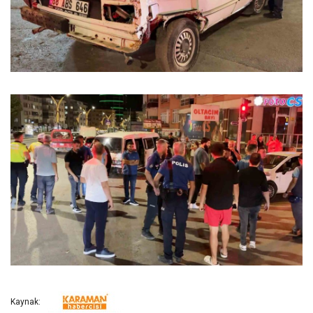
Kaynak: