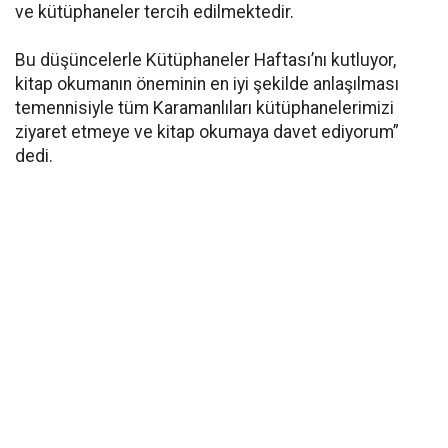
ve kütüphaneler tercih edilmektedir.
Bu düşüncelerle Kütüphaneler Haftası’nı kutluyor,
kitap okumanın öneminin en iyi şekilde anlaşılması
temennisiyle tüm Karamanlıları kütüphanelerimizi
ziyaret etmeye ve kitap okumaya davet ediyorum”
dedi.