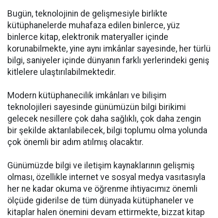
Bugün, teknolojinin de gelişmesiyle birlikte
kütüphanelerde muhafaza edilen binlerce, yüz
binlerce kitap, elektronik materyaller içinde
korunabilmekte, yine aynı imkânlar sayesinde, her türlü
bilgi, saniyeler içinde dünyanın farklı yerlerindeki geniş
kitlelere ulaştırılabilmektedir.
Modern kütüphanecilik imkânları ve bilişim
teknolojileri sayesinde günümüzün bilgi birikimi
gelecek nesillere çok daha sağlıklı, çok daha zengin
bir şekilde aktarılabilecek, bilgi toplumu olma yolunda
çok önemli bir adım atılmış olacaktır.
Günümüzde bilgi ve iletişim kaynaklarının gelişmiş
olması, özellikle internet ve sosyal medya vasıtasıyla
her ne kadar okuma ve öğrenme ihtiyacımız önemli
ölçüde giderilse de tüm dünyada kütüphaneler ve
kitaplar halen önemini devam ettirmekte, bizzat kitap