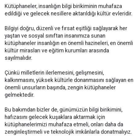
Kütüphaneler, insanlığın bilgi birikiminin muhafaza
edildiği ve gelecek nesillere aktarıldığı kültür evleridir.
Bilgiyi doğru, düzenli ve fırsat eşitliği sağlayarak her
yaştan ve sosyal sınıftan insanımıza sunan
kütüphaneler insanlığın en önemli hazineleri, en önemli
kültür mirasları ve eğitim kurumları arasında
sayılmalıdır.
Çünkü milletlerin ilerlemesini, gelişmesini,
kalkınmasını, yüksek kültürle donanmasını sağlayan en
önemli unsurların başında, zengin kütüphaneler
gelmektedir.
Bu bakımdan bizler de, günümüzün bilgi birikimini,
hafızasını gelecek kuşaklara aktarmak için
kütüphanelerimizi muhafaza etmeli, onları daha da
zenginleştirmeli ve teknolojik imkânlarla donatmalıyız.