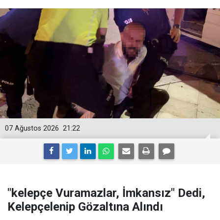
07 Ağustos 2026
21:22
"kelepçe Vuramazlar, İmkansız" Dedi,
Kelepçelenip Gözaltına Alındı