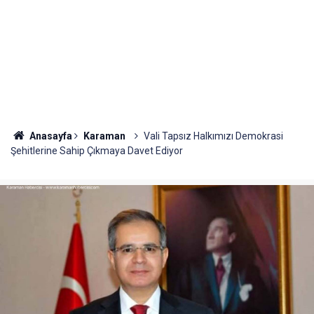
Anasayfa
Karaman
Vali Tapsız Halkımızı Demokrasi
Şehitlerine Sahip Çıkmaya Davet Ediyor