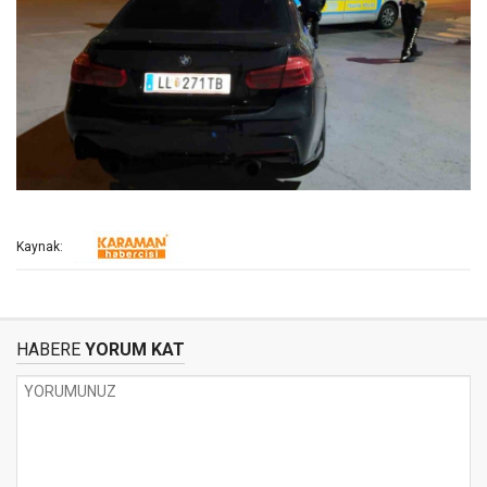
Kaynak:
HABERE
YORUM KAT