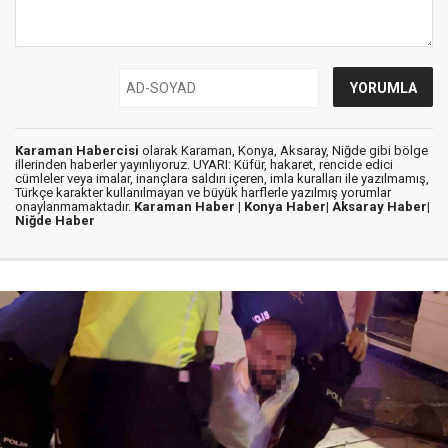
Karaman Habercisi
olarak Karaman, Konya, Aksaray, Niğde gibi bölge
illerinden haberler yayınlıyoruz. UYARI: Küfür, hakaret, rencide edici
cümleler veya imalar, inançlara saldırı içeren, imla kuralları ile yazılmamış,
Türkçe karakter kullanılmayan ve büyük harflerle yazılmış yorumlar
onaylanmamaktadır.
Karaman Haber |
Konya Haber|
Aksaray Haber|
Niğde Haber