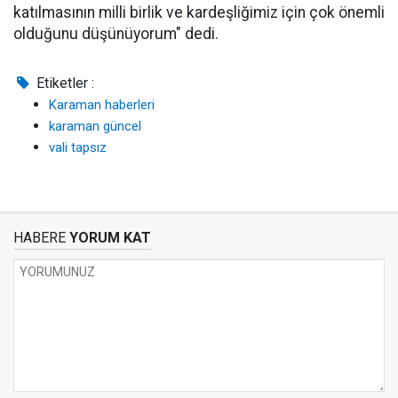
katılmasının milli birlik ve kardeşliğimiz için çok önemli
olduğunu düşünüyorum" dedi.
Etiketler :
Karaman haberleri
karaman güncel
vali tapsız
HABERE
YORUM KAT