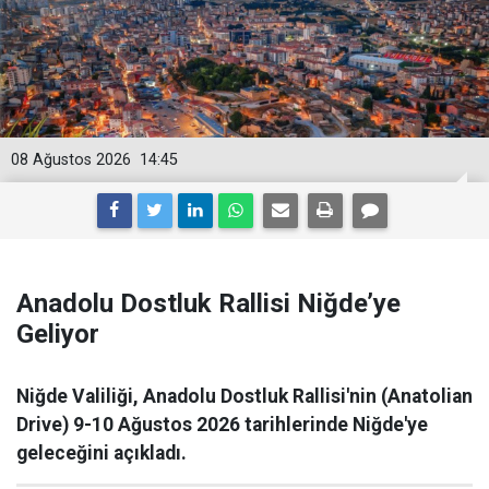
08 Ağustos 2026
14:45
Anadolu Dostluk Rallisi Niğde’ye
Geliyor
Niğde Valiliği, Anadolu Dostluk Rallisi'nin (Anatolian
Drive) 9-10 Ağustos 2026 tarihlerinde Niğde'ye
geleceğini açıkladı.