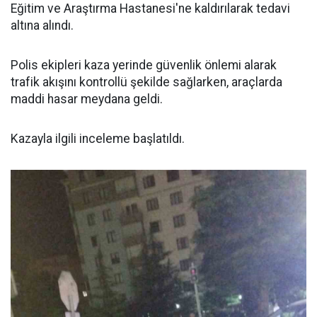
Eğitim ve Araştırma Hastanesi'ne kaldırılarak tedavi
altına alındı.
Polis ekipleri kaza yerinde güvenlik önlemi alarak
trafik akışını kontrollü şekilde sağlarken, araçlarda
maddi hasar meydana geldi.
Kazayla ilgili inceleme başlatıldı.