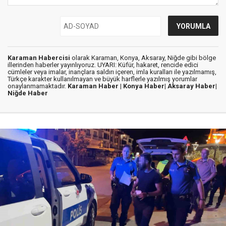
Karaman Habercisi
olarak Karaman, Konya, Aksaray, Niğde gibi bölge
illerinden haberler yayınlıyoruz. UYARI: Küfür, hakaret, rencide edici
cümleler veya imalar, inançlara saldırı içeren, imla kuralları ile yazılmamış,
Türkçe karakter kullanılmayan ve büyük harflerle yazılmış yorumlar
onaylanmamaktadır.
Karaman Haber |
Konya Haber|
Aksaray Haber|
Niğde Haber