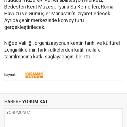
Bedesten Kent Müzesi, Tyana Su Kemerleri, Roma
Havuzu ve Gümüşler Manastırı'nı ziyaret edecek.
Ayrıca şehir merkezinde konvoy turu
gerçekleştirilecek.
Niğde Valiliği, organizasyonun kentin tarihi ve kültürel
zenginliklerinin farklı ülkelerden katılımcılara
tanıtılmasına katkı sağlayacağını belirtti.
Kaynak:
HABERE
YORUM KAT