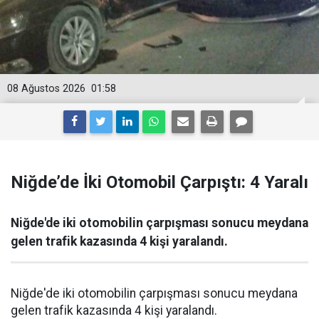
08 Ağustos 2026
01:58
Niğde’de İki Otomobil Çarpıştı: 4 Yaralı
Niğde'de iki otomobilin çarpışması sonucu meydana
gelen trafik kazasında 4 kişi yaralandı.
Niğde'de iki otomobilin çarpışması sonucu meydana
gelen trafik kazasında 4 kişi yaralandı.