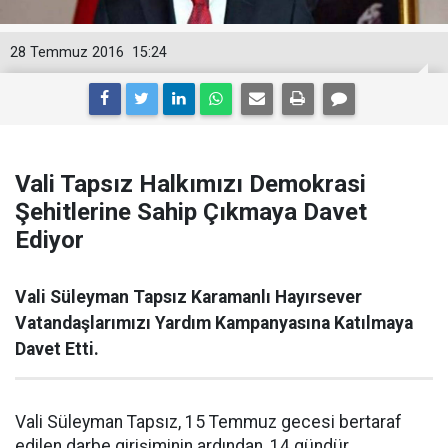
28 Temmuz 2016
15:24
Vali Tapsız Halkımızı Demokrasi
Şehitlerine Sahip Çıkmaya Davet
Ediyor
Vali Süleyman Tapsız Karamanlı Hayırsever
Vatandaşlarımızı Yardım Kampanyasına Katılmaya
Davet Etti.
Vali Süleyman Tapsız, 15 Temmuz gecesi bertaraf
edilen darbe girişiminin ardından, 14 gündür