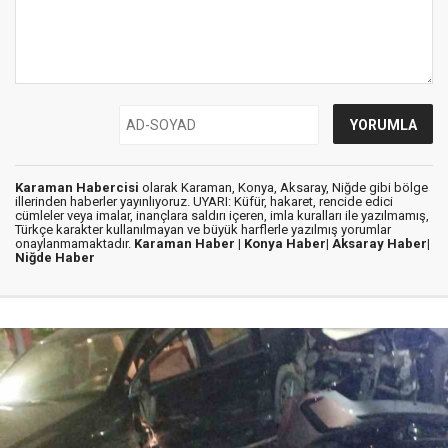
Karaman Habercisi
olarak Karaman, Konya, Aksaray, Niğde gibi bölge
illerinden haberler yayınlıyoruz. UYARI: Küfür, hakaret, rencide edici
cümleler veya imalar, inançlara saldırı içeren, imla kuralları ile yazılmamış,
Türkçe karakter kullanılmayan ve büyük harflerle yazılmış yorumlar
onaylanmamaktadır.
Karaman Haber |
Konya Haber|
Aksaray Haber|
Niğde Haber