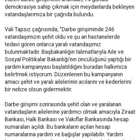
demokrasiye sahip çıkmak için meydanlarda bekleyen
vatandaşlarımıza bir çağrıda bulundu.
Vali Tapsız çağrısında; "Darbe girişiminde 246
vatandaşımızın şehit oldu ve şu an hastanelerde
tedavi gören onlarca yaralı vatandaşımız
bulunmaktadır. Başbakanlığın talimatlarıyla Aile ve
Sosyal Politikalar Bakanlığı’nın öncülüğünü yaptığı bir
yardım kampanyası başlatıldığını buradan halkımıza
belirtmek istiyorum. Düzenlenen bu kampanyanın
amacı şehit ve yaralı ailelerinin acılarını ve kederlerini
bir nebze olsun gidermektir.
Darbe girişimi sonrasında şehit olan ve yaralanan
vatandaşların ailelerine yardımcı olmak amacıyla Ziraat
Bankası, Halk Bankası ve Vakıflar Bankasında hesap
numaraları açıldı. Bu bankaların açılan hesap
numaralarına yardım ve bağışlar yapılabilir. Yardım