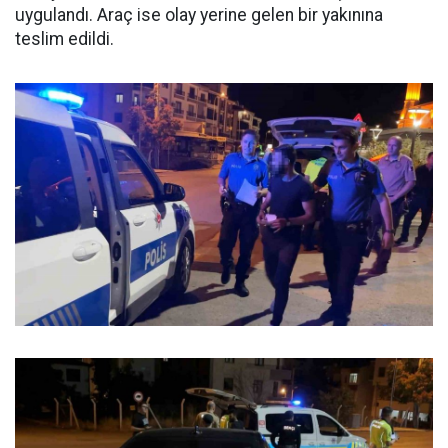
uygulandı. Araç ise olay yerine gelen bir yakınına
teslim edildi.