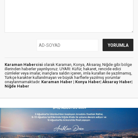
Karaman Habercisi
olarak Karaman, Konya, Aksaray, Niğde gibi bölge
illerinden haberler yayınlıyoruz. UYARI: Küfür, hakaret, rencide edici
cümleler veya imalar, inançlara saldırı içeren, imla kuralları ile yazılmamış,
Türkçe karakter kullanılmayan ve büyük harflerle yazılmış yorumlar
onaylanmamaktadır.
Karaman Haber |
Konya Haber|
Aksaray Haber|
Niğde Haber