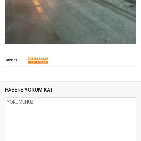
Kaynak:
HABERE
YORUM KAT