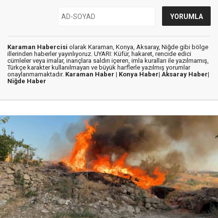
Karaman Habercisi
olarak Karaman, Konya, Aksaray, Niğde gibi bölge
illerinden haberler yayınlıyoruz. UYARI: Küfür, hakaret, rencide edici
cümleler veya imalar, inançlara saldırı içeren, imla kuralları ile yazılmamış,
Türkçe karakter kullanılmayan ve büyük harflerle yazılmış yorumlar
onaylanmamaktadır.
Karaman Haber |
Konya Haber|
Aksaray Haber|
Niğde Haber