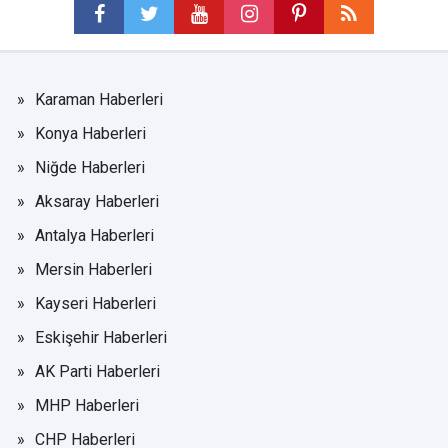
Karaman Haberleri
Konya Haberleri
Niğde Haberleri
Aksaray Haberleri
Antalya Haberleri
Mersin Haberleri
Kayseri Haberleri
Eskişehir Haberleri
AK Parti Haberleri
MHP Haberleri
CHP Haberleri