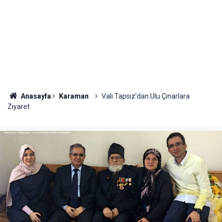
Anasayfa
Karaman
Vali Tapsız’dan Ulu Çınarlara
Ziyaret