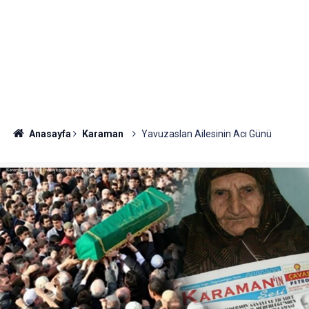
Anasayfa
Karaman
Yavuzaslan Ailesinin Acı Günü