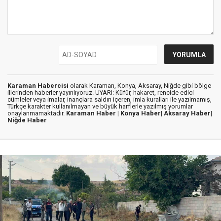
Karaman Habercisi
olarak Karaman, Konya, Aksaray, Niğde gibi bölge
illerinden haberler yayınlıyoruz. UYARI: Küfür, hakaret, rencide edici
cümleler veya imalar, inançlara saldırı içeren, imla kuralları ile yazılmamış,
Türkçe karakter kullanılmayan ve büyük harflerle yazılmış yorumlar
onaylanmamaktadır.
Karaman Haber |
Konya Haber|
Aksaray Haber|
Niğde Haber