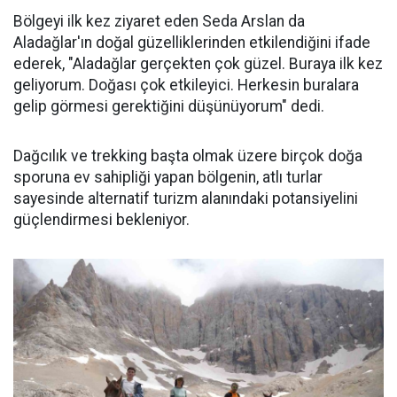
Bölgeyi ilk kez ziyaret eden Seda Arslan da
Aladağlar'ın doğal güzelliklerinden etkilendiğini ifade
ederek, "Aladağlar gerçekten çok güzel. Buraya ilk kez
geliyorum. Doğası çok etkileyici. Herkesin buralara
gelip görmesi gerektiğini düşünüyorum" dedi.
Dağcılık ve trekking başta olmak üzere birçok doğa
sporuna ev sahipliği yapan bölgenin, atlı turlar
sayesinde alternatif turizm alanındaki potansiyelini
güçlendirmesi bekleniyor.