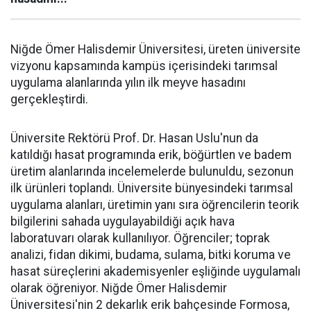
Niğde Ömer Halisdemir Üniversitesi, üreten üniversite
vizyonu kapsamında kampüs içerisindeki tarımsal
uygulama alanlarında yılın ilk meyve hasadını
gerçekleştirdi.
Üniversite Rektörü Prof. Dr. Hasan Uslu'nun da
katıldığı hasat programında erik, böğürtlen ve badem
üretim alanlarında incelemelerde bulunuldu, sezonun
ilk ürünleri toplandı. Üniversite bünyesindeki tarımsal
uygulama alanları, üretimin yanı sıra öğrencilerin teorik
bilgilerini sahada uygulayabildiği açık hava
laboratuvarı olarak kullanılıyor. Öğrenciler; toprak
analizi, fidan dikimi, budama, sulama, bitki koruma ve
hasat süreçlerini akademisyenler eşliğinde uygulamalı
olarak öğreniyor. Niğde Ömer Halisdemir
Üniversitesi'nin 2 dekarlık erik bahçesinde Formosa,