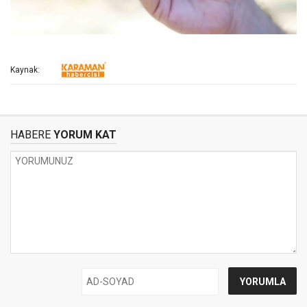
Kaynak:
HABERE
YORUM KAT