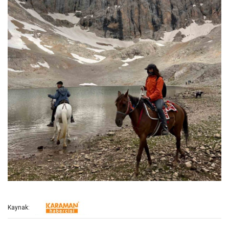
Kaynak: