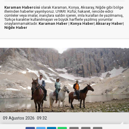
Karaman Habercisi
olarak Karaman, Konya, Aksaray, Niğde gibi bölge
illerinden haberler yayınlıyoruz. UYARI: Küfür, hakaret, rencide edici
cümleler veya imalar, inançlara saldırı içeren, imla kuralları ile yazılmamış,
Türkçe karakter kullanılmayan ve büyük harflerle yazılmış yorumlar
onaylanmamaktadır.
Karaman Haber |
Konya Haber|
Aksaray Haber|
Niğde Haber
09 Ağustos 2026
09:32