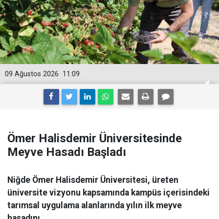
09 Ağustos 2026
11:09
Ömer Halisdemir Üniversitesinde
Meyve Hasadı Başladı
Niğde Ömer Halisdemir Üniversitesi, üreten
üniversite vizyonu kapsamında kampüs içerisindeki
tarımsal uygulama alanlarında yılın ilk meyve
hasadını...