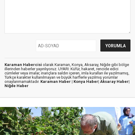
Karaman Habercisi
olarak Karaman, Konya, Aksaray, Niğde gibi bölge
illerinden haberler yayınlıyoruz. UYARI: Küfür, hakaret, rencide edici
cümleler veya imalar, inançlara saldırı içeren, imla kuralları ile yazılmamış,
Türkçe karakter kullanılmayan ve büyük harflerle yazılmış yorumlar
onaylanmamaktadır.
Karaman Haber |
Konya Haber|
Aksaray Haber|
Niğde Haber