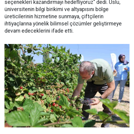
seçenekleri kazandırmayı hedefliyoruz" dedi. Uslu,
üniversitenin bilgi birikimi ve altyapısını bölge
üreticilerinin hizmetine sunmaya, çiftçilerin
ihtiyaçlarına yönelik bilimsel çözümler geliştirmeye
devam edeceklerini ifade etti.