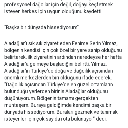
profesyonel dağcılar için değil, doğayı keşfetmek
isteyen herkes için uygun olduğunu kaydetti.
"Başka bir dünyada hissediyorum"
Aladağlar'ı sık sık ziyaret eden Fehime Serin Yılmaz,
bölgenin kendisi için çok özel bir yere sahip olduğunu
belirterek, ilk ziyaretinin ardından neredeyse her hafta
Aladağlar'a gelmeye başladığını belirtti. Yılmaz,
Aladağlar'ın Türkiye'de doğa ve dağcılık açısından
önemli merkezlerden biri olduğunu ifade ederek,
"Dağcılık açısından Türkiye'de en güzel ortamların
bulunduğu yerlerden birinin Aladağlar olduğunu
düşünüyorum. Bölgenin tamamı gerçekten
muhteşem. Buraya geldiğimde kendimi başka bir
dünyada hissediyorum. Buraları gezmek ve tanımak
isteyenler için çok sayıda rota bulunuyor" dedi.