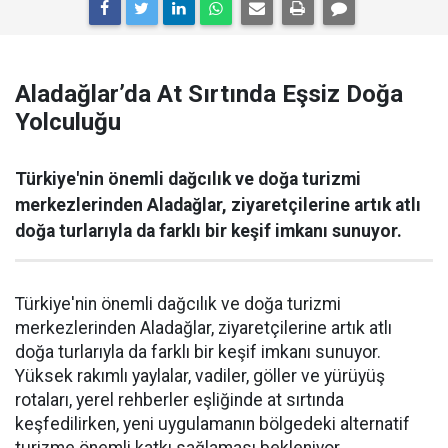
Aladağlar’da At Sırtında Eşsiz Doğa
Yolculuğu
Türkiye'nin önemli dağcılık ve doğa turizmi
merkezlerinden Aladağlar, ziyaretçilerine artık atlı
doğa turlarıyla da farklı bir keşif imkanı sunuyor.
Türkiye'nin önemli dağcılık ve doğa turizmi
merkezlerinden Aladağlar, ziyaretçilerine artık atlı
doğa turlarıyla da farklı bir keşif imkanı sunuyor.
Yüksek rakımlı yaylalar, vadiler, göller ve yürüyüş
rotaları, yerel rehberler eşliğinde at sırtında
keşfedilirken, yeni uygulamanın bölgedeki alternatif
turizme önemli katkı sağlaması bekleniyor.