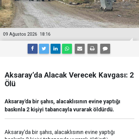
09 Ağustos 2026
18:16
Aksaray’da Alacak Verecek Kavgası: 2
Ölü
Aksaray'da bir şahıs, alacaklısının evine yaptığı
baskınla 2 kişiyi tabancayla vurarak öldürdü.
Aksaray'da bir şahıs, alacaklısının evine yaptığı