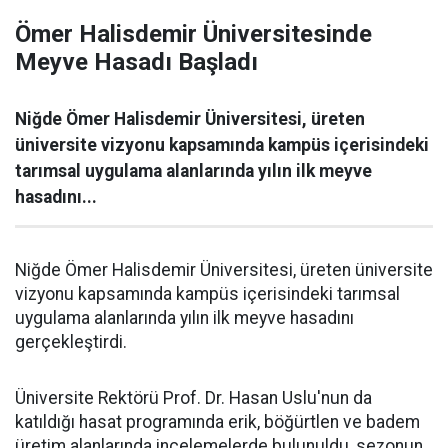
Ömer Halisdemir Üniversitesinde
Meyve Hasadı Başladı
Niğde Ömer Halisdemir Üniversitesi, üreten
üniversite vizyonu kapsamında kampüs içerisindeki
tarımsal uygulama alanlarında yılın ilk meyve
hasadını...
Niğde Ömer Halisdemir Üniversitesi, üreten üniversite
vizyonu kapsamında kampüs içerisindeki tarımsal
uygulama alanlarında yılın ilk meyve hasadını
gerçekleştirdi.
Üniversite Rektörü Prof. Dr. Hasan Uslu'nun da
katıldığı hasat programında erik, böğürtlen ve badem
üretim alanlarında incelemelerde bulunuldu, sezonun