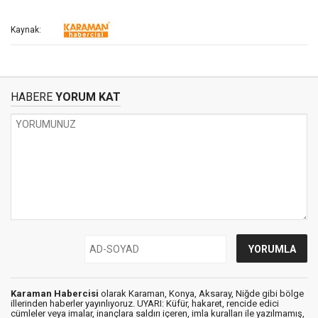
Kaynak:
HABERE
YORUM KAT
Karaman Habercisi
olarak Karaman, Konya, Aksaray, Niğde gibi bölge
illerinden haberler yayınlıyoruz. UYARI: Küfür, hakaret, rencide edici
cümleler veya imalar, inançlara saldırı içeren, imla kuralları ile yazılmamış,