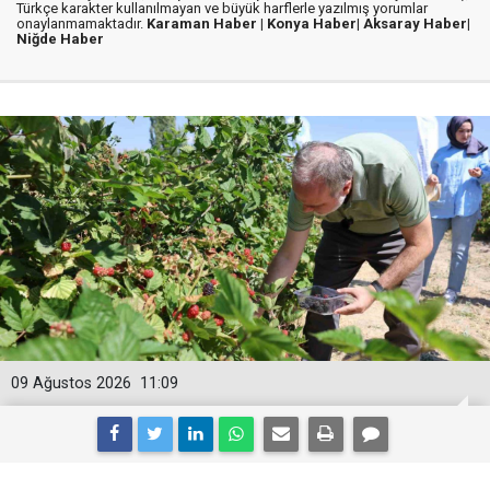
Türkçe karakter kullanılmayan ve büyük harflerle yazılmış yorumlar
onaylanmamaktadır.
Karaman Haber |
Konya Haber|
Aksaray Haber|
Niğde Haber
09 Ağustos 2026
11:09