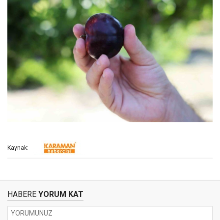
Kaynak:
HABERE
YORUM KAT