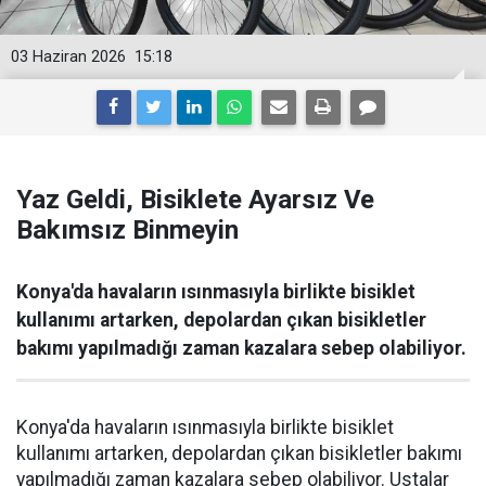
03 Haziran 2026
15:18
Yaz Geldi, Bisiklete Ayarsız Ve
Bakımsız Binmeyin
Konya'da havaların ısınmasıyla birlikte bisiklet
kullanımı artarken, depolardan çıkan bisikletler
bakımı yapılmadığı zaman kazalara sebep olabiliyor.
Konya'da havaların ısınmasıyla birlikte bisiklet
kullanımı artarken, depolardan çıkan bisikletler bakımı
yapılmadığı zaman kazalara sebep olabiliyor. Ustalar