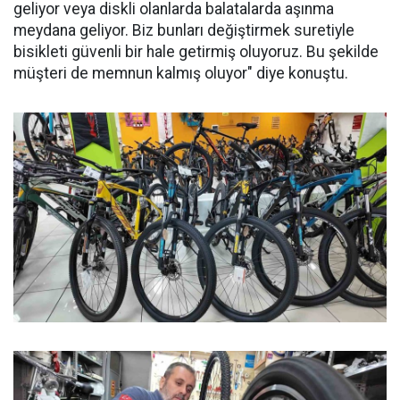
geliyor veya diskli olanlarda balatalarda aşınma
meydana geliyor. Biz bunları değiştirmek suretiyle
bisikleti güvenli bir hale getirmiş oluyoruz. Bu şekilde
müşteri de memnun kalmış oluyor" diye konuştu.