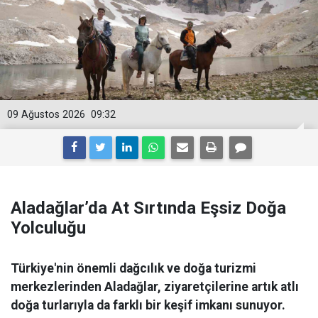
09 Ağustos 2026
09:32
Aladağlar’da At Sırtında Eşsiz Doğa
Yolculuğu
Türkiye'nin önemli dağcılık ve doğa turizmi
merkezlerinden Aladağlar, ziyaretçilerine artık atlı
doğa turlarıyla da farklı bir keşif imkanı sunuyor.