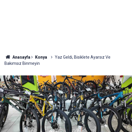
Anasayfa
Konya
Yaz Geldi, Bisiklete Ayarsız Ve
Bakımsız Binmeyin