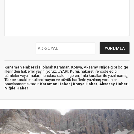
Karaman Habercisi
olarak Karaman, Konya, Aksaray, Niğde gibi bölge
illerinden haberler yayınlıyoruz. UYARI: Küfür, hakaret, rencide edici
cümleler veya imalar, inançlara saldırı içeren, imla kuralları ile yazılmamış,
Türkçe karakter kullanılmayan ve büyük harflerle yazılmış yorumlar
onaylanmamaktadır.
Karaman Haber |
Konya Haber|
Aksaray Haber|
Niğde Haber