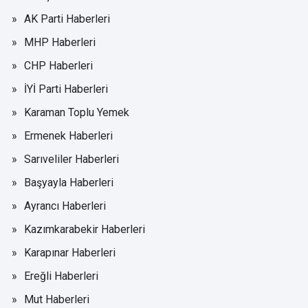
AK Parti Haberleri
MHP Haberleri
CHP Haberleri
İYİ Parti Haberleri
Karaman Toplu Yemek
Ermenek Haberleri
Sarıveliler Haberleri
Başyayla Haberleri
Ayrancı Haberleri
Kazımkarabekir Haberleri
Karapınar Haberleri
Ereğli Haberleri
Mut Haberleri