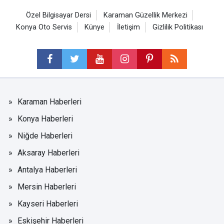
Özel Bilgisayar Dersi
Karaman Güzellik Merkezi
Konya Oto Servis
Künye
İletişim
Gizlilik Politikası
Karaman Haberleri
Konya Haberleri
Niğde Haberleri
Aksaray Haberleri
Antalya Haberleri
Mersin Haberleri
Kayseri Haberleri
Eskişehir Haberleri