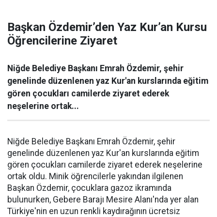
Başkan Özdemir’den Yaz Kur’an Kursu
Öğrencilerine Ziyaret
Niğde Belediye Başkanı Emrah Özdemir, şehir
genelinde düzenlenen yaz Kur'an kurslarında eğitim
gören çocukları camilerde ziyaret ederek
neşelerine ortak...
Niğde Belediye Başkanı Emrah Özdemir, şehir
genelinde düzenlenen yaz Kur'an kurslarında eğitim
gören çocukları camilerde ziyaret ederek neşelerine
ortak oldu. Minik öğrencilerle yakından ilgilenen
Başkan Özdemir, çocuklara gazoz ikramında
bulunurken, Gebere Barajı Mesire Alanı'nda yer alan
Türkiye'nin en uzun renkli kaydırağının ücretsiz