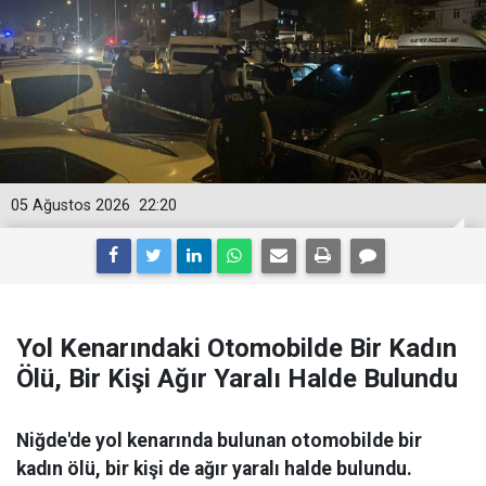
05 Ağustos 2026
22:20
Yol Kenarındaki Otomobilde Bir Kadın
Ölü, Bir Kişi Ağır Yaralı Halde Bulundu
Niğde'de yol kenarında bulunan otomobilde bir
kadın ölü, bir kişi de ağır yaralı halde bulundu.