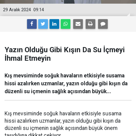
29 Aralık 2024
09:14
Yazın Olduğu Gibi Kışın Da Su İçmeyi
İhmal Etmeyin
Kış mevsiminde soğuk havaların etkisiyle susama
hissi azalırken uzmanlar, yazın olduğu gibi kışın da
düzenli su içmenin sağlık açısından büyük...
Kış mevsiminde soğuk havaların etkisiyle susama
hissi azalırken uzmanlar, yazın olduğu gibi kışın da
düzenli su içmenin sağlık açısından büyük önem
taşıdığına dikkat çekiyor.