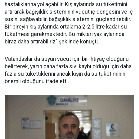
hastalıklarına yol açabilir. Kış aylarında su tüketimini
artırarak bağışıklık sisteminin vücut iç dengesini ve iç
ısısını sağlayabilir, bağışıklık sistemini güçlendirebilir.
Bir bireyin kış aylarında ortalama 2-2,5 litre kadar su
tüketmesi gerekmektedir. Bu miktarı yaz aylarında
biraz daha artırabiliriz" şeklinde konuştu.
Vatandaşlar da suyun vücut için bir ihtiyaç olduğunu
belirterek, yazın daha fazla sıvı kaybı olduğu için daha
fazla su tükettiklerini ancak kışın da su tüketiminin
önemli olduğunu ifade etti.