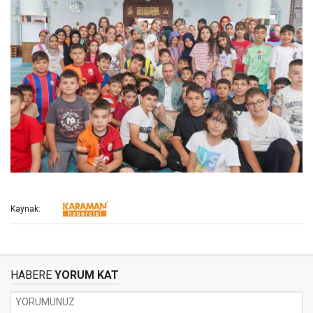
Kaynak:
HABERE
YORUM KAT