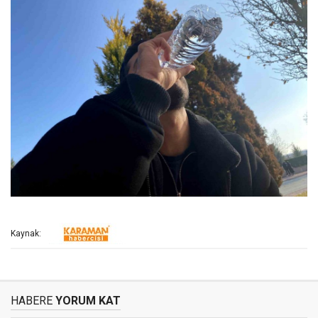
Kaynak:
HABERE
YORUM KAT