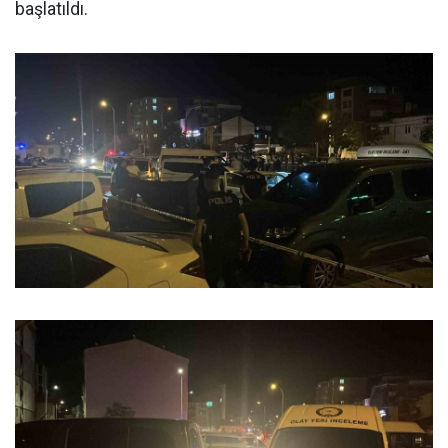
başlatıldı.