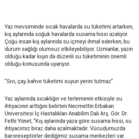
Yaz mevsiminde sıcak havalarda su tüketimi artarken,
kış aylarında soğuk havalarda susama hissi azalıyor.
Çoğu insan kış aylarında su içmeyi ihmal ederken, bu
durum sağlığı olumsuz etkileyebiliyor. Uzmanlar, yazın
olduğu kadar kışın da düzenli su tüketiminin önemli
olduğu konusunda uyarıyor.
"Sıvı, çay, kahve tüketimi suyun yerini tutmaz"
Yaz aylarında sıcaklığın ve terlemenin etkisiyle su
ihtiyacının arttığını belirten Necmettin Erbakan
Üniversitesi İç Hastalıkları Anabilim Dalı Arş. Gör. Dr.
Fethi Yönet, "Kış aylarında yaza göre susama hissi, su
ihtiyacımız biraz daha azalmaktadır. Vücudumuzda
baroreseptörler dediğimiz susama merkezleri var.