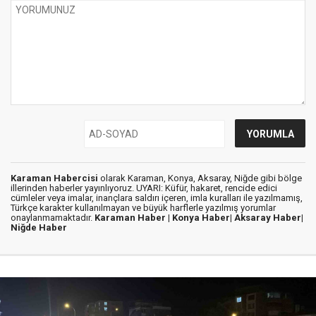
Karaman Habercisi
olarak Karaman, Konya, Aksaray, Niğde gibi bölge
illerinden haberler yayınlıyoruz. UYARI: Küfür, hakaret, rencide edici
cümleler veya imalar, inançlara saldırı içeren, imla kuralları ile yazılmamış,
Türkçe karakter kullanılmayan ve büyük harflerle yazılmış yorumlar
onaylanmamaktadır.
Karaman Haber |
Konya Haber|
Aksaray Haber|
Niğde Haber