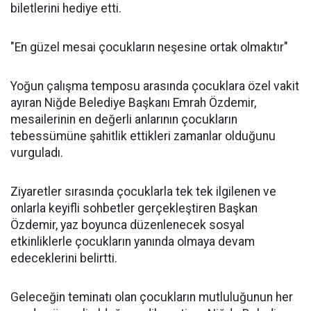
biletlerini hediye etti.
"En güzel mesai çocukların neşesine ortak olmaktır"
Yoğun çalışma temposu arasında çocuklara özel vakit
ayıran Niğde Belediye Başkanı Emrah Özdemir,
mesailerinin en değerli anlarının çocukların
tebessümüne şahitlik ettikleri zamanlar olduğunu
vurguladı.
Ziyaretler sırasında çocuklarla tek tek ilgilenen ve
onlarla keyifli sohbetler gerçekleştiren Başkan
Özdemir, yaz boyunca düzenlenecek sosyal
etkinliklerle çocukların yanında olmaya devam
edeceklerini belirtti.
Geleceğin teminatı olan çocukların mutluluğunun her