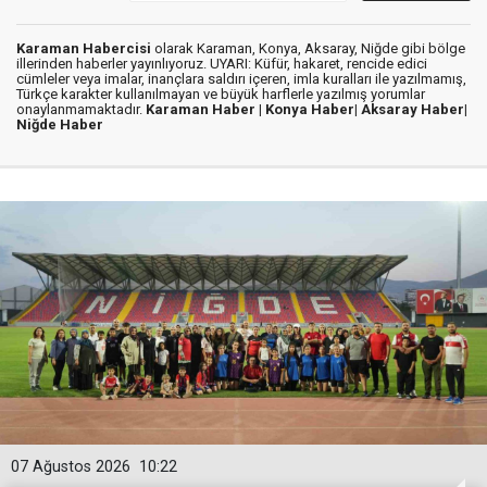
Karaman Habercisi
olarak Karaman, Konya, Aksaray, Niğde gibi bölge
illerinden haberler yayınlıyoruz. UYARI: Küfür, hakaret, rencide edici
cümleler veya imalar, inançlara saldırı içeren, imla kuralları ile yazılmamış,
Türkçe karakter kullanılmayan ve büyük harflerle yazılmış yorumlar
onaylanmamaktadır.
Karaman Haber |
Konya Haber|
Aksaray Haber|
Niğde Haber
07 Ağustos 2026
10:22