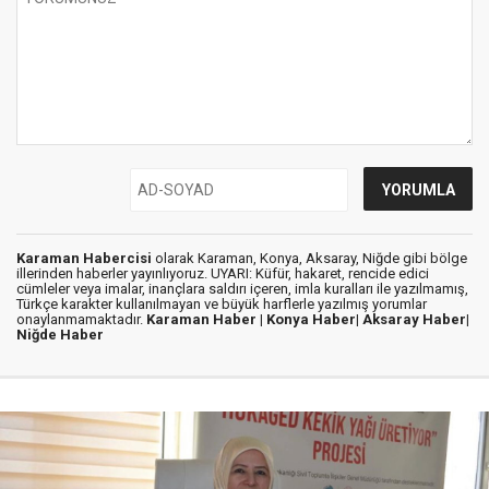
Karaman Habercisi
olarak Karaman, Konya, Aksaray, Niğde gibi bölge
illerinden haberler yayınlıyoruz. UYARI: Küfür, hakaret, rencide edici
cümleler veya imalar, inançlara saldırı içeren, imla kuralları ile yazılmamış,
Türkçe karakter kullanılmayan ve büyük harflerle yazılmış yorumlar
onaylanmamaktadır.
Karaman Haber |
Konya Haber|
Aksaray Haber|
Niğde Haber