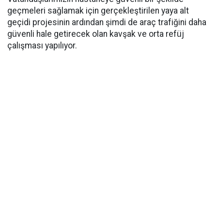
geçmeleri sağlamak için gerçekleştirilen yaya alt
geçidi projesinin ardından şimdi de araç trafiğini daha
güvenli hale getirecek olan kavşak ve orta refüj
çalışması yapılıyor.