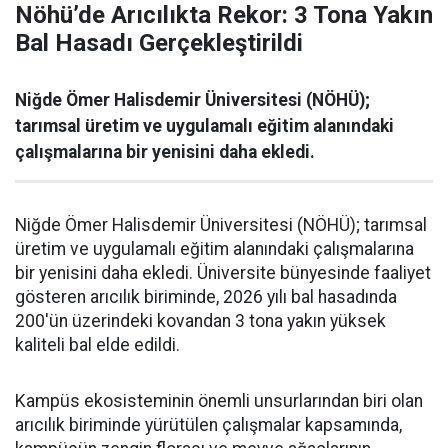
Nöhü’de Arıcılıkta Rekor: 3 Tona Yakın
Bal Hasadı Gerçekleştirildi
Niğde Ömer Halisdemir Üniversitesi (NÖHÜ);
tarımsal üretim ve uygulamalı eğitim alanındaki
çalışmalarına bir yenisini daha ekledi.
Niğde Ömer Halisdemir Üniversitesi (NÖHÜ); tarımsal
üretim ve uygulamalı eğitim alanındaki çalışmalarına
bir yenisini daha ekledi. Üniversite bünyesinde faaliyet
gösteren arıcılık biriminde, 2026 yılı bal hasadında
200'ün üzerindeki kovandan 3 tona yakın yüksek
kaliteli bal elde edildi.
Kampüs ekosisteminin önemli unsurlarından biri olan
arıcılık biriminde yürütülen çalışmalar kapsamında,