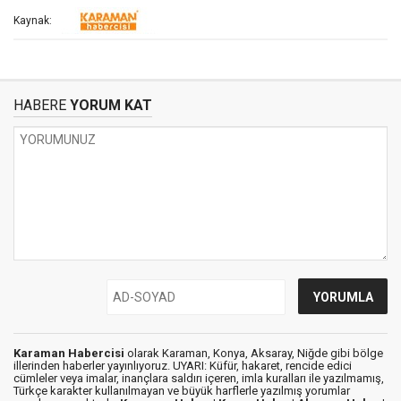
Kaynak:
HABERE
YORUM KAT
Karaman Habercisi
olarak Karaman, Konya, Aksaray, Niğde gibi bölge
illerinden haberler yayınlıyoruz. UYARI: Küfür, hakaret, rencide edici
cümleler veya imalar, inançlara saldırı içeren, imla kuralları ile yazılmamış,
Türkçe karakter kullanılmayan ve büyük harflerle yazılmış yorumlar