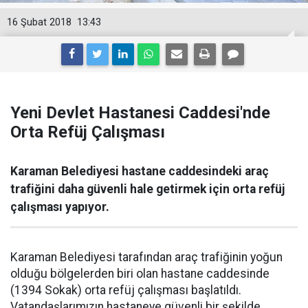
16 Şubat 2018
13:43
Yeni Devlet Hastanesi Caddesi'nde
Orta Refüj Çalışması
Karaman Belediyesi hastane caddesindeki araç
trafiğini daha güvenli hale getirmek için orta refüj
çalışması yapıyor.
Karaman Belediyesi tarafından araç trafiğinin yoğun
olduğu bölgelerden biri olan hastane caddesinde
(1394 Sokak) orta refüj çalışması başlatıldı.
Vatandaşlarımızın hastaneye güvenli bir şekilde