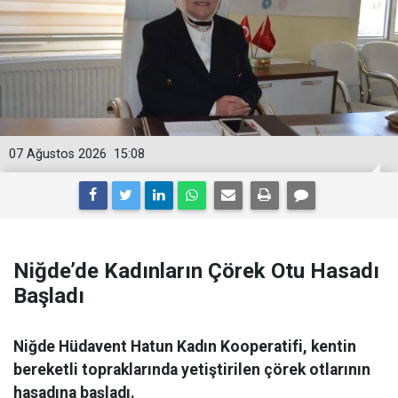
07 Ağustos 2026
15:08
Niğde’de Kadınların Çörek Otu Hasadı
Başladı
Niğde Hüdavent Hatun Kadın Kooperatifi, kentin
bereketli topraklarında yetiştirilen çörek otlarının
hasadına başladı.