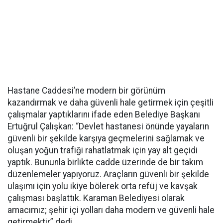
Hastane Caddesi’ne modern bir görünüm
kazandırmak ve daha güvenli hale getirmek için çeşitli
çalışmalar yaptıklarını ifade eden Belediye Başkanı
Ertuğrul Çalışkan: “Devlet hastanesi önünde yayaların
güvenli bir şekilde karşıya geçmelerini sağlamak ve
oluşan yoğun trafiği rahatlatmak için yay alt geçidi
yaptık. Bununla birlikte cadde üzerinde de bir takım
düzenlemeler yapıyoruz. Araçların güvenli bir şekilde
ulaşımı için yolu ikiye bölerek orta refüj ve kavşak
çalışması başlattık. Karaman Belediyesi olarak
amacımız; şehir içi yolları daha modern ve güvenli hale
getirmektir” dedi