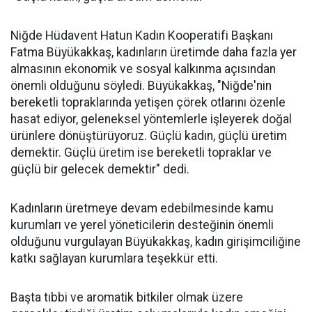
Niğde Hüdavent Hatun Kadın Kooperatifi Başkanı
Fatma Büyükakkaş, kadınların üretimde daha fazla yer
almasının ekonomik ve sosyal kalkınma açısından
önemli olduğunu söyledi. Büyükakkaş, "Niğde'nin
bereketli topraklarında yetişen çörek otlarını özenle
hasat ediyor, geleneksel yöntemlerle işleyerek doğal
ürünlere dönüştürüyoruz. Güçlü kadın, güçlü üretim
demektir. Güçlü üretim ise bereketli topraklar ve
güçlü bir gelecek demektir" dedi.
Kadınların üretmeye devam edebilmesinde kamu
kurumları ve yerel yöneticilerin desteğinin önemli
olduğunu vurgulayan Büyükakkaş, kadın girişimciliğine
katkı sağlayan kurumlara teşekkür etti.
Başta tıbbi ve aromatik bitkiler olmak üzere