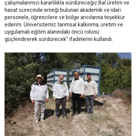
çalışmalarımızı kararlılıkla sürdüreceğiz.Bal üretim ve
hasat sürecinde emeği bulunan akademik ve idari
personele, öğrencilere ve bölge arıcılarına teşekkür
ederim. Üniversitemiz tarımsal kalkınma, üretim ve
uygulamalı eğitim alanındaki öncü rolünü
güçlendirerek sürdürecek" ifadelerini kullandı.