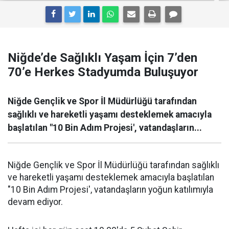
Niğde’de Sağlıklı Yaşam İçin 7’den
70’e Herkes Stadyumda Buluşuyor
Niğde Gençlik ve Spor İl Müdürlüğü tarafından
sağlıklı ve hareketli yaşamı desteklemek amacıyla
başlatılan "10 Bin Adım Projesi', vatandaşların...
Niğde Gençlik ve Spor İl Müdürlüğü tarafından sağlıklı
ve hareketli yaşamı desteklemek amacıyla başlatılan
"10 Bin Adım Projesi', vatandaşların yoğun katılımıyla
devam ediyor.