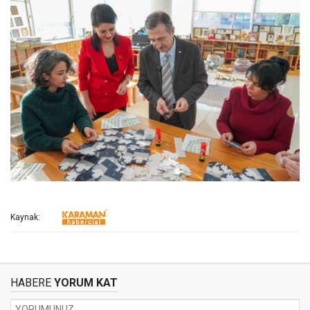
Kaynak:
HABERE
YORUM KAT