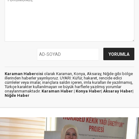
Karaman Habercisi
olarak Karaman, Konya, Aksaray, Niğde gibi bölge
illerinden haberler yayınlıyoruz. UYARI: Küfür, hakaret, rencide edici
cümleler veya imalar, inançlara saldırı içeren, imla kuralları ile yazılmamış,
Türkçe karakter kullanılmayan ve büyük harflerle yazılmış yorumlar
onaylanmamaktadır.
Karaman Haber |
Konya Haber|
Aksaray Haber|
Niğde Haber