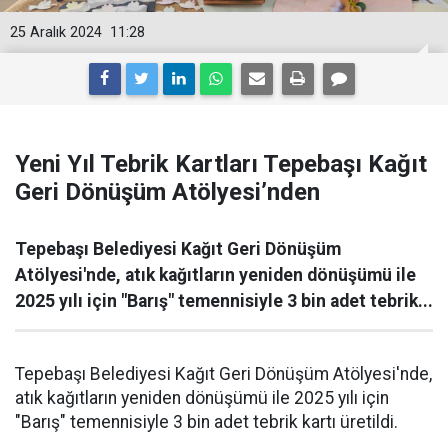
25 Aralık 2024
11:28
Yeni Yıl Tebrik Kartları Tepebaşı Kağıt
Geri Dönüşüm Atölyesi’nden
Tepebaşı Belediyesi Kağıt Geri Dönüşüm
Atölyesi'nde, atık kağıtların yeniden dönüşümü ile
2025 yılı için "Barış" temennisiyle 3 bin adet tebrik...
Tepebaşı Belediyesi Kağıt Geri Dönüşüm Atölyesi'nde,
atık kağıtların yeniden dönüşümü ile 2025 yılı için
"Barış" temennisiyle 3 bin adet tebrik kartı üretildi.