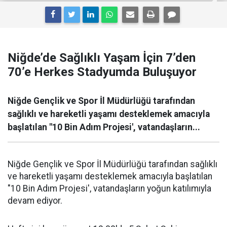
Niğde’de Sağlıklı Yaşam İçin 7’den
70’e Herkes Stadyumda Buluşuyor
Niğde Gençlik ve Spor İl Müdürlüğü tarafından
sağlıklı ve hareketli yaşamı desteklemek amacıyla
başlatılan "10 Bin Adım Projesi', vatandaşların...
Niğde Gençlik ve Spor İl Müdürlüğü tarafından sağlıklı
ve hareketli yaşamı desteklemek amacıyla başlatılan
"10 Bin Adım Projesi', vatandaşların yoğun katılımıyla
devam ediyor.