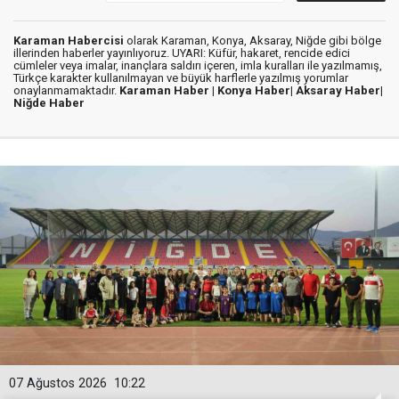
Karaman Habercisi
olarak Karaman, Konya, Aksaray, Niğde gibi bölge
illerinden haberler yayınlıyoruz. UYARI: Küfür, hakaret, rencide edici
cümleler veya imalar, inançlara saldırı içeren, imla kuralları ile yazılmamış,
Türkçe karakter kullanılmayan ve büyük harflerle yazılmış yorumlar
onaylanmamaktadır.
Karaman Haber |
Konya Haber|
Aksaray Haber|
Niğde Haber
07 Ağustos 2026
10:22