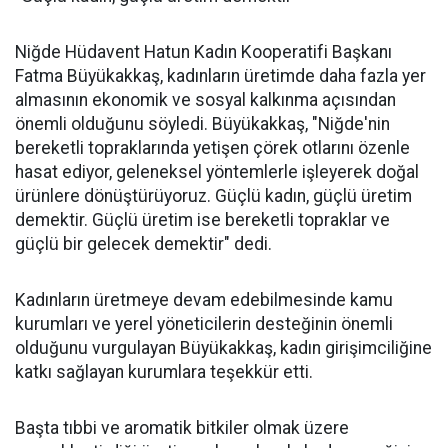
Niğde Hüdavent Hatun Kadın Kooperatifi Başkanı
Fatma Büyükakkaş, kadınların üretimde daha fazla yer
almasının ekonomik ve sosyal kalkınma açısından
önemli olduğunu söyledi. Büyükakkaş, "Niğde'nin
bereketli topraklarında yetişen çörek otlarını özenle
hasat ediyor, geleneksel yöntemlerle işleyerek doğal
ürünlere dönüştürüyoruz. Güçlü kadın, güçlü üretim
demektir. Güçlü üretim ise bereketli topraklar ve
güçlü bir gelecek demektir" dedi.
Kadınların üretmeye devam edebilmesinde kamu
kurumları ve yerel yöneticilerin desteğinin önemli
olduğunu vurgulayan Büyükakkaş, kadın girişimciliğine
katkı sağlayan kurumlara teşekkür etti.
Başta tıbbi ve aromatik bitkiler olmak üzere