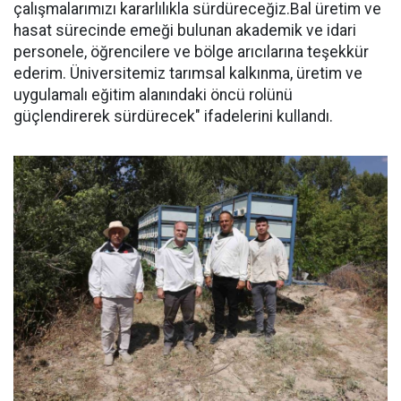
çalışmalarımızı kararlılıkla sürdüreceğiz.Bal üretim ve
hasat sürecinde emeği bulunan akademik ve idari
personele, öğrencilere ve bölge arıcılarına teşekkür
ederim. Üniversitemiz tarımsal kalkınma, üretim ve
uygulamalı eğitim alanındaki öncü rolünü
güçlendirerek sürdürecek" ifadelerini kullandı.