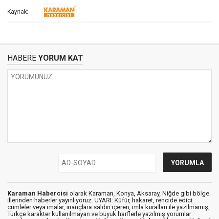
Kaynak:
HABERE
YORUM KAT
Karaman Habercisi
olarak Karaman, Konya, Aksaray, Niğde gibi bölge
illerinden haberler yayınlıyoruz. UYARI: Küfür, hakaret, rencide edici
cümleler veya imalar, inançlara saldırı içeren, imla kuralları ile yazılmamış,
Türkçe karakter kullanılmayan ve büyük harflerle yazılmış yorumlar