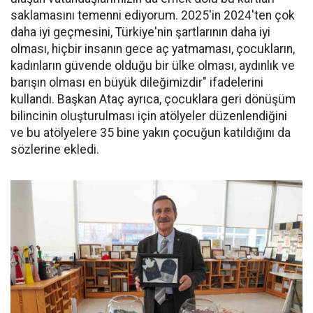
saklamasını temenni ediyorum. 2025'in 2024'ten çok
daha iyi geçmesini, Türkiye'nin şartlarının daha iyi
olması, hiçbir insanın gece aç yatmaması, çocukların,
kadınların güvende olduğu bir ülke olması, aydınlık ve
barışın olması en büyük dileğimizdir" ifadelerini
kullandı. Başkan Ataç ayrıca, çocuklara geri dönüşüm
bilincinin oluşturulması için atölyeler düzenlendiğini
ve bu atölyelere 35 bine yakın çocuğun katıldığını da
sözlerine ekledi.