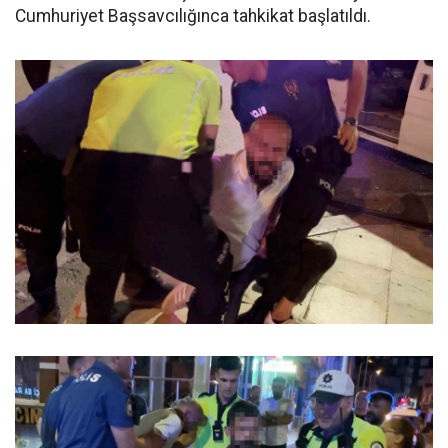
Cumhuriyet Başsavcılığınca tahkikat başlatıldı.