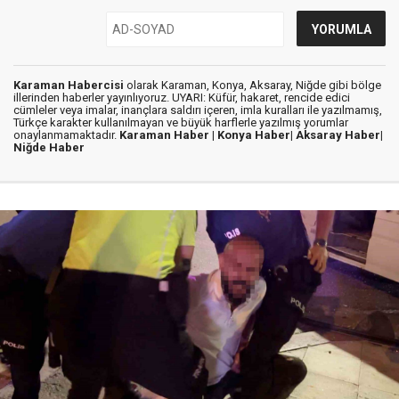
Karaman Habercisi
olarak Karaman, Konya, Aksaray, Niğde gibi bölge
illerinden haberler yayınlıyoruz. UYARI: Küfür, hakaret, rencide edici
cümleler veya imalar, inançlara saldırı içeren, imla kuralları ile yazılmamış,
Türkçe karakter kullanılmayan ve büyük harflerle yazılmış yorumlar
onaylanmamaktadır.
Karaman Haber |
Konya Haber|
Aksaray Haber|
Niğde Haber