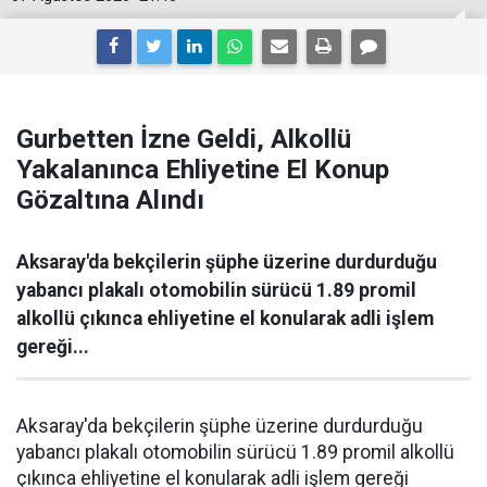
Gurbetten İzne Geldi, Alkollü
Yakalanınca Ehliyetine El Konup
Gözaltına Alındı
Aksaray'da bekçilerin şüphe üzerine durdurduğu
yabancı plakalı otomobilin sürücü 1.89 promil
alkollü çıkınca ehliyetine el konularak adli işlem
gereği...
Aksaray'da bekçilerin şüphe üzerine durdurduğu
yabancı plakalı otomobilin sürücü 1.89 promil alkollü
çıkınca ehliyetine el konularak adli işlem gereği