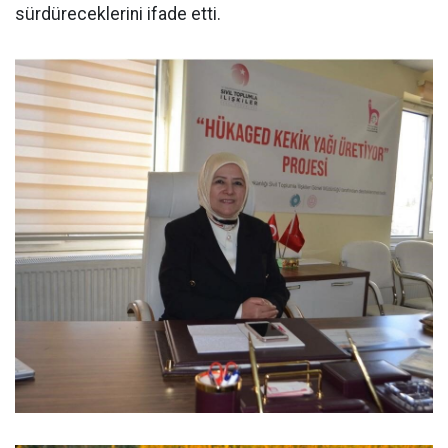
sürdüreceklerini ifade etti.