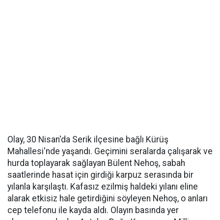
Olay, 30 Nisan'da Serik ilçesine bağlı Kürüş
Mahallesi'nde yaşandı. Geçimini seralarda çalışarak ve
hurda toplayarak sağlayan Bülent Nehoş, sabah
saatlerinde hasat için girdiği karpuz serasında bir
yılanla karşılaştı. Kafasız ezilmiş haldeki yılanı eline
alarak etkisiz hale getirdiğini söyleyen Nehoş, o anları
cep telefonu ile kayda aldı. Olayın basında yer