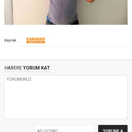
Kaynak:
HABERE
YORUM KAT