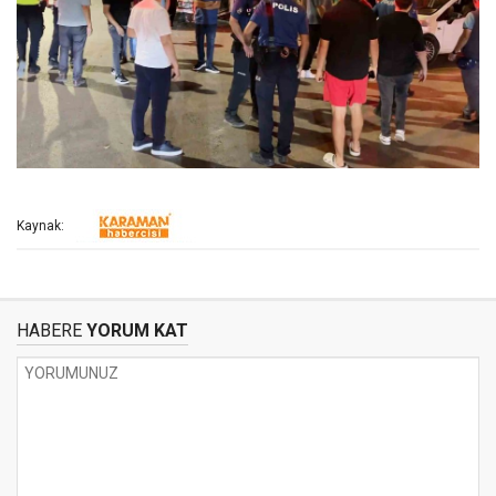
Kaynak:
HABERE
YORUM KAT