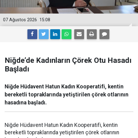
07 Ağustos 2026
15:08
Niğde’de Kadınların Çörek Otu Hasadı
Başladı
Niğde Hüdavent Hatun Kadın Kooperatifi, kentin
bereketli topraklarında yetiştirilen çörek otlarının
hasadına başladı.
Niğde Hüdavent Hatun Kadın Kooperatifi, kentin
bereketli topraklarında yetiştirilen çörek otlarının