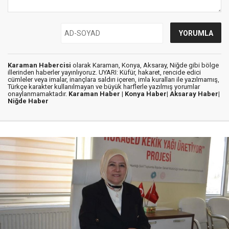
Karaman Habercisi
olarak Karaman, Konya, Aksaray, Niğde gibi bölge
illerinden haberler yayınlıyoruz. UYARI: Küfür, hakaret, rencide edici
cümleler veya imalar, inançlara saldırı içeren, imla kuralları ile yazılmamış,
Türkçe karakter kullanılmayan ve büyük harflerle yazılmış yorumlar
onaylanmamaktadır.
Karaman Haber |
Konya Haber|
Aksaray Haber|
Niğde Haber