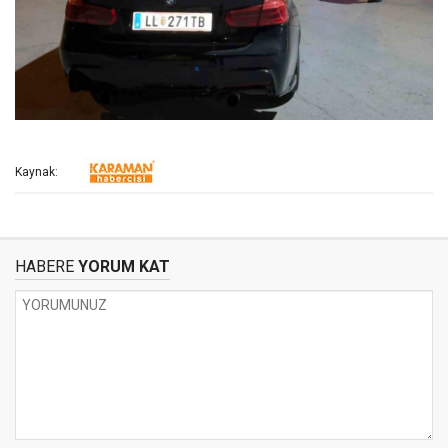
Kaynak:
HABERE
YORUM KAT