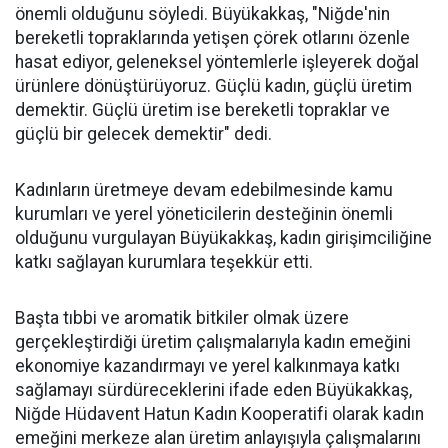
önemli olduğunu söyledi. Büyükakkaş, "Niğde'nin
bereketli topraklarında yetişen çörek otlarını özenle
hasat ediyor, geleneksel yöntemlerle işleyerek doğal
ürünlere dönüştürüyoruz. Güçlü kadın, güçlü üretim
demektir. Güçlü üretim ise bereketli topraklar ve
güçlü bir gelecek demektir" dedi.
Kadınların üretmeye devam edebilmesinde kamu
kurumları ve yerel yöneticilerin desteğinin önemli
olduğunu vurgulayan Büyükakkaş, kadın girişimciliğine
katkı sağlayan kurumlara teşekkür etti.
Başta tıbbi ve aromatik bitkiler olmak üzere
gerçekleştirdiği üretim çalışmalarıyla kadın emeğini
ekonomiye kazandırmayı ve yerel kalkınmaya katkı
sağlamayı sürdüreceklerini ifade eden Büyükakkaş,
Niğde Hüdavent Hatun Kadın Kooperatifi olarak kadın
emeğini merkeze alan üretim anlayışıyla çalışmalarını