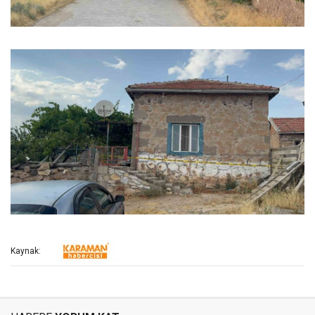
Kaynak: