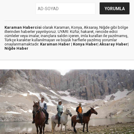
Karaman Habercisi
olarak Karaman, Konya, Aksaray, Niğde gibi bölge
illerinden haberler yayınlıyoruz. UYARI: Küfür, hakaret, rencide edici
cümleler veya imalar, inançlara saldırı içeren, imla kuralları ile yazılmamış,
Türkçe karakter kullanılmayan ve büyük harflerle yazılmış yorumlar
onaylanmamaktadır.
Karaman Haber |
Konya Haber|
Aksaray Haber|
Niğde Haber