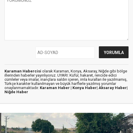
Karaman Habercisi
olarak Karaman, Konya, Aksaray, Niğde gibi bölge
illerinden haberler yayınlıyoruz. UYARI: Küfür, hakaret, rencide edici
cümleler veya imalar, inançlara saldırı içeren, imla kuralları ile yazılmamış,
Türkçe karakter kullanılmayan ve büyük harflerle yazılmış yorumlar
onaylanmamaktadır.
Karaman Haber |
Konya Haber|
Aksaray Haber|
Niğde Haber