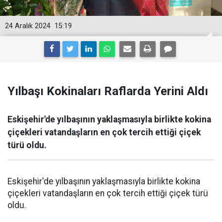
24 Aralık 2024
15:19
Yılbaşı Kokinaları Raflarda Yerini Aldı
Eskişehir'de yılbaşının yaklaşmasıyla birlikte kokina
çiçekleri vatandaşların en çok tercih ettiği çiçek
türü oldu.
Eskişehir'de yılbaşının yaklaşmasıyla birlikte kokina
çiçekleri vatandaşların en çok tercih ettiği çiçek türü
oldu.