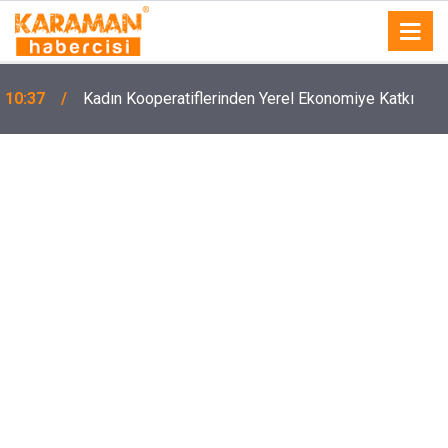
10:37
Kadın Kooperatiflerinden Yerel Ekonomiye Katkı