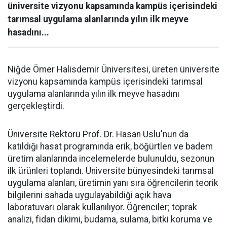
üniversite vizyonu kapsamında kampüs içerisindeki
tarımsal uygulama alanlarında yılın ilk meyve
hasadını...
Niğde Ömer Halisdemir Üniversitesi, üreten üniversite
vizyonu kapsamında kampüs içerisindeki tarımsal
uygulama alanlarında yılın ilk meyve hasadını
gerçekleştirdi.
Üniversite Rektörü Prof. Dr. Hasan Uslu'nun da
katıldığı hasat programında erik, böğürtlen ve badem
üretim alanlarında incelemelerde bulunuldu, sezonun
ilk ürünleri toplandı. Üniversite bünyesindeki tarımsal
uygulama alanları, üretimin yanı sıra öğrencilerin teorik
bilgilerini sahada uygulayabildiği açık hava
laboratuvarı olarak kullanılıyor. Öğrenciler; toprak
analizi, fidan dikimi, budama, sulama, bitki koruma ve