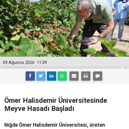
09 Ağustos 2026
11:09
Ömer Halisdemir Üniversitesinde
Meyve Hasadı Başladı
Niğde Ömer Halisdemir Üniversitesi, üreten