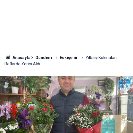
Anasayfa
Gündem
Eskişehir
Yılbaşı Kokinaları
Raflarda Yerini Aldı