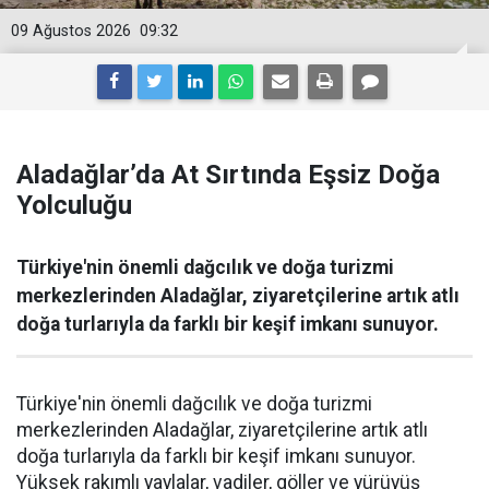
09 Ağustos 2026
09:32
Aladağlar’da At Sırtında Eşsiz Doğa
Yolculuğu
Türkiye'nin önemli dağcılık ve doğa turizmi
merkezlerinden Aladağlar, ziyaretçilerine artık atlı
doğa turlarıyla da farklı bir keşif imkanı sunuyor.
Türkiye'nin önemli dağcılık ve doğa turizmi
merkezlerinden Aladağlar, ziyaretçilerine artık atlı
doğa turlarıyla da farklı bir keşif imkanı sunuyor.
Yüksek rakımlı yaylalar, vadiler, göller ve yürüyüş