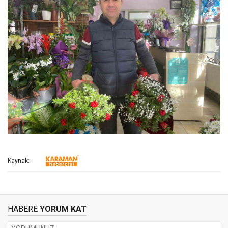
Kaynak:
HABERE
YORUM KAT