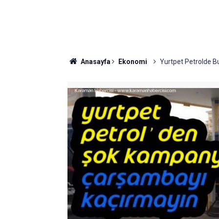
Anasayfa
Ekonomi
Yurtpet Petrolde 