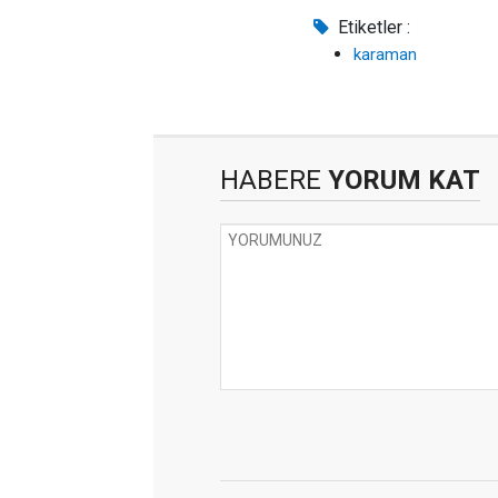
Etiketler :
karaman
HABERE
YORUM KAT