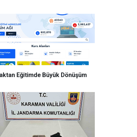
aktan Eğitimde Büyük Dönüşüm