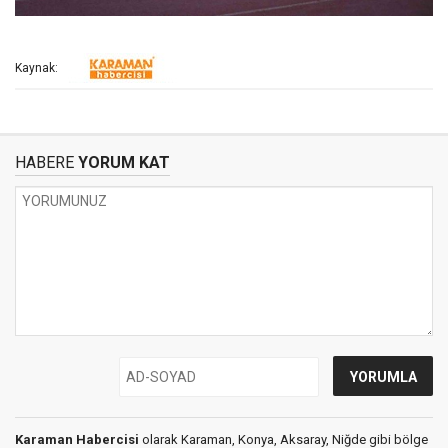
Kaynak:
HABERE
YORUM KAT
Karaman Habercisi
olarak Karaman, Konya, Aksaray, Niğde gibi bölge