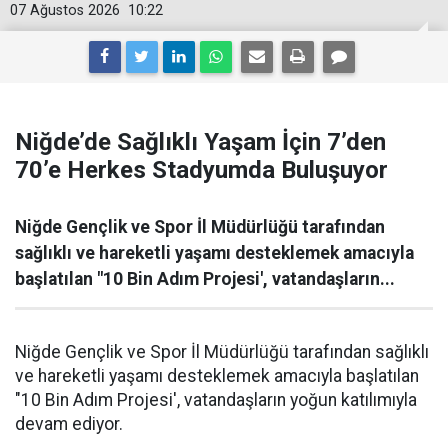
07 Ağustos 2026
10:22
Niğde’de Sağlıklı Yaşam İçin 7’den
70’e Herkes Stadyumda Buluşuyor
Niğde Gençlik ve Spor İl Müdürlüğü tarafından
sağlıklı ve hareketli yaşamı desteklemek amacıyla
başlatılan "10 Bin Adım Projesi', vatandaşların...
Niğde Gençlik ve Spor İl Müdürlüğü tarafından sağlıklı
ve hareketli yaşamı desteklemek amacıyla başlatılan
"10 Bin Adım Projesi', vatandaşların yoğun katılımıyla
devam ediyor.