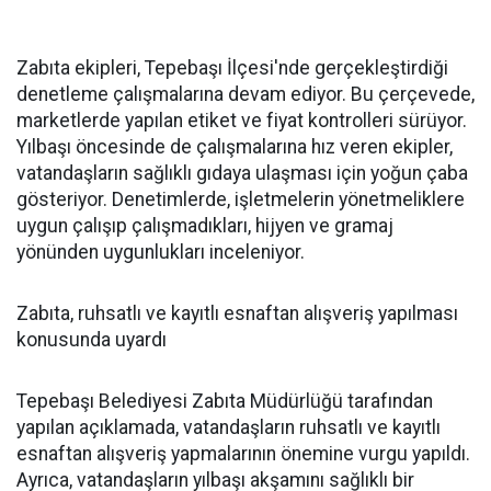
Zabıta ekipleri, Tepebaşı İlçesi'nde gerçekleştirdiği
denetleme çalışmalarına devam ediyor. Bu çerçevede,
marketlerde yapılan etiket ve fiyat kontrolleri sürüyor.
Yılbaşı öncesinde de çalışmalarına hız veren ekipler,
vatandaşların sağlıklı gıdaya ulaşması için yoğun çaba
gösteriyor. Denetimlerde, işletmelerin yönetmeliklere
uygun çalışıp çalışmadıkları, hijyen ve gramaj
yönünden uygunlukları inceleniyor.
Zabıta, ruhsatlı ve kayıtlı esnaftan alışveriş yapılması
konusunda uyardı
Tepebaşı Belediyesi Zabıta Müdürlüğü tarafından
yapılan açıklamada, vatandaşların ruhsatlı ve kayıtlı
esnaftan alışveriş yapmalarının önemine vurgu yapıldı.
Ayrıca, vatandaşların yılbaşı akşamını sağlıklı bir