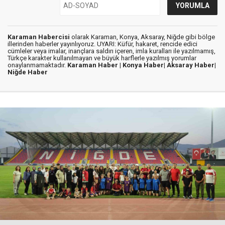
Karaman Habercisi
olarak Karaman, Konya, Aksaray, Niğde gibi bölge
illerinden haberler yayınlıyoruz. UYARI: Küfür, hakaret, rencide edici
cümleler veya imalar, inançlara saldırı içeren, imla kuralları ile yazılmamış,
Türkçe karakter kullanılmayan ve büyük harflerle yazılmış yorumlar
onaylanmamaktadır.
Karaman Haber |
Konya Haber|
Aksaray Haber|
Niğde Haber