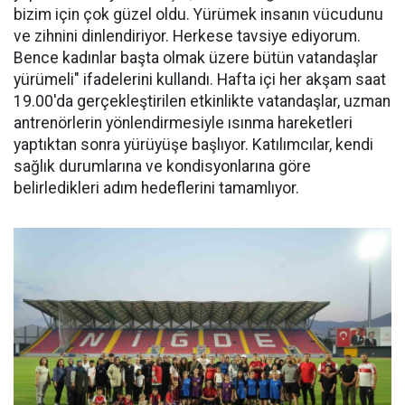
bizim için çok güzel oldu. Yürümek insanın vücudunu
ve zihnini dinlendiriyor. Herkese tavsiye ediyorum.
Bence kadınlar başta olmak üzere bütün vatandaşlar
yürümeli" ifadelerini kullandı. Hafta içi her akşam saat
19.00'da gerçekleştirilen etkinlikte vatandaşlar, uzman
antrenörlerin yönlendirmesiyle ısınma hareketleri
yaptıktan sonra yürüyüşe başlıyor. Katılımcılar, kendi
sağlık durumlarına ve kondisyonlarına göre
belirledikleri adım hedeflerini tamamlıyor.