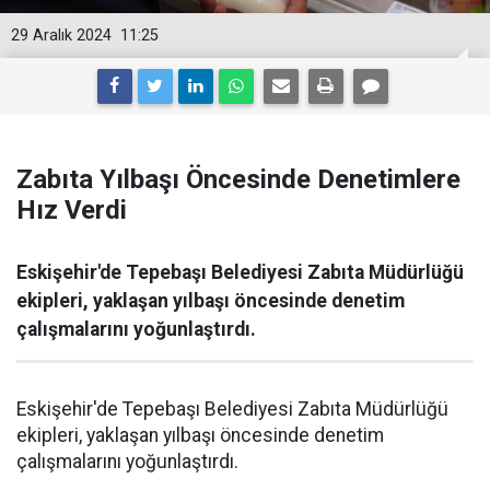
29 Aralık 2024
11:25
Zabıta Yılbaşı Öncesinde Denetimlere
Hız Verdi
Eskişehir'de Tepebaşı Belediyesi Zabıta Müdürlüğü
ekipleri, yaklaşan yılbaşı öncesinde denetim
çalışmalarını yoğunlaştırdı.
Eskişehir'de Tepebaşı Belediyesi Zabıta Müdürlüğü
ekipleri, yaklaşan yılbaşı öncesinde denetim
çalışmalarını yoğunlaştırdı.