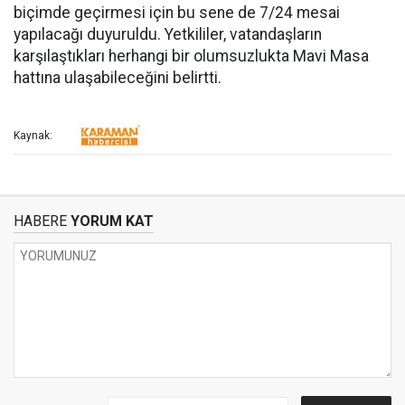
biçimde geçirmesi için bu sene de 7/24 mesai
yapılacağı duyuruldu. Yetkililer, vatandaşların
karşılaştıkları herhangi bir olumsuzlukta Mavi Masa
hattına ulaşabileceğini belirtti.
Kaynak:
HABERE
YORUM KAT