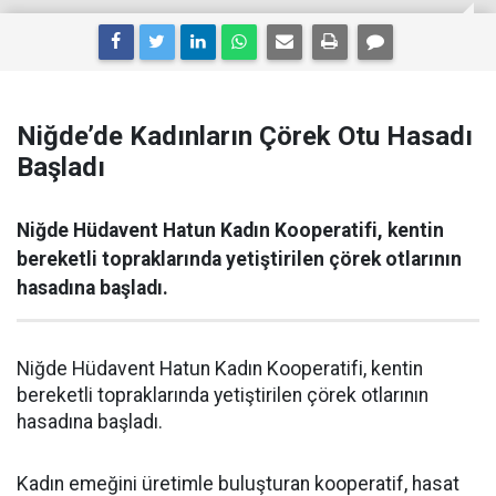
Niğde’de Kadınların Çörek Otu Hasadı
Başladı
Niğde Hüdavent Hatun Kadın Kooperatifi, kentin
bereketli topraklarında yetiştirilen çörek otlarının
hasadına başladı.
Niğde Hüdavent Hatun Kadın Kooperatifi, kentin
bereketli topraklarında yetiştirilen çörek otlarının
hasadına başladı.
Kadın emeğini üretimle buluşturan kooperatif, hasat