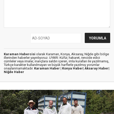
Karaman Habercisi
olarak Karaman, Konya, Aksaray, Niğde gibi bölge
illerinden haberler yayınlıyoruz. UYARI: Küfür, hakaret, rencide edici
cümleler veya imalar, inançlara saldırı içeren, imla kuralları ile yazılmamış,
Türkçe karakter kullanılmayan ve büyük harflerle yazılmış yorumlar
onaylanmamaktadır.
Karaman Haber |
Konya Haber|
Aksaray Haber|
Niğde Haber