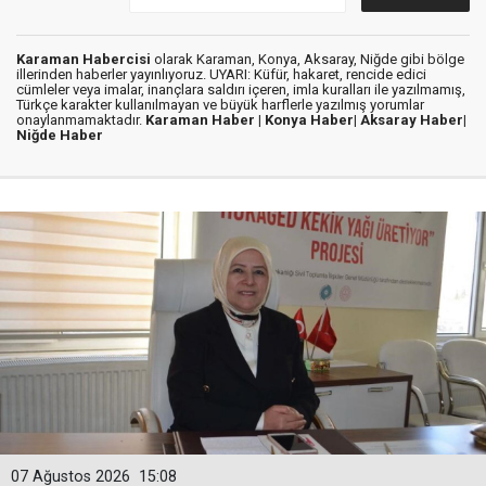
Karaman Habercisi
olarak Karaman, Konya, Aksaray, Niğde gibi bölge
illerinden haberler yayınlıyoruz. UYARI: Küfür, hakaret, rencide edici
cümleler veya imalar, inançlara saldırı içeren, imla kuralları ile yazılmamış,
Türkçe karakter kullanılmayan ve büyük harflerle yazılmış yorumlar
onaylanmamaktadır.
Karaman Haber |
Konya Haber|
Aksaray Haber|
Niğde Haber
07 Ağustos 2026
15:08