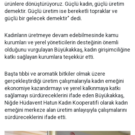
ürünlere dönüştürüyoruz. Güçlü kadın, güçlü üretim
demektir. Güçlü üretim ise bereketli topraklar ve
güçlü bir gelecek demektir" dedi.
Kadınların üretmeye devam edebilmesinde kamu
kurumları ve yerel yöneticilerin desteğinin önemli
olduğunu vurgulayan Büyükakkaş, kadın girişimciliğine
katkı sağlayan kurumlara teşekkür etti.
Başta tıbbi ve aromatik bitkiler olmak üzere
gerçekleştirdiği üretim çalışmalarıyla kadın emeğini
ekonomiye kazandırmayı ve yerel kalkınmaya katkı
sağlamayı sürdüreceklerini ifade eden Büyükakkaş,
Niğde Hüdavent Hatun Kadın Kooperatifi olarak kadın
emeğini merkeze alan üretim anlayışıyla çalışmalarını
sürdüreceklerini ifade etti.