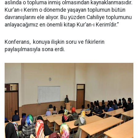
aslında o topluma inmiş olmasından kaynaklanmasıdır.
Kur’an-ı Kerim o dönemde yaşayan toplumun bütün
davranışlarını ele alıyor. Bu yüzden Cahiliye toplumunu
anlayacağımız en önemli kitap Kur’an-ı Kerim’dir.”
Konferans, konuya ilişkin soru ve fikirlerin
paylaşılmasıyla sona erdi.