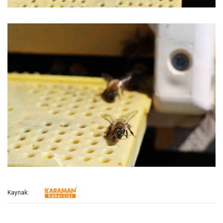
Kaynak: