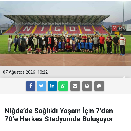
07 Ağustos 2026
10:22
Niğde’de Sağlıklı Yaşam İçin 7’den
70’e Herkes Stadyumda Buluşuyor