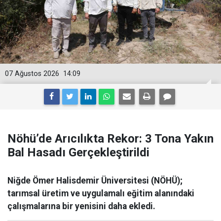
07 Ağustos 2026
14:09
Nöhü’de Arıcılıkta Rekor: 3 Tona Yakın
Bal Hasadı Gerçekleştirildi
Niğde Ömer Halisdemir Üniversitesi (NÖHÜ);
tarımsal üretim ve uygulamalı eğitim alanındaki
çalışmalarına bir yenisini daha ekledi.