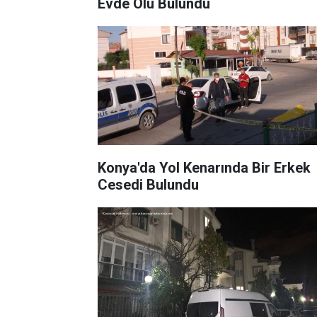
Evde Ölü Bulundu
Konya'da Yol Kenarında Bir Erkek
Cesedi Bulundu