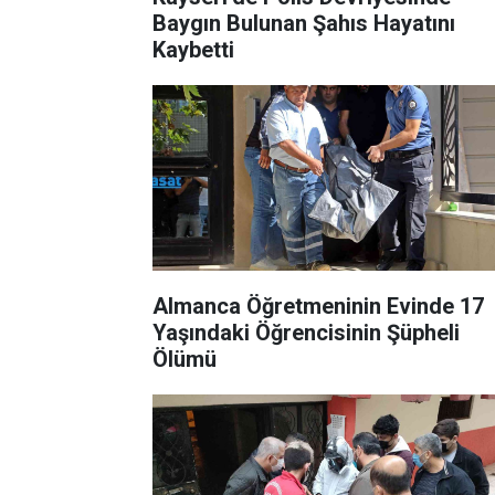
Baygın Bulunan Şahıs Hayatını
Kaybetti
Almanca Öğretmeninin Evinde 17
Yaşındaki Öğrencisinin Şüpheli
Ölümü