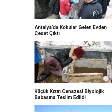
Antalya’da Kokular Gelen Evden
Ceset Çıktı
Küçük Kızın Cenazesi Biyolojik
Babasına Teslim Edildi