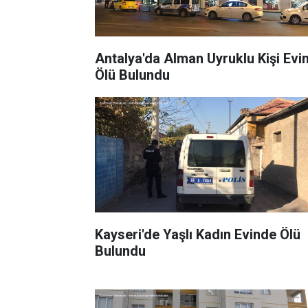
Antalya'da Alman Uyruklu Kişi Evi
Ölü Bulundu
Kayseri'de Yaşlı Kadın Evinde Ölü
Bulundu