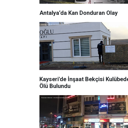
Antalya’da Kan Donduran Olay
Kayseri'de İnşaat Bekçisi Kulübed
Ölü Bulundu