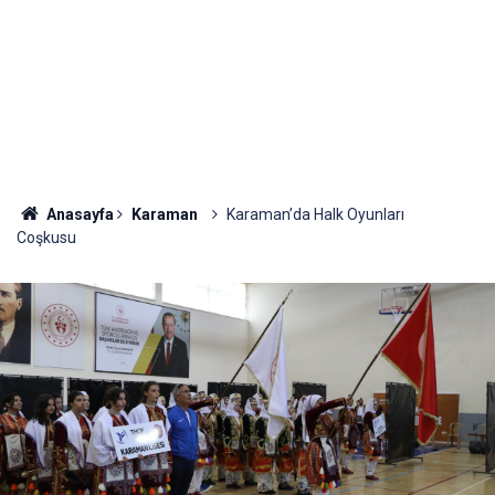
Anasayfa
Karaman
Karaman’da Halk Oyunları
Coşkusu