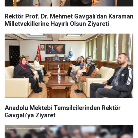
Rektör Prof. Dr. Mehmet Gavgalı'dan Karaman
Milletvekillerine Hayırlı Olsun Ziyareti
Anadolu Mektebi Temsilcilerinden Rektör
Gavgalı’ya Ziyaret