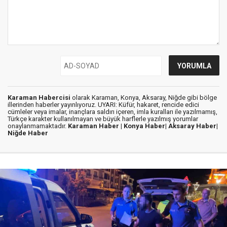
Karaman Habercisi
olarak Karaman, Konya, Aksaray, Niğde gibi bölge
illerinden haberler yayınlıyoruz. UYARI: Küfür, hakaret, rencide edici
cümleler veya imalar, inançlara saldırı içeren, imla kuralları ile yazılmamış,
Türkçe karakter kullanılmayan ve büyük harflerle yazılmış yorumlar
onaylanmamaktadır.
Karaman Haber |
Konya Haber|
Aksaray Haber|
Niğde Haber