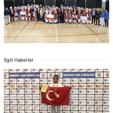
İlgili Haberler