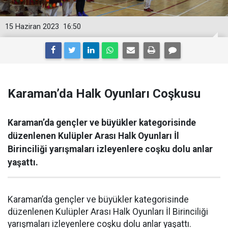
15 Haziran 2023
16:50
Karaman’da Halk Oyunları Coşkusu
Karaman’da gençler ve büyükler kategorisinde
düzenlenen Kulüpler Arası Halk Oyunları İl
Birinciliği yarışmaları izleyenlere coşku dolu anlar
yaşattı.
Karaman’da gençler ve büyükler kategorisinde
düzenlenen Kulüpler Arası Halk Oyunları İl Birinciliği
yarışmaları izleyenlere coşku dolu anlar yaşattı.