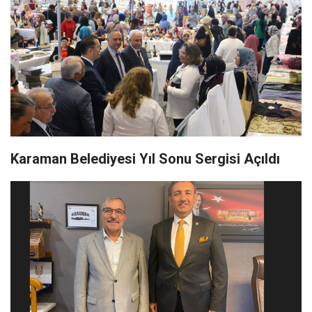
Karaman Belediyesi Yıl Sonu Sergisi Açıldı