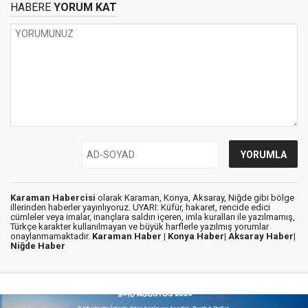
HABERE
YORUM KAT
Karaman Habercisi
olarak Karaman, Konya, Aksaray, Niğde gibi bölge
illerinden haberler yayınlıyoruz. UYARI: Küfür, hakaret, rencide edici
cümleler veya imalar, inançlara saldırı içeren, imla kuralları ile yazılmamış,
Türkçe karakter kullanılmayan ve büyük harflerle yazılmış yorumlar
onaylanmamaktadır.
Karaman Haber |
Konya Haber|
Aksaray Haber|
Niğde Haber