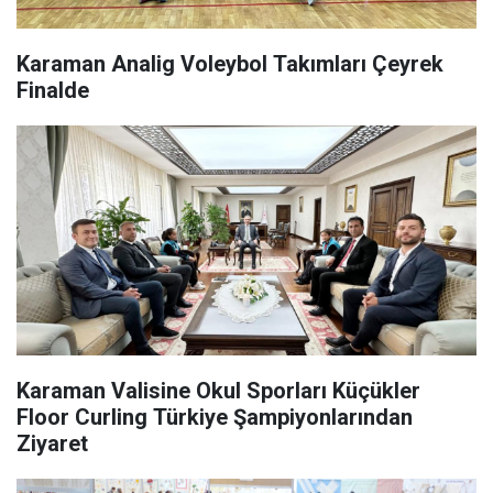
Karaman Analig Voleybol Takımları Çeyrek
Finalde
Karaman Valisine Okul Sporları Küçükler
Floor Curling Türkiye Şampiyonlarından
Ziyaret