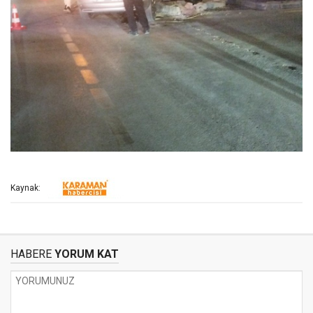
Kaynak:
HABERE
YORUM KAT