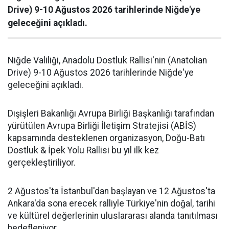
Drive) 9-10 Ağustos 2026 tarihlerinde Niğde'ye
geleceğini açıkladı.
Niğde Valiliği, Anadolu Dostluk Rallisi'nin (Anatolian
Drive) 9-10 Ağustos 2026 tarihlerinde Niğde'ye
geleceğini açıkladı.
Dışişleri Bakanlığı Avrupa Birliği Başkanlığı tarafından
yürütülen Avrupa Birliği İletişim Stratejisi (ABİS)
kapsamında desteklenen organizasyon, Doğu-Batı
Dostluk & İpek Yolu Rallisi bu yıl ilk kez
gerçekleştiriliyor.
2 Ağustos'ta İstanbul'dan başlayan ve 12 Ağustos'ta
Ankara'da sona erecek ralliyle Türkiye'nin doğal, tarihi
ve kültürel değerlerinin uluslararası alanda tanıtılması
hedefleniyor.