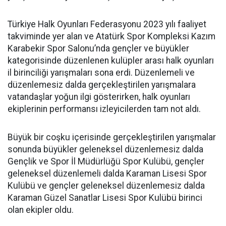
Türkiye Halk Oyunları Federasyonu 2023 yılı faaliyet
takviminde yer alan ve Atatürk Spor Kompleksi Kazım
Karabekir Spor Salonu’nda gençler ve büyükler
kategorisinde düzenlenen kulüpler arası halk oyunları
il birinciliği yarışmaları sona erdi. Düzenlemeli ve
düzenlemesiz dalda gerçekleştirilen yarışmalara
vatandaşlar yoğun ilgi gösterirken, halk oyunları
ekiplerinin performansı izleyicilerden tam not aldı.
Büyük bir coşku içerisinde gerçekleştirilen yarışmalar
sonunda büyükler geleneksel düzenlemesiz dalda
Gençlik ve Spor İl Müdürlüğü Spor Kulübü, gençler
geleneksel düzenlemeli dalda Karaman Lisesi Spor
Kulübü ve gençler geleneksel düzenlemesiz dalda
Karaman Güzel Sanatlar Lisesi Spor Kulübü birinci
olan ekipler oldu.