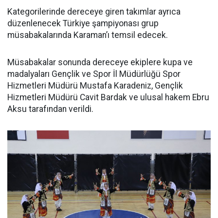
Kategorilerinde dereceye giren takımlar ayrıca
düzenlenecek Türkiye şampiyonası grup
müsabakalarında Karaman’ı temsil edecek.
Müsabakalar sonunda dereceye ekiplere kupa ve
madalyaları Gençlik ve Spor İl Müdürlüğü Spor
Hizmetleri Müdürü Mustafa Karadeniz, Gençlik
Hizmetleri Müdürü Cavit Bardak ve ulusal hakem Ebru
Aksu tarafından verildi.