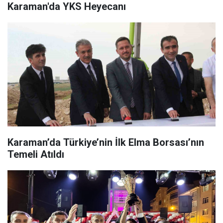
Karaman'da YKS Heyecanı
Karaman’da Türkiye’nin İlk Elma Borsası’nın
Temeli Atıldı