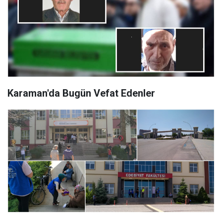
Karaman'da Bugün Vefat Edenler