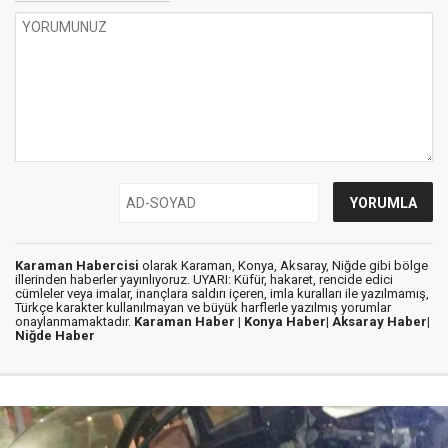
Karaman Habercisi
olarak Karaman, Konya, Aksaray, Niğde gibi bölge
illerinden haberler yayınlıyoruz. UYARI: Küfür, hakaret, rencide edici
cümleler veya imalar, inançlara saldırı içeren, imla kuralları ile yazılmamış,
Türkçe karakter kullanılmayan ve büyük harflerle yazılmış yorumlar
onaylanmamaktadır.
Karaman Haber |
Konya Haber|
Aksaray Haber|
Niğde Haber