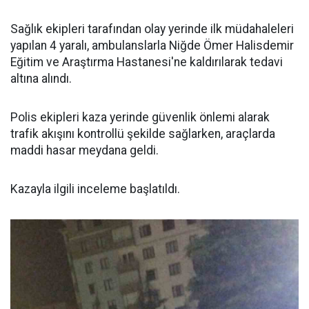
Sağlık ekipleri tarafından olay yerinde ilk müdahaleleri
yapılan 4 yaralı, ambulanslarla Niğde Ömer Halisdemir
Eğitim ve Araştırma Hastanesi'ne kaldırılarak tedavi
altına alındı.
Polis ekipleri kaza yerinde güvenlik önlemi alarak
trafik akışını kontrollü şekilde sağlarken, araçlarda
maddi hasar meydana geldi.
Kazayla ilgili inceleme başlatıldı.