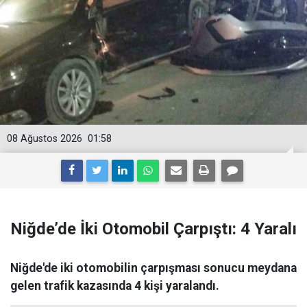
08 Ağustos 2026
01:58
Niğde’de İki Otomobil Çarpıştı: 4 Yaralı
Niğde'de iki otomobilin çarpışması sonucu meydana
gelen trafik kazasında 4 kişi yaralandı.