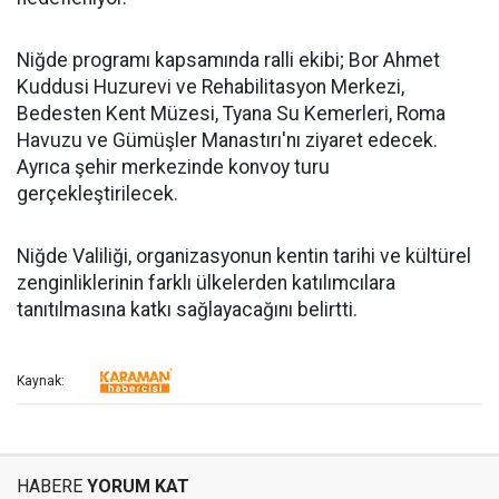
Niğde programı kapsamında ralli ekibi; Bor Ahmet
Kuddusi Huzurevi ve Rehabilitasyon Merkezi,
Bedesten Kent Müzesi, Tyana Su Kemerleri, Roma
Havuzu ve Gümüşler Manastırı'nı ziyaret edecek.
Ayrıca şehir merkezinde konvoy turu
gerçekleştirilecek.
Niğde Valiliği, organizasyonun kentin tarihi ve kültürel
zenginliklerinin farklı ülkelerden katılımcılara
tanıtılmasına katkı sağlayacağını belirtti.
Kaynak:
HABERE
YORUM KAT