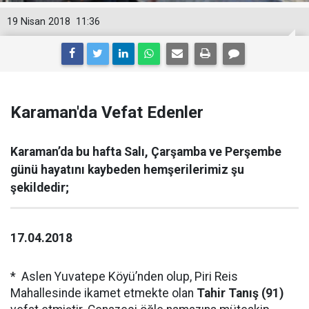
19 Nisan 2018
11:36
Karaman'da Vefat Edenler
Karaman’da bu hafta Salı, Çarşamba ve Perşembe
günü hayatını kaybeden hemşerilerimiz şu
şekildedir;
17.04.2018
* Aslen Yuvatepe Köyü’nden olup, Piri Reis
Mahallesinde ikamet etmekte olan
Tahir Tanış (91)