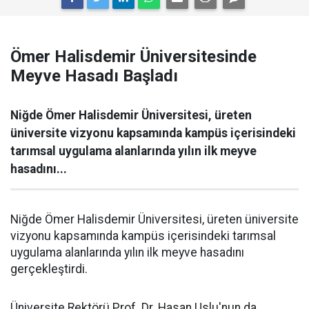
Ömer Halisdemir Üniversitesinde
Meyve Hasadı Başladı
Niğde Ömer Halisdemir Üniversitesi, üreten
üniversite vizyonu kapsamında kampüs içerisindeki
tarımsal uygulama alanlarında yılın ilk meyve
hasadını...
Niğde Ömer Halisdemir Üniversitesi, üreten üniversite
vizyonu kapsamında kampüs içerisindeki tarımsal
uygulama alanlarında yılın ilk meyve hasadını
gerçekleştirdi.
Üniversite Rektörü Prof. Dr. Hasan Uslu'nun da