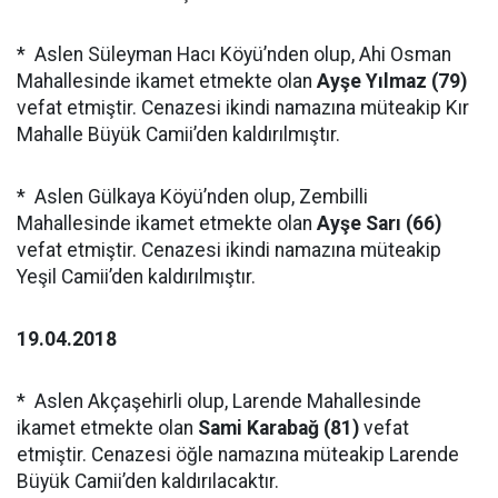
* Aslen Süleyman Hacı Köyü’nden olup, Ahi Osman
Mahallesinde ikamet etmekte olan
Ayşe Yılmaz (79)
vefat etmiştir. Cenazesi ikindi namazına müteakip Kır
Mahalle Büyük Camii’den kaldırılmıştır.
* Aslen Gülkaya Köyü’nden olup, Zembilli
Mahallesinde ikamet etmekte olan
Ayşe Sarı (66)
vefat etmiştir. Cenazesi ikindi namazına müteakip
Yeşil Camii’den kaldırılmıştır.
19.04.2018
* Aslen Akçaşehirli olup, Larende Mahallesinde
ikamet etmekte olan
Sami Karabağ (81)
vefat
etmiştir. Cenazesi öğle namazına müteakip Larende
Büyük Camii’den kaldırılacaktır.