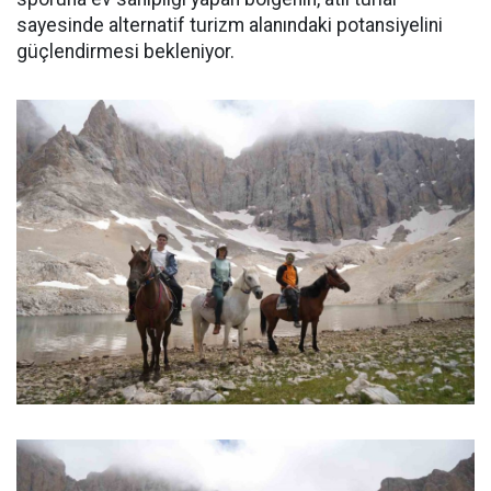
sayesinde alternatif turizm alanındaki potansiyelini
güçlendirmesi bekleniyor.