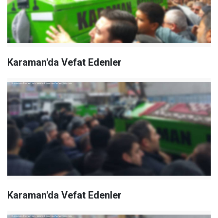
Karaman'da Vefat Edenler
Karaman'da Vefat Edenler