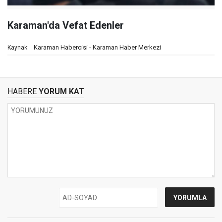
Karaman'da Vefat Edenler
Karaman Habercisi - Karaman Haber Merkezi
Kaynak:
HABERE
YORUM KAT