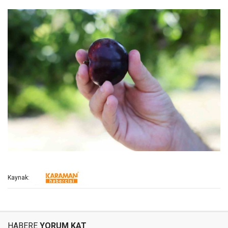
Kaynak:
HABERE
YORUM KAT