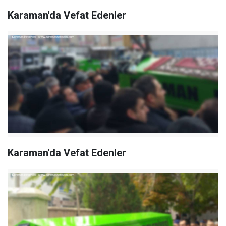
Karaman'da Vefat Edenler
Karaman'da Vefat Edenler