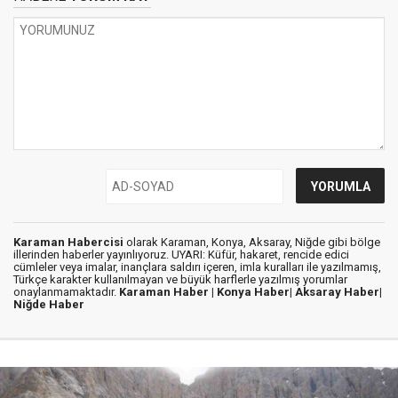
Karaman Habercisi
olarak Karaman, Konya, Aksaray, Niğde gibi bölge
illerinden haberler yayınlıyoruz. UYARI: Küfür, hakaret, rencide edici
cümleler veya imalar, inançlara saldırı içeren, imla kuralları ile yazılmamış,
Türkçe karakter kullanılmayan ve büyük harflerle yazılmış yorumlar
onaylanmamaktadır.
Karaman Haber |
Konya Haber|
Aksaray Haber|
Niğde Haber