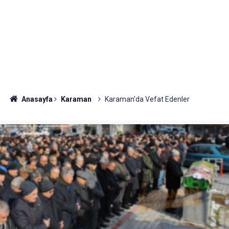
Anasayfa
Karaman
Karaman'da Vefat Edenler