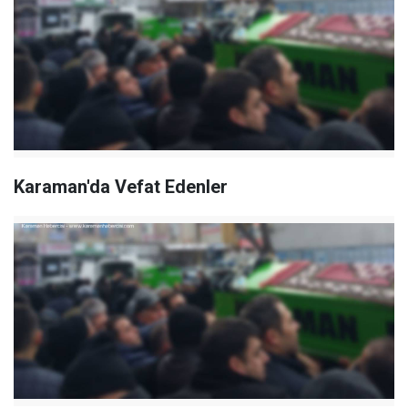
Karaman'da Vefat Edenler