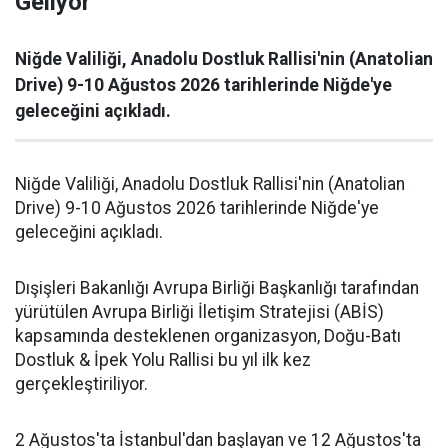
Geliyor
Niğde Valiliği, Anadolu Dostluk Rallisi'nin (Anatolian
Drive) 9-10 Ağustos 2026 tarihlerinde Niğde'ye
geleceğini açıkladı.
Niğde Valiliği, Anadolu Dostluk Rallisi'nin (Anatolian
Drive) 9-10 Ağustos 2026 tarihlerinde Niğde'ye
geleceğini açıkladı.
Dışişleri Bakanlığı Avrupa Birliği Başkanlığı tarafından
yürütülen Avrupa Birliği İletişim Stratejisi (ABİS)
kapsamında desteklenen organizasyon, Doğu-Batı
Dostluk & İpek Yolu Rallisi bu yıl ilk kez
gerçekleştiriliyor.
2 Ağustos'ta İstanbul'dan başlayan ve 12 Ağustos'ta