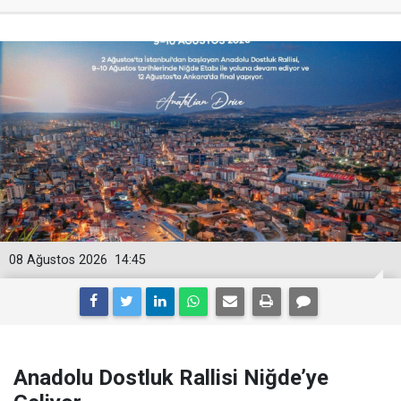
08 Ağustos 2026
14:45
Anadolu Dostluk Rallisi Niğde’ye