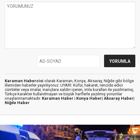
Karaman Habercisi
olarak Karaman, Konya, Aksaray, Niğde gibi bölge
illerinden haberler yayınlıyoruz. UYARI: Küfür, hakaret, rencide edici
cümleler veya imalar, inançlara saldırı içeren, imla kuralları ile yazılmamış,
Türkçe karakter kullanılmayan ve büyük harflerle yazılmış yorumlar
onaylanmamaktadır.
Karaman Haber |
Konya Haber|
Aksaray Haber|
Niğde Haber