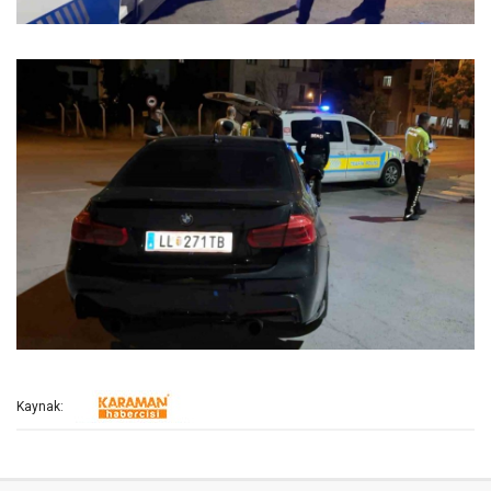
Kaynak: