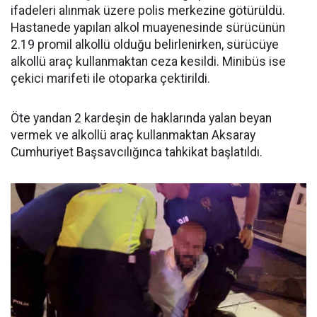
ifadeleri alınmak üzere polis merkezine götürüldü.
Hastanede yapılan alkol muayenesinde sürücünün
2.19 promil alkollü olduğu belirlenirken, sürücüye
alkollü araç kullanmaktan ceza kesildi. Minibüs ise
çekici marifeti ile otoparka çektirildi.
Öte yandan 2 kardeşin de haklarında yalan beyan
vermek ve alkollü araç kullanmaktan Aksaray
Cumhuriyet Başsavcılığınca tahkikat başlatıldı.