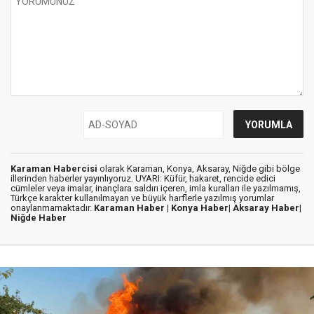
Karaman Habercisi
olarak Karaman, Konya, Aksaray, Niğde gibi bölge
illerinden haberler yayınlıyoruz. UYARI: Küfür, hakaret, rencide edici
cümleler veya imalar, inançlara saldırı içeren, imla kuralları ile yazılmamış,
Türkçe karakter kullanılmayan ve büyük harflerle yazılmış yorumlar
onaylanmamaktadır.
Karaman Haber |
Konya Haber|
Aksaray Haber|
Niğde Haber