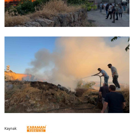
Kaynak: