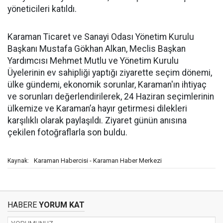
yöneticileri katıldı.
Karaman Ticaret ve Sanayi Odası Yönetim Kurulu
Başkanı Mustafa Gökhan Alkan, Meclis Başkan
Yardımcısı Mehmet Mutlu ve Yönetim Kurulu
Üyelerinin ev sahipliği yaptığı ziyarette seçim dönemi,
ülke gündemi, ekonomik sorunlar, Karaman'ın ihtiyaç
ve sorunları değerlendirilerek, 24 Haziran seçimlerinin
ülkemize ve Karaman’a hayır getirmesi dilekleri
karşılıklı olarak paylaşıldı. Ziyaret günün anısına
çekilen fotoğraflarla son buldu.
Karaman Habercisi - Karaman Haber Merkezi
Kaynak:
HABERE
YORUM KAT