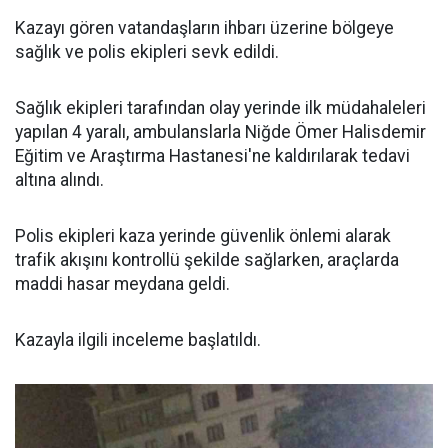
Kazayı gören vatandaşların ihbarı üzerine bölgeye
sağlık ve polis ekipleri sevk edildi.
Sağlık ekipleri tarafından olay yerinde ilk müdahaleleri
yapılan 4 yaralı, ambulanslarla Niğde Ömer Halisdemir
Eğitim ve Araştırma Hastanesi'ne kaldırılarak tedavi
altına alındı.
Polis ekipleri kaza yerinde güvenlik önlemi alarak
trafik akışını kontrollü şekilde sağlarken, araçlarda
maddi hasar meydana geldi.
Kazayla ilgili inceleme başlatıldı.