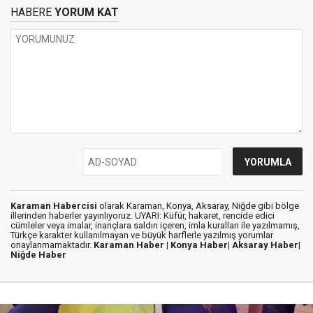
HABERE
YORUM KAT
Karaman Habercisi
olarak Karaman, Konya, Aksaray, Niğde gibi bölge
illerinden haberler yayınlıyoruz. UYARI: Küfür, hakaret, rencide edici
cümleler veya imalar, inançlara saldırı içeren, imla kuralları ile yazılmamış,
Türkçe karakter kullanılmayan ve büyük harflerle yazılmış yorumlar
onaylanmamaktadır.
Karaman Haber |
Konya Haber|
Aksaray Haber|
Niğde Haber