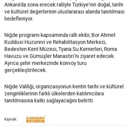
Ankara'da sona erecek ralliyle Türkiye'nin doğal, tarihi
ve kültürel değerlerinin uluslararası alanda tanıtılması
hedefleniyor.
Niğde programı kapsamında ralli ekibi; Bor Ahmet
Kuddusi Huzurevi ve Rehabilitasyon Merkezi,
Bedesten Kent Müzesi, Tyana Su Kemerleri, Roma
Havuzu ve Gümüşler Manastırı'nı ziyaret edecek.
Ayrıca şehir merkezinde konvoy turu
gerçekleştirilecek.
Niğde Valiliği, organizasyonun kentin tarihi ve kültürel
zenginliklerinin farklı ülkelerden katılımcılara
tanıtılmasına katkı sağlayacağını belirtti.
Kaynak: