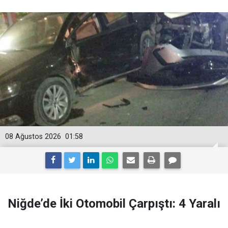
08 Ağustos 2026
01:58
Niğde’de İki Otomobil Çarpıştı: 4 Yaralı