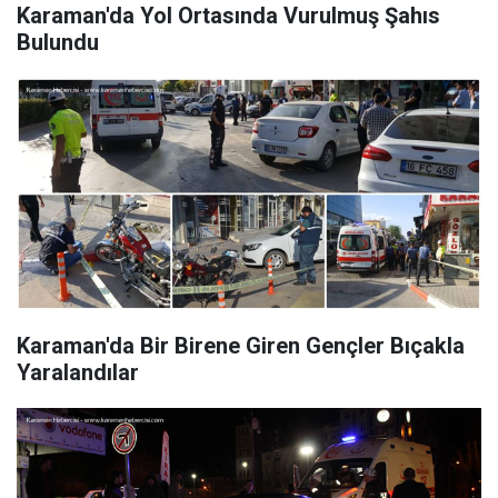
Karaman'da Yol Ortasında Vurulmuş Şahıs
Bulundu
Karaman'da Bir Birene Giren Gençler Bıçakla
Yaralandılar