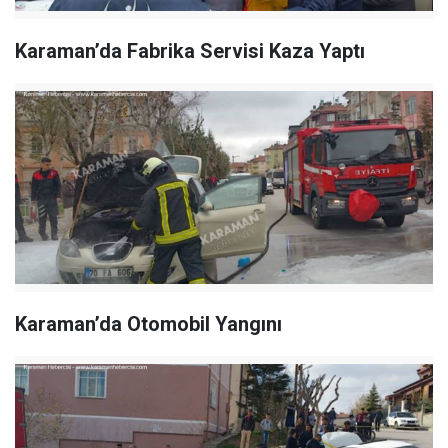
Karaman’da Fabrika Servisi Kaza Yaptı
Karaman’da Otomobil Yangını