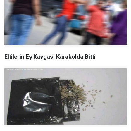
Eltilerin Eş Kavgası Karakolda Bitti