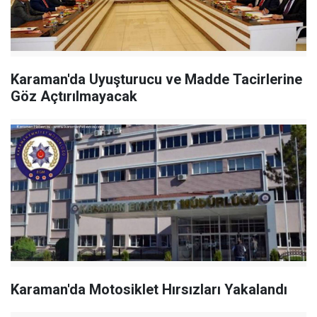
Karaman'da Uyuşturucu ve Madde Tacirlerine
Göz Açtırılmayacak
Karaman'da Motosiklet Hırsızları Yakalandı