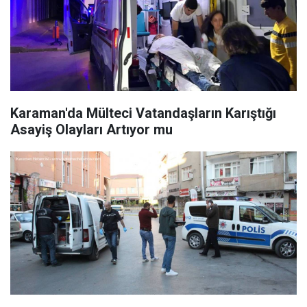
Karaman'da Mülteci Vatandaşların Karıştığı
Asayiş Olayları Artıyor mu