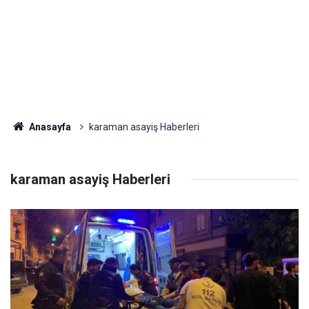
Anasayfa
karaman asayiş Haberleri
karaman asayiş Haberleri