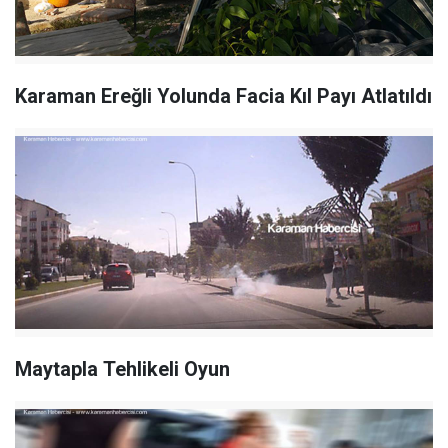
Karaman Ereğli Yolunda Facia Kıl Payı Atlatıldı
Maytapla Tehlikeli Oyun