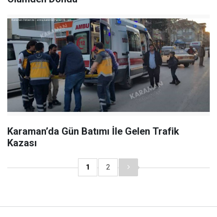
Karaman’da Gün Batımı İle Gelen Trafik
Kazası
1
2