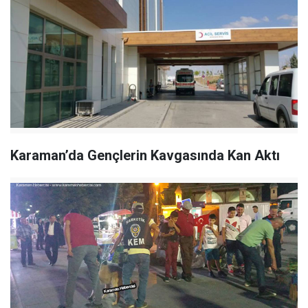
Karaman’da Gençlerin Kavgasında Kan Aktı