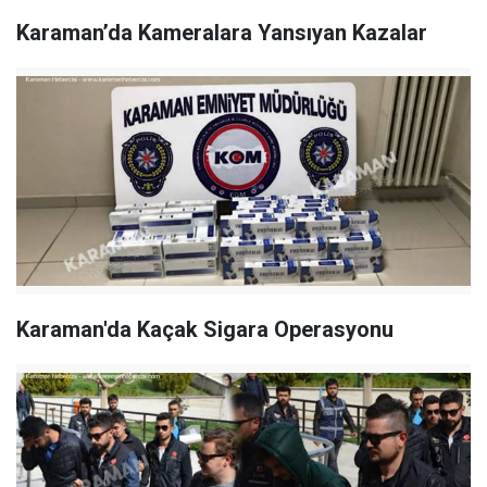
Karaman’da Kameralara Yansıyan Kazalar
Karaman'da Kaçak Sigara Operasyonu