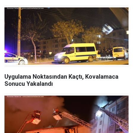
Uygulama Noktasından Kaçtı, Kovalamaca
Sonucu Yakalandı