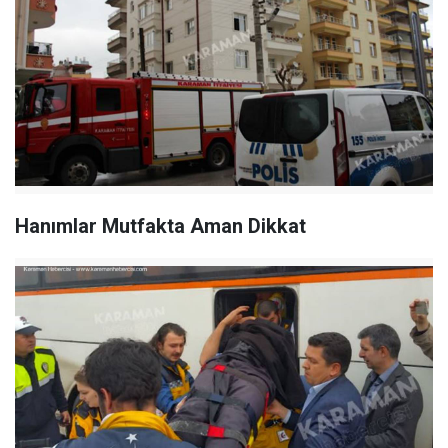
Hanımlar Mutfakta Aman Dikkat