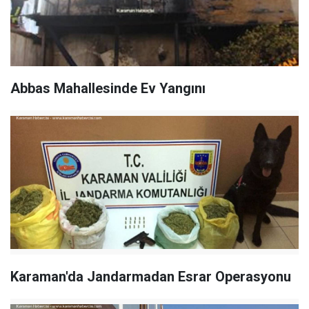
Abbas Mahallesinde Ev Yangını
Karaman'da Jandarmadan Esrar Operasyonu