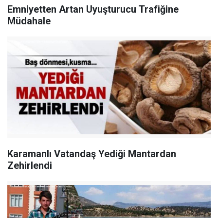
Emniyetten Artan Uyuşturucu Trafiğine
Müdahale
Karamanlı Vatandaş Yediği Mantardan
Zehirlendi