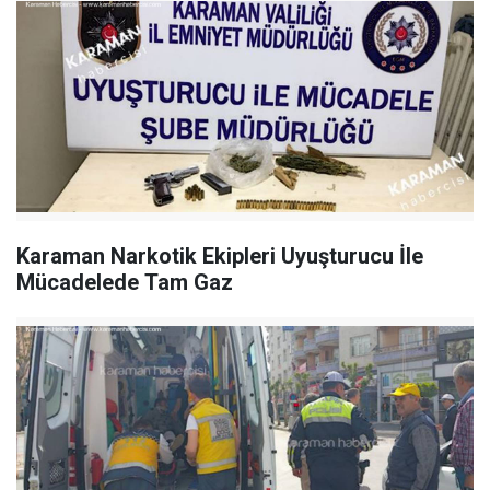
Karaman Narkotik Ekipleri Uyuşturucu İle
Mücadelede Tam Gaz