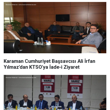
Karaman Cumhuriyet Başsavcısı Ali İrfan
Yılmaz'dan KTSO'ya İade-i Ziyaret