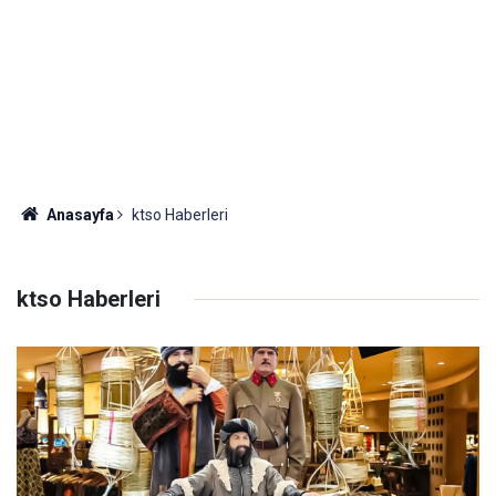
Anasayfa
ktso Haberleri
ktso Haberleri