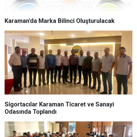
Karaman'da Marka Bilinci Oluşturulacak
Sigortacılar Karaman Ticaret ve Sanayi
Odasında Toplandı