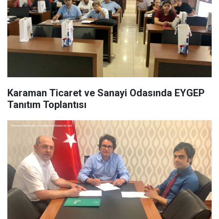
Karaman Ticaret ve Sanayi Odasında EYGEP
Tanıtım Toplantısı