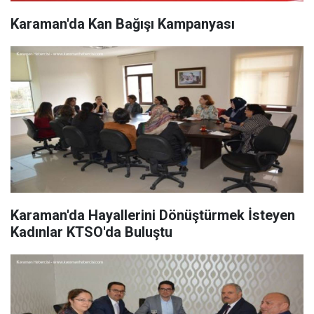
Karaman'da Kan Bağışı Kampanyası
Karaman'da Hayallerini Dönüştürmek İsteyen
Kadınlar KTSO'da Buluştu