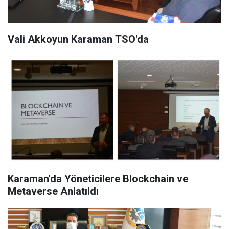
Vali Akkoyun Karaman TSO'da
Karaman'da Yöneticilere Blockchain ve
Metaverse Anlatıldı