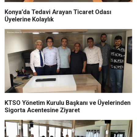
Konya’da Tedavi Arayan Ticaret Odası
Üyelerine Kolaylık
KTSO Yönetim Kurulu Başkanı ve Üyelerinden
Sigorta Acentesine Ziyaret