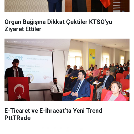
Organ Bağışına Dikkat Çektiler KTSO'yu
Ziyaret Ettiler
E-Ticaret ve E-İhracat’ta Yeni Trend
PttTRade