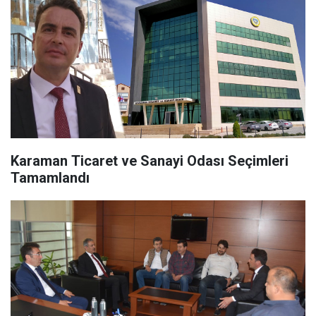
Karaman Ticaret ve Sanayi Odası Seçimleri
Tamamlandı