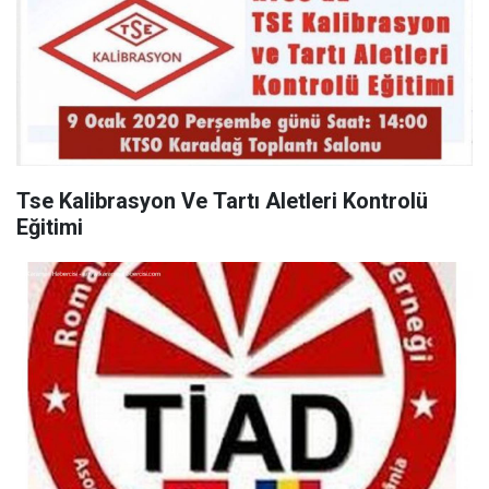
Tse Kalibrasyon Ve Tartı Aletleri Kontrolü
Eğitimi