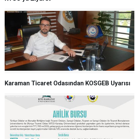
Karaman Ticaret Odasından KOSGEB Uyarısı