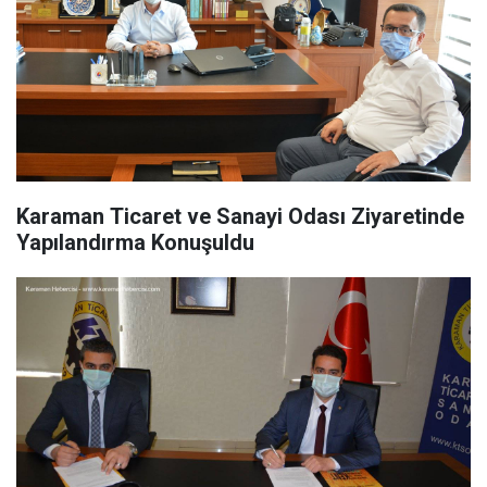
Karaman Ticaret ve Sanayi Odası Ziyaretinde
Yapılandırma Konuşuldu