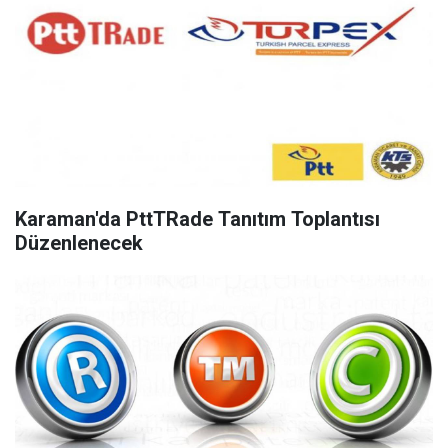
Karaman'da PttTRade Tanıtım Toplantısı
Düzenlenecek