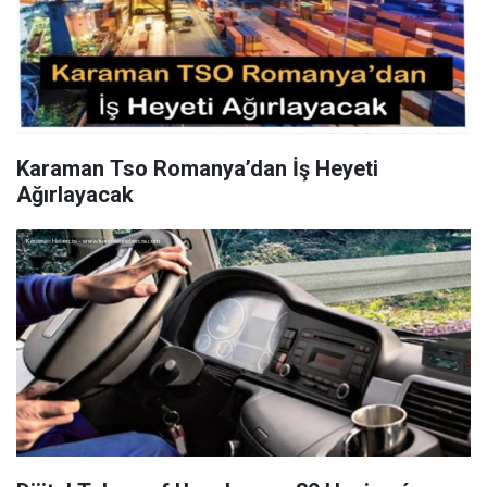
Karaman Tso Romanya’dan İş Heyeti
Ağırlayacak