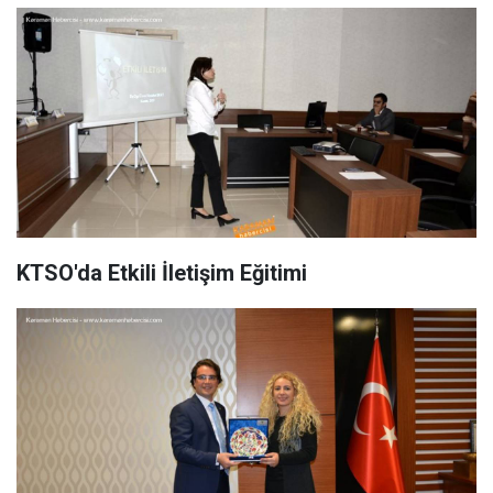
KTSO'da Etkili İletişim Eğitimi