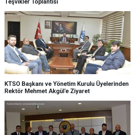
Teşvikler Toplantısı
KTSO Başkanı ve Yönetim Kurulu Üyelerinden
Rektör Mehmet Akgül'e Ziyaret