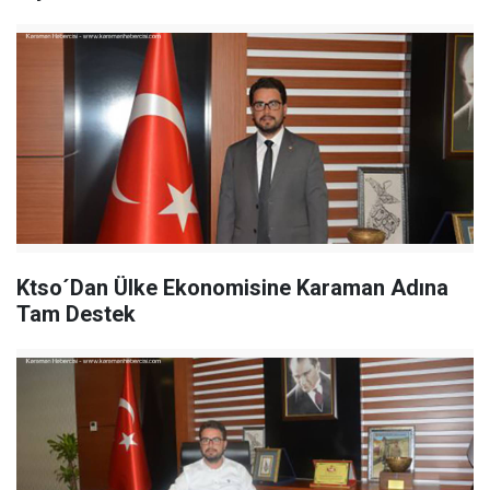
Ktso´Dan Ülke Ekonomisine Karaman Adına
Tam Destek