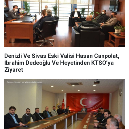
Denizli Ve Sivas Eski Valisi Hasan Canpolat,
İbrahim Dedeoğlu Ve Heyetinden KTSO’ya
Ziyaret