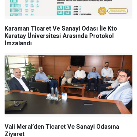
Karaman Ticaret Ve Sanayi Odası İle Kto
Karatay Üniversitesi Arasında Protokol
İmzalandı
Vali Meral’den Ticaret Ve Sanayi Odasına
Ziyaret